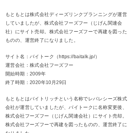
もともとは株式会社ディーズリンクプランニングが運営
していましたが、株式会社フーズフー（じげん関連会
社）にサイト売却。株式会社フーズフーで再建を図った
ものの、運営終了になりました。
サイト名：バイトーク（https://baitalk.jp/）
運営会社：株式会社フーズフー
開始時期：2009年
終了時期：2020年10月29日
もともとはバイトリッチという名称でレバレシーズ株式
会社が運営していましたが、バイトークに名称変更後、
株式会社フーズフー（じげん関連会社）にサイト売却。
株式会社フーズフーで再建を図ったものの、運営終了に