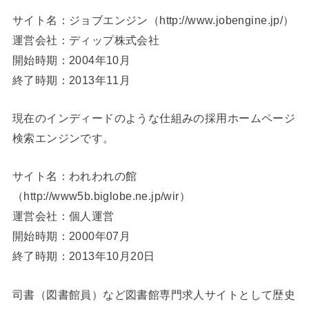
サイト名：ジョブエンジン（http://www.jobengine.jp/）
運営会社：ディップ株式会社
開始時期：2004年10月
終了時期：2013年11月
現在のインディードのような仕組みの採用ホームページ
検索エンジンです。
サイト名：われわれの館
（http://www5b.biglobe.ne.jp/wir）
運営会社：個人運営
開始時期：2000年07月
終了時期：2013年10月20日
司書（図書館員）など図書館専門求人サイトとして歴史