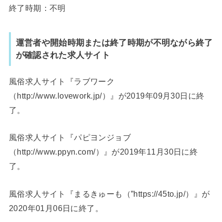
終了時期：不明
運営者や開始時期または終了時期が不明ながら終了
が確認された求人サイト
風俗求人サイト『ラブワーク
（http://www.lovework.jp/）』が2019年09月30日に終
了。
風俗求人サイト『パピヨンジョブ
（http://www.ppyn.com/）』が2019年11月30日に終
了。
風俗求人サイト『まるきゅーも（”https://45to.jp/）』が
2020年01月06日に終了。