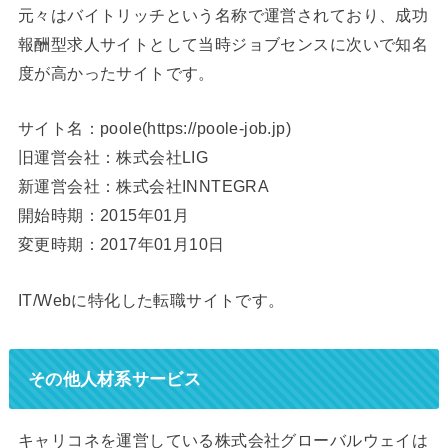
元々はバイトリッチという名称で運営されており、成功
報酬型求人サイトとして当時ジョブセンスに次いで知名
度が高かったサイトです。
サイト名：poole(https://poole-job.jp)
旧運営会社：株式会社LIG
新運営会社：株式会社INNTEGRA
開始時期：2015年01月
変更時期：2017年01月10日
IT/Webに特化した転職サイトです。
その他人材系サービス
キャリコネを運営している株式会社グローバルウェイは