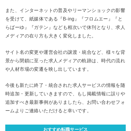
また、インターネットの普及やリーマンショックの影響
を受けて、紙媒体である『B-ing』『フロムエー』『と
らばーゆ』『ガテン』なども相次いで休刊となり、求人
メディアの在り方も大きく変化しました。
サイト名の変更や運営会社の譲渡・統合など、様々な背
景から閉鎖に至った求人メディアの軌跡は、時代の流れ
や人材市場の変遷を映し出しています。
今後も新たに終了・統合された求人サービスの情報を随
時追加・更新していきますので、もし掲載情報に誤りや
追加すべき最新事例がありましたら、お問い合わせフォ
ームよりご連絡いただけると幸いです。
おすすめ転職サービス