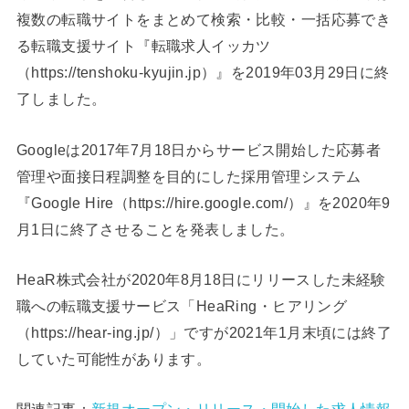
複数の転職サイトをまとめて検索・比較・一括応募でき
る転職支援サイト『転職求人イッカツ
（https://tenshoku-kyujin.jp）』を2019年03月29日に終
了しました。
Googleは2017年7月18日からサービス開始した応募者
管理や面接日程調整を目的にした採用管理システム
『Google Hire（https://hire.google.com/）』を2020年9
月1日に終了させることを発表しました。
HeaR株式会社が2020年8月18日にリリースした未経験
職への転職支援サービス「HeaRing・ヒアリング
（https://hear-ing.jp/）」ですが2021年1月末頃には終了
していた可能性があります。