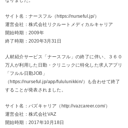
なりました。
サイト名：ナースフル（https://nurseful.jp/）
運営会社：株式会社リクルートメディカルキャリア
開始時期：2009年
終了時期：2020年3月31日
人材紹介サービス「ナースフル」の終了に伴い、３６０
万人が利用した日勤・クリニックに特化した求人アプリ
「フルル日勤JOB」
（https://nurseful.jp/app/fululunikkin/）も合わせて終了
することが発表されました。
サイト名：バズキャリア（http://vazcareer.com/）
運営会社：株式会社VAZ
開始時期：2017年10月18日