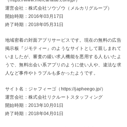
運営会社：株式会社ソウゾウ（メルカリグループ）
開始時期：2016年03月17日
終了時期：2018年05月31日
地域密着の対面アプリサービスです。現在の無料の広告
掲示板『ジモティー』のようなサイトとして親しまれて
いましたが、審査の緩い求人機能を悪用する人もいたよ
うで、無料出会い系アプリのように使い人や、違法な求
人など事件やトラブルも多かったようです。
サイト名：ジャフィーゴ（https://japheego.jp/）
運営会社：株式会社リクルートスタッフィング
開始時期：2013年10月01日
終了時期：2018年04月01日