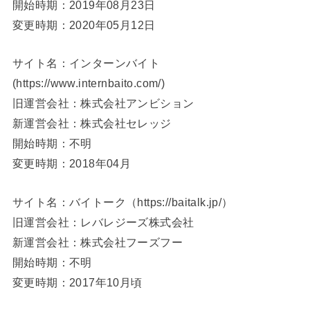
開始時期：2019年08月23日
変更時期：2020年05月12日
サイト名：インターンバイト
(https://www.internbaito.com/)
旧運営会社：株式会社アンビション
新運営会社：株式会社セレッジ
開始時期：不明
変更時期：2018年04月
サイト名：バイトーク（https://baitalk.jp/）
旧運営会社：レバレジーズ株式会社
新運営会社：株式会社フーズフー
開始時期：不明
変更時期：2017年10月頃