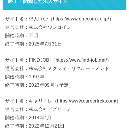
終了・閉鎖した求人サイト
サイト名：求人Free（https://www.onecoin.co.jp/）
運営会社：株式会社ワンコイン
開始時期：不明
終了時期：2025年7月31日
サイト名：FINDJOB!（https://www.find-job.net/）
運営会社：株式会社ミクシィ・リクルートメント
開始時期：1997年
終了時期：2023年09月（予定）
サイト名：キャリトレ（https://www.careertrek.com/）
運営会社：株式会社ビズリーチ
開始時期：2014年4月
終了時期：2022年12月21日