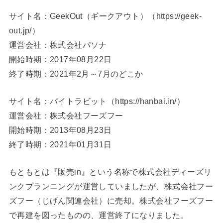
サイト名：GeekOut（ギークアウト）（https://geek-
out.jp/）
運営会社：株式会社パソナ
開始時期：2017年08月22日
終了時期：2021年2月～7月のどこか
サイト名：バイトラビット（https://hanbai.in/）
運営会社：株式会社フーズフー
開始時期：2013年08月23日
終了時期：2021年01月31日
もともとは『販売in』という名称で株式会社ディーズリ
ンクプランニングが運営していましたが、株式会社フー
ズフー（じげん関連会社）に売却。株式会社フーズフー
で再建を図ったものの、運営終了になりました。