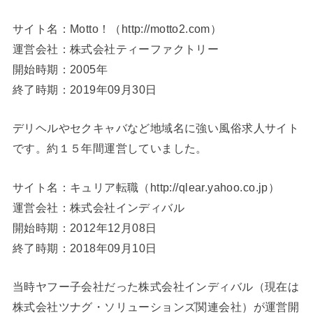
サイト名：Motto！（http://motto2.com）
運営会社：株式会社ティーファクトリー
開始時期：2005年
終了時期：2019年09月30日
デリヘルやセクキャバなど地域名に強い風俗求人サイト
です。約１５年間運営していました。
サイト名：キュリア転職（http://qlear.yahoo.co.jp）
運営会社：株式会社インディバル
開始時期：2012年12月08日
終了時期：2018年09月10日
当時ヤフー子会社だった株式会社インディバル（現在は
株式会社ツナグ・ソリューションズ関連会社）が運営開