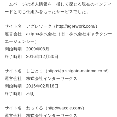
ームページの求人情報を一括して探せる現在のインディ
ードと同じ仕組みをもったサービスでした。
サイト名：アグレワーク（http://agrework.com/）
運営会社：akippa株式会社（旧：株式会社ギャラクシー
エージェンシー）
開始時期：2009年08月
終了時期：2016年12月30日
サイト名：しごとま（https://jp.shigoto-matome.com/）
運営会社：株式会社インターワークス
開始時期：2016年02月18日
終了時期：不明
サイト名：わっくる（http://waccle.com/）
運営会社：株式会社インターワークス