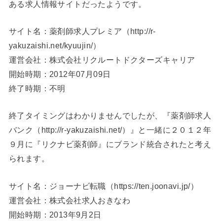
ある求人情報サイトだったようです。
サイト名：薬剤師求人プレミア（http://r-
yakuzaishi.net/kyuujin/）
運営会社：株式会社リクルートドクターズキャリア
開始時期：2012年07月09日
終了時期：不明
終了タイミングはわかりませんでしたが、『薬剤師求人
バンク（http://r-yakuzaishi.net/）』と一緒に２０１２年
９月に『リクナビ薬剤師』にブランド統合されたと考え
られます。
サイト名：ジョーナビ転職（https://ten.joonavi.jp/）
運営会社：株式会社求人おきなわ
開始時期：2013年9月2日