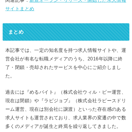
関連記事：
新規オープン・リリース・開始した求人情報
サイトまとめ
まとめ
本記事では、一定の知名度を持つ求人情報サイトや、運
営会社が有名な転職メディアのうち、2016年以降に終
了・閉鎖・売却されたサービスを中心にご紹介しまし
た。
過去には『めるバイト』（株式会社ウィル・ビー運営、
現在は閉鎖）や『ラピジョブ』（株式会社ラピースドリ
ーム運営、現在は別会社に譲渡）といった存在感のある
求人サイトも運営されており、求人業界の変遷の中で数
多くのメディアが誕生と終焉を繰り返してきました。