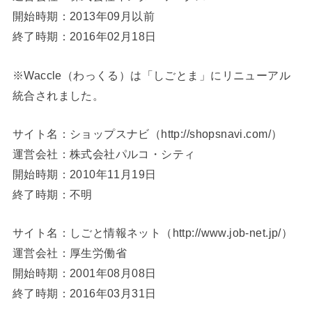
開始時期：2013年09月以前
終了時期：2016年02月18日
※Waccle（わっくる）は「しごとま」にリニューアル
統合されました。
サイト名：ショップスナビ（http://shopsnavi.com/）
運営会社：株式会社パルコ・シティ
開始時期：2010年11月19日
終了時期：不明
サイト名：しごと情報ネット（http://www.job-net.jp/）
運営会社：厚生労働省
開始時期：2001年08月08日
終了時期：2016年03月31日