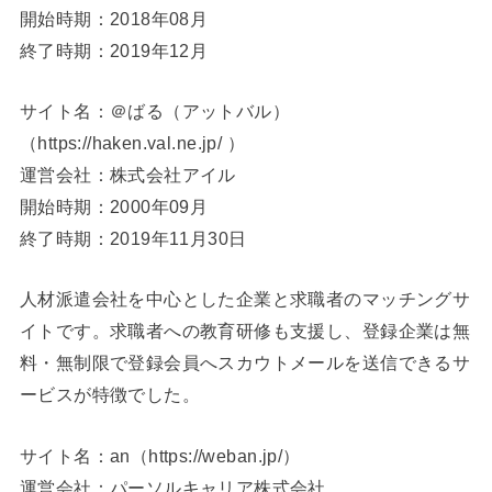
開始時期：2018年08月
終了時期：2019年12月
サイト名：＠ばる（アットバル）
（https://haken.val.ne.jp/ ）
運営会社：株式会社アイル
開始時期：2000年09月
終了時期：2019年11月30日
人材派遣会社を中心とした企業と求職者のマッチングサ
イトです。求職者への教育研修も支援し、登録企業は無
料・無制限で登録会員へスカウトメールを送信できるサ
ービスが特徴でした。
サイト名：an（https://weban.jp/）
運営会社：パーソルキャリア株式会社