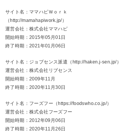
サイト名：ママハピＷｏｒｋ
（http://mamahapiwork.jp/）
運営会社：株式会社ママハピ
開始時期：2015年05月01日
終了時期：2021年01月06日
サイト名：ジョブセンス派遣（http://haken.j-sen.jp/）
運営会社：株式会社リブセンス
開始時期：2009年11月
終了時期：2020年11月30日
サイト名：フーズフー（https://foodswho.co.jp/）
運営会社：株式会社フーズフー
開始時期：2012年09月06日
終了時期：2020年11月26日