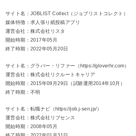
サイト名：JOBLIST Collect（ジョブリストコレクト）
媒体特徴：求人張り紙投稿アプリ
運営会社：株式会社リスタ
開始時期：2017年05月
終了時期：2022年05月20日
サイト名：グラバー・リファー（https://gloverhr.com）
運営会社：株式会社リクルートキャリア
開始時期：2015年09月29日（試験運用2014年10月）
終了時期：不明
サイト名：転職ナビ（https://job.j-sen.jp/）
運営会社：株式会社リブセンス
開始時期：2008年05月
終了時期：2022年01月31日