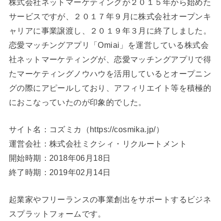
株式会社ネットマーケティングが２０１５年から始めた
サービスですが、２０１７年９月に株式会社オープンキ
ャリアに事業譲渡し、２０１９年３月に終了しました。
恋愛マッチングアプリ「Omiai」を運営している株式会
社ネットマーケティングが、恋愛マッチングアプリで得
たマーケティングノウハウを活用しているとオープニン
グの際にアピールしており、アフィリエイト等を積極的
におこなっていたのが印象的でした。
サイト名：コズミカ（https://cosmika.jp/）
運営会社：株式会社ミクシィ・リクルートメント
開始時期：2018年06月18日
終了時期：2019年02月14日
起業家やフリーランスの事業創出をサポートするビジネ
スプラットフォームです。