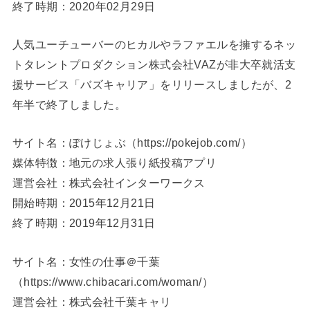
終了時期：2020年02月29日
人気ユーチューバーのヒカルやラファエルを擁するネッ
トタレントプロダクション株式会社VAZが非大卒就活支
援サービス「バズキャリア」をリリースしましたが、2
年半で終了しました。
サイト名：ぽけじょぶ（https://pokejob.com/）
媒体特徴：地元の求人張り紙投稿アプリ
運営会社：株式会社インターワークス
開始時期：2015年12月21日
終了時期：2019年12月31日
サイト名：女性の仕事＠千葉
（https://www.chibacari.com/woman/）
運営会社：株式会社千葉キャリ