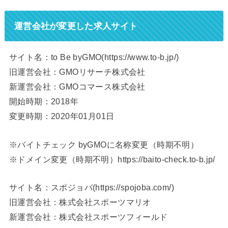
運営会社が変更した求人サイト
サイト名：to Be byGMO(https://www.to-b.jp/)
旧運営会社：GMOリサーチ株式会社
新運営会社：GMOコマース株式会社
開始時期：2018年
変更時期：2020年01月01日
※バイトチェック byGMOに名称変更（時期不明）
※ドメイン変更（時期不明）https://baito-check.to-b.jp/
サイト名：スポジョバ(https://spojoba.com/)
旧運営会社：株式会社スポーツマリオ
新運営会社：株式会社スポーツフィールド