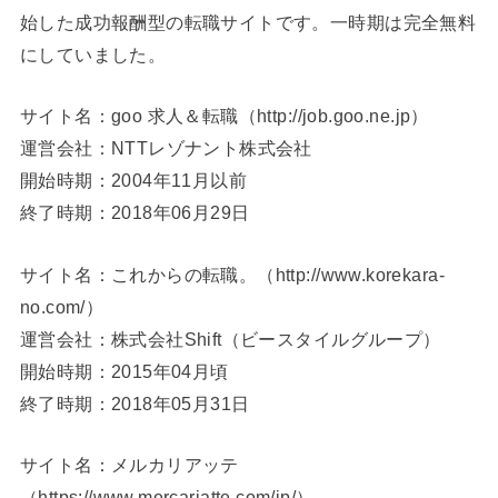
始した成功報酬型の転職サイトです。一時期は完全無料
にしていました。
サイト名：goo 求人＆転職（http://job.goo.ne.jp）
運営会社：NTTレゾナント株式会社
開始時期：2004年11月以前
終了時期：2018年06月29日
サイト名：これからの転職。（http://www.korekara-
no.com/）
運営会社：株式会社Shift（ビースタイルグループ）
開始時期：2015年04月頃
終了時期：2018年05月31日
サイト名：メルカリアッテ
（https://www.mercariatte.com/jp/）