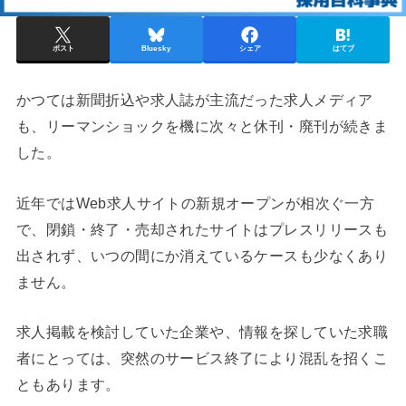
ポスト
Bluesky
シェア
はてブ
かつては新聞折込や求人誌が主流だった求人メディア
も、リーマンショックを機に次々と休刊・廃刊が続きま
した。
近年ではWeb求人サイトの新規オープンが相次ぐ一方
で、閉鎖・終了・売却されたサイトはプレスリリースも
出されず、いつの間にか消えているケースも少なくあり
ません。
求人掲載を検討していた企業や、情報を探していた求職
者にとっては、突然のサービス終了により混乱を招くこ
ともあります。