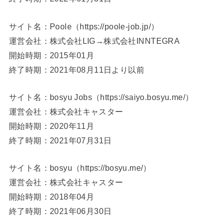
サイト名：Poole（https://poole-job.jp/）
運営会社：株式会社LIG→株式会社INNTEGRA
開始時期：2015年01月
終了時期：2021年08月11日より以前
サイト名：bosyu Jobs（https://saiyo.bosyu.me/）
運営会社：株式会社キャスター
開始時期：2020年11月
終了時期：2021年07月31日
サイト名：bosyu（https://bosyu.me/）
運営会社：株式会社キャスター
開始時期：2018年04月
終了時期：2021年06月30日