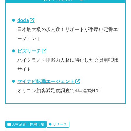
doda
日本最大級の求人数！サポートが手厚い定番エ
ージェント
ビズリーチ
ハイクラス・即戦力人材に特化した会員制転職
サイト
マイナビ転職エージェント
オリコン顧客満足度調査で4年連続No.1
人材業界・採用市場
リリース