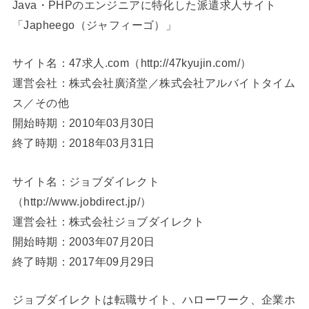
Java・PHPのエンジニアに特化した派遣求人サイト
「Japheego（ジャフィーゴ）」
サイト名：47求人.com（http://47kyujin.com/）
運営会社：株式会社廣済堂／株式会社アルバイトタイム
ス／その他
開始時期：2010年03月30日
終了時期：2018年03月31日
サイト名：ジョブダイレクト
（http://www.jobdirect.jp/）
運営会社：株式会社ジョブダイレクト
開始時期：2003年07月20日
終了時期：2017年09月29日
ジョブダイレクトは転職サイト、ハローワーク、企業ホ