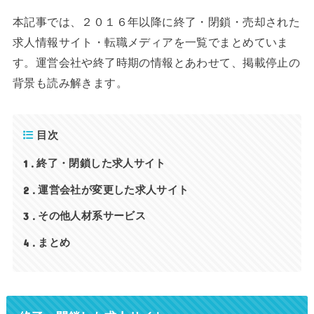
本記事では、２０１６年以降に終了・閉鎖・売却された
求人情報サイト・転職メディアを一覧でまとめていま
す。運営会社や終了時期の情報とあわせて、掲載停止の
背景も読み解きます。
目次
1
終了・閉鎖した求人サイト
2
運営会社が変更した求人サイト
3
その他人材系サービス
4
まとめ