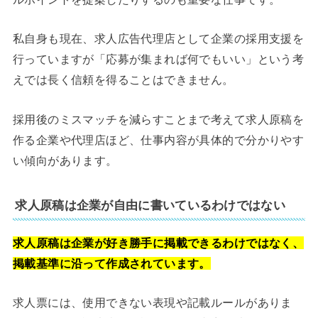
私自身も現在、求人広告代理店として企業の採用支援を
行っていますが「応募が集まれば何でもいい」という考
えでは長く信頼を得ることはできません。
採用後のミスマッチを減らすことまで考えて求人原稿を
作る企業や代理店ほど、仕事内容が具体的で分かりやす
い傾向があります。
求人原稿は企業が自由に書いているわけではない
求人原稿は企業が好き勝手に掲載できるわけではなく、
掲載基準に沿って作成されています。
求人票には、使用できない表現や記載ルールがありま