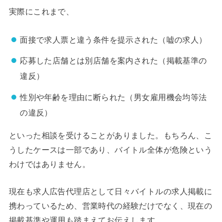
実際にこれまで、
面接で求人票と違う条件を提示された（嘘の求人）
応募した店舗とは別店舗を案内された（掲載基準の
違反）
性別や年齢を理由に断られた（男女雇用機会均等法
の違反）
といった相談を受けることがありました。もちろん、こ
うしたケースは一部であり、バイトル全体が危険という
わけではありません。
現在も求人広告代理店として日々バイトルの求人掲載に
携わっているため、営業時代の経験だけでなく、現在の
掲載基準や運用も踏まえてお伝えします。