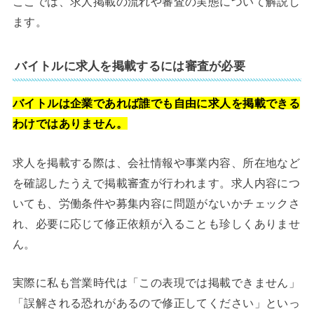
ここでは、求人掲載の流れや審査の実態について解説し
ます。
バイトルに求人を掲載するには審査が必要
バイトルは企業であれば誰でも自由に求人を掲載できる
わけではありません。
求人を掲載する際は、会社情報や事業内容、所在地など
を確認したうえで掲載審査が行われます。求人内容につ
いても、労働条件や募集内容に問題がないかチェックさ
れ、必要に応じて修正依頼が入ることも珍しくありませ
ん。
実際に私も営業時代は「この表現では掲載できません」
「誤解される恐れがあるので修正してください」といっ