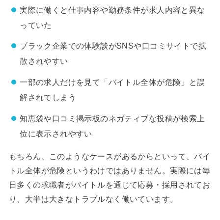
実際に働くと仕事内容や勤務条件が求人内容と異な
っていた
ブラック企業での体験談がSNSや口コミサイトで拡
散されやすい
一部の求人だけを見て「バイトル全体が危険」と誤
解されてしまう
知恵袋や口コミ掲示板のネガティブな投稿が検索上
位に表示されやすい
もちろん、このようなケースがあるからといって、バイ
トル全体が危険というわけではありません。実際には毎
日多くの求職者がバイトルを通じて応募・採用されてお
り、大半は大きなトラブルなく働いています。