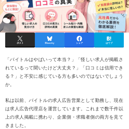
ポスト
Bluesky
シェア
はてブ
「バイトルはやばいって本当？」「怪しい求人が掲載さ
れているって聞いたけど大丈夫？」「口コミは信用でき
る？」と不安に感じている方も多いのではないでしょう
か。
私は以前、バイトルの求人広告営業として勤務し、現在
は求人広告代理店を運営しています。これまで数千件以
上の求人掲載に携わり、企業側・求職者側の両方を見て
きました。