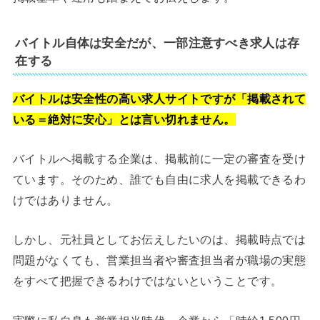
バイトル自体は安全だが、一部注意すべき求人は存
在する
バイトルは安全性の高い求人サイトですが「掲載されて
いる＝絶対に安心」とは言い切れません。
バイトルへ掲載する企業は、掲載前に一定の審査を受け
ています。そのため、誰でも自由に求人を掲載できるわ
けではありません。
しかし、元社員としてお伝えしたいのは、掲載時点では
問題がなくても、営業担当者や審査担当者が職場の実態
をすべて把握できるわけではないということです。