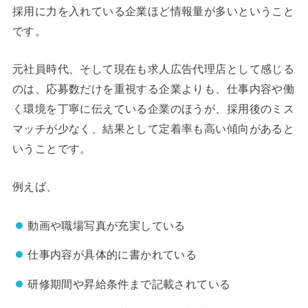
採用に力を入れている企業ほど情報量が多いということ
です。
元社員時代、そして現在も求人広告代理店として感じる
のは、応募数だけを重視する企業よりも、仕事内容や働
く環境を丁寧に伝えている企業のほうが、採用後のミス
マッチが少なく、結果として定着率も高い傾向があると
いうことです。
例えば、
動画や職場写真が充実している
仕事内容が具体的に書かれている
研修期間や昇給条件まで記載されている