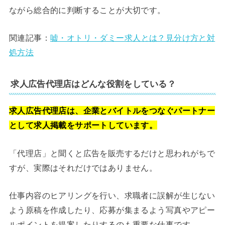
ながら総合的に判断することが大切です。
関連記事：
嘘・オトリ・ダミー求人とは？見分け方と対
処方法
求人広告代理店はどんな役割をしている？
求人広告代理店は、企業とバイトルをつなぐパートナー
として求人掲載をサポートしています。
「代理店」と聞くと広告を販売するだけと思われがちで
すが、実際はそれだけではありません。
仕事内容のヒアリングを行い、求職者に誤解が生じない
よう原稿を作成したり、応募が集まるよう写真やアピー
ルポイントを提案したりするのも重要な仕事です。