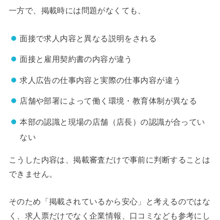
一方で、掲載時には問題がなくても、
面接で求人内容と異なる説明をされる
面接と雇用契約書の内容が違う
求人広告の仕事内容と実際の仕事内容が違う
店舗や部署によって働く環境・教育体制が異なる
本部の認識と現場の店舗（店長）の認識が合ってい
ない
こうした内容は、掲載審査だけで事前に判断することは
できません。
そのため「掲載されているから安心」と考えるのではな
く、求人票だけでなく企業情報、口コミなども参考にし