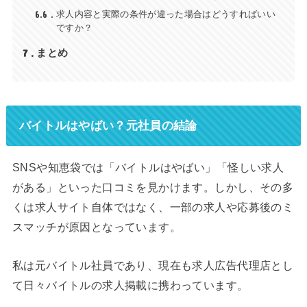
6.6
求人内容と実際の条件が違った場合はどうすればいい
ですか？
7
まとめ
バイトルはやばい？元社員の結論
SNSや知恵袋では「バイトルはやばい」「怪しい求人
がある」といった口コミを見かけます。しかし、その多
くは求人サイト自体ではなく、一部の求人や応募後のミ
スマッチが原因となっています。
私は元バイトル社員であり、現在も求人広告代理店とし
て日々バイトルの求人掲載に携わっています。