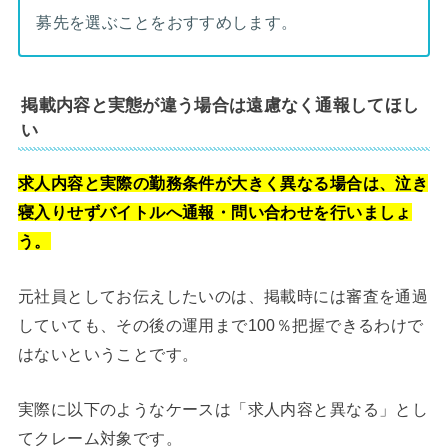
募先を選ぶことをおすすめします。
掲載内容と実態が違う場合は遠慮なく通報してほし
い
求人内容と実際の勤務条件が大きく異なる場合は、泣き
寝入りせずバイトルへ通報・問い合わせを行いましょ
う。
元社員としてお伝えしたいのは、掲載時には審査を通過
していても、その後の運用まで100％把握できるわけで
はないということです。
実際に以下のようなケースは「求人内容と異なる」とし
てクレーム対象です。