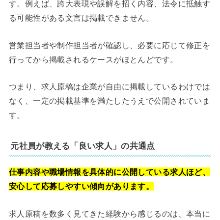
す。例えば、誇大表現や誤解を招く内容、法令に抵触す
る可能性がある文言は掲載できません。
営業担当者や制作担当者が確認し、必要に応じて修正を
行ってから掲載されるケースがほとんどです。
つまり、求人原稿は企業が自由に掲載しているわけでは
なく、一定の掲載基準を満たしたうえで公開されていま
す。
元社員が教える「良い求人」の共通点
仕事内容や職場情報を具体的に公開している求人ほど、
安心して応募しやすい傾向があります。
求人原稿を数多く見てきた経験から感じるのは、本当に