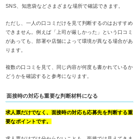
SNS、知恵袋などさまざまな場所で確認できます。
ただし、一人の口コミだけを見て判断するのはおすすめ
できません。例えば「上司が厳しかった」という口コミ
があっても、部署や店舗によって環境が異なる場合があ
ります。
複数の口コミを見て、同じ内容が何度も書かれているか
どうかを確認すると参考になります。
面接時の対応も重要な判断材料になる
求人票だけでなく、面接時の対応も応募先を判断する重
要なポイントです。
求人票だけでは分からないことも、面接では見えてきま