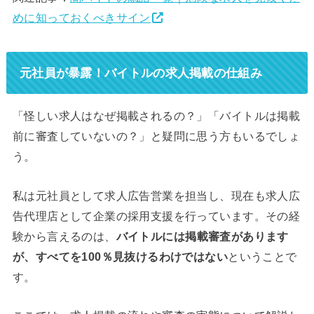
めに知っておくべきサイン
元社員が暴露！バイトルの求人掲載の仕組み
「怪しい求人はなぜ掲載されるの？」「バイトルは掲載
前に審査していないの？」と疑問に思う方もいるでしょ
う。
私は元社員として求人広告営業を担当し、現在も求人広
告代理店として企業の採用支援を行っています。その経
験から言えるのは、
バイトルには掲載審査があります
が、すべてを100％見抜けるわけではない
ということで
す。