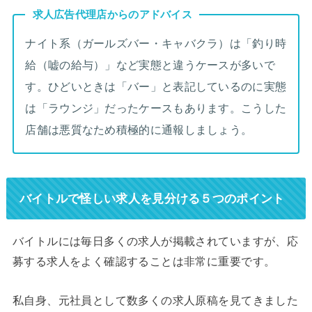
求人広告代理店からのアドバイス
ナイト系（ガールズバー・キャバクラ）は「釣り時
給（嘘の給与）」など実態と違うケースが多いで
す。ひどいときは「バー」と表記しているのに実態
は「ラウンジ」だったケースもあります。こうした
店舗は悪質なため積極的に通報しましょう。
バイトルで怪しい求人を見分ける５つのポイント
バイトルには毎日多くの求人が掲載されていますが、応
募する求人をよく確認することは非常に重要です。
私自身、元社員として数多くの求人原稿を見てきました