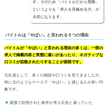
す。そのため「バイトルだから危険」
というよりも「求人を見極める力」が
大切になります。
バイトルは「やばい」と言われる５つの理由
バイトルが「やばい」と言われる理由の多くは、一部の
求人で掲載内容と実態に違いがあったり、ネガティブな
口コミが拡散されたりすることが原因です。
元社員として、多くの相談や口コミを見てきましたが、
特に次のようなケースで「やばい」と感じる人が多い印
象です。
面接で説明された条件が求人広告と違っていた