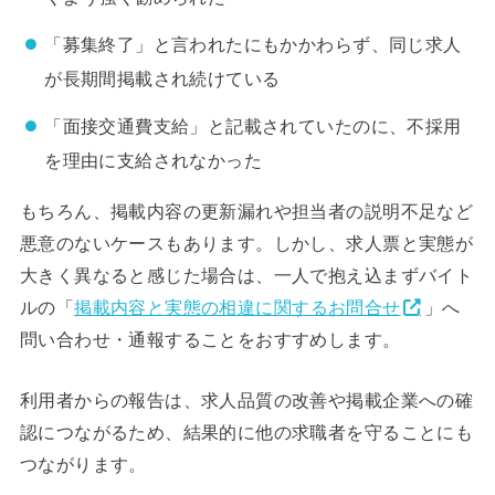
「募集終了」と言われたにもかかわらず、同じ求人
が長期間掲載され続けている
「面接交通費支給」と記載されていたのに、不採用
を理由に支給されなかった
もちろん、掲載内容の更新漏れや担当者の説明不足など
悪意のないケースもあります。しかし、求人票と実態が
大きく異なると感じた場合は、一人で抱え込まずバイト
ルの「
掲載内容と実態の相違に関するお問合せ
」へ
問い合わせ・通報することをおすすめします。
利用者からの報告は、求人品質の改善や掲載企業への確
認につながるため、結果的に他の求職者を守ることにも
つながります。