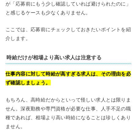
が「応募前にもう少し確認していれば避けられたのに」
と感じるケースも少なくありません。
ここでは、応募前にチェックしておきたいポイントを紹
介します。
時給だけが相場より高い求人は注意する
仕事内容に対して時給が高すぎる求人は、その理由を必
ず確認しましょう。
もちろん、高時給だからといって怪しい求人とは限りま
せん。深夜勤務や専門資格が必要な仕事、人手不足の職
種であれば、相場より高い時給になることは珍しくあり
ません。