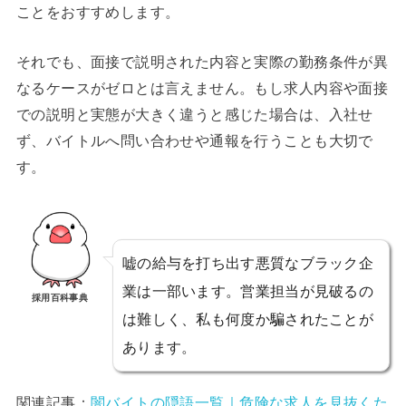
ことをおすすめします。
それでも、面接で説明された内容と実際の勤務条件が異
なるケースがゼロとは言えません。もし求人内容や面接
での説明と実態が大きく違うと感じた場合は、入社せ
ず、バイトルへ問い合わせや通報を行うことも大切で
す。
嘘の給与を打ち出す悪質なブラック企
業は一部います。営業担当が見破るの
採用百科事典
は難しく、私も何度か騙されたことが
あります。
関連記事：
闇バイトの隠語一覧｜危険な求人を見抜くた