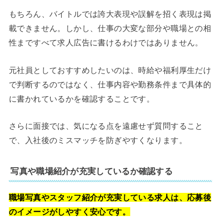
もちろん、バイトルでは誇大表現や誤解を招く表現は掲
載できません。しかし、仕事の大変な部分や職場との相
性まですべて求人広告に書けるわけではありません。
元社員としておすすめしたいのは、時給や福利厚生だけ
で判断するのではなく、仕事内容や勤務条件まで具体的
に書かれているかを確認することです。
さらに面接では、気になる点を遠慮せず質問すること
で、入社後のミスマッチを防ぎやすくなります。
写真や職場紹介が充実しているか確認する
職場写真やスタッフ紹介が充実している求人は、応募後
のイメージがしやすく安心です。