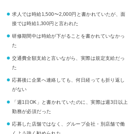
求人では時給1,500〜2,000円と書かれていたが、面
接では時給1,300円と言われた
研修期間中は時給が下がることを書かれていなかっ
た
交通費全額支給と言いながら、実際は規定支給だっ
た
応募後に企業へ連絡しても、何日経っても折り返し
がない
「週1日OK」と書かれていたのに、実際は週3日以上
勤務が必須だった
応募した店舗ではなく、グループ会社・別店舗で働
くよう強く勧められた