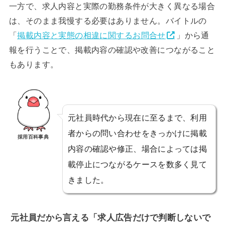
一方で、求人内容と実際の勤務条件が大きく異なる場合
は、そのまま我慢する必要はありません。バイトルの
「
掲載内容と実態の相違に関するお問合せ
」から通
報を行うことで、掲載内容の確認や改善につながること
もあります。
元社員時代から現在に至るまで、利用
者からの問い合わせをきっかけに掲載
採用百科事典
内容の確認や修正、場合によっては掲
載停止につながるケースを数多く見て
きました。
元社員だから言える「求人広告だけで判断しないで