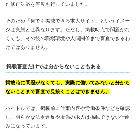
た修正対応を何度も行っていました。
そのため「何でも掲載できる求人サイト」というイメー
ジは実態とは異なります。ただし、掲載時点で問題がな
くても、その後の職場環境や人間関係まで審査できるわ
けではありません。
掲載審査だけでは分からないこともある
掲載時に問題がなくても、実際に働いてみないと分から
ないことまで審査で見抜くことはできません。
バイトルでは、掲載前に仕事内容や労働条件などを確認
し、明らかな法令違反や虚偽の求人は掲載できない仕組
みになっています。