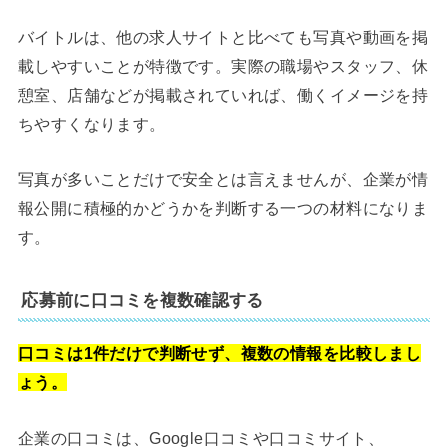
バイトルは、他の求人サイトと比べても写真や動画を掲
載しやすいことが特徴です。実際の職場やスタッフ、休
憩室、店舗などが掲載されていれば、働くイメージを持
ちやすくなります。
写真が多いことだけで安全とは言えませんが、企業が情
報公開に積極的かどうかを判断する一つの材料になりま
す。
応募前に口コミを複数確認する
口コミは1件だけで判断せず、複数の情報を比較しまし
ょう。
企業の口コミは、Google口コミや口コミサイト、