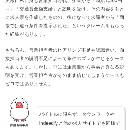
実際に私自身も営業担当時代、企業から「時給1,500円
～」「交通費全額支給」と説明を受け、その内容をもと
に求人票を作成したものの、後になって求職者から「面
接では違う条件を提示された」というクレームをもらっ
た経験があります。
もちろん、営業担当者のヒアリング不足や認識違い、面
接担当者の説明不足によって条件のズレが生じるケース
もあります。しかし、中には企業側から事実と異なる説
明を受け、営業担当者がそのまま信じてしまうケースも
ゼロではありません。
バイトルに限らず、タウンワークや
Indeedなど他の求人サイトでも同様で
採用百科事典