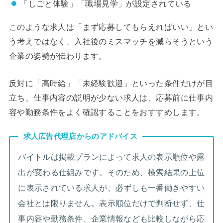
「しごと体験」「職場見学」が設定されている
このような求人は「まず応募してもらえればいい」とい
う考えではなく、入社後のミスマッチを減らそうという
企業の姿勢が伝わります。
反対に「高時給」「未経験歓迎」といった条件だけが目
立ち、仕事内容の説明が少ない求人は、応募前に仕事内
容や勤務条件をよく確認することをおすすめします。
求人広告代理店からのアドバイス
バイトルは掲載プランによって求人の表示順位や露
出が変わる仕組みです。そのため、検索結果の上位
に表示されている求人が、必ずしも一番働きやすい
会社とは限りません。表示順位だけで判断せず、仕
事内容や勤務条件、企業情報なども比較しながら応