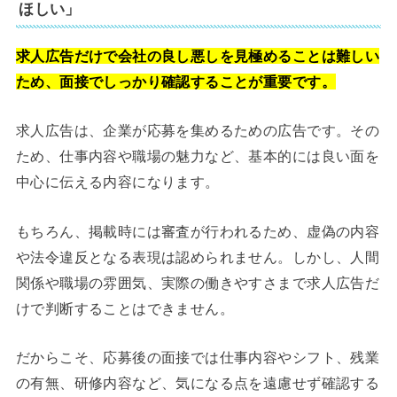
ほしい」
求人広告だけで会社の良し悪しを見極めることは難しい
ため、面接でしっかり確認することが重要です。
求人広告は、企業が応募を集めるための広告です。その
ため、仕事内容や職場の魅力など、基本的には良い面を
中心に伝える内容になります。
もちろん、掲載時には審査が行われるため、虚偽の内容
や法令違反となる表現は認められません。しかし、人間
関係や職場の雰囲気、実際の働きやすさまで求人広告だ
けで判断することはできません。
だからこそ、応募後の面接では仕事内容やシフト、残業
の有無、研修内容など、気になる点を遠慮せず確認する