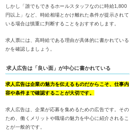
しかし「誰でもできるホールスタッフなのに時給1,800
円以上」など、時給相場とかけ離れた条件が提示されて
いる場合は慎重に判断することをおすすめします。
求人票には、高時給である理由が具体的に書かれている
かを確認しましょう。
求人広告は「良い面」が中心に書かれている
求人広告は企業の魅力を伝えるものだからこそ、仕事内
容や条件まで確認することが大切です。
求人広告は、企業が応募を集めるための広告です。その
ため、働くメリットや職場の魅力を中心に紹介されるこ
とが一般的です。