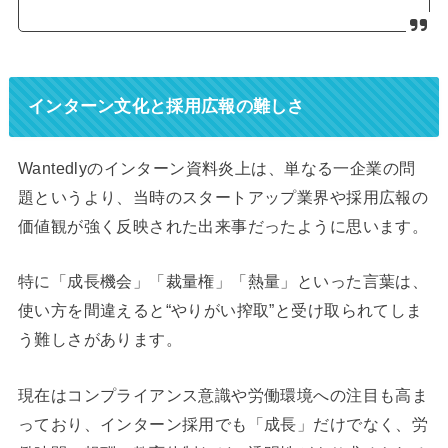
インターン文化と採用広報の難しさ
Wantedlyのインターン資料炎上は、単なる一企業の問
題というより、当時のスタートアップ業界や採用広報の
価値観が強く反映された出来事だったように思います。
特に「成長機会」「裁量権」「熱量」といった言葉は、
使い方を間違えると“やりがい搾取”と受け取られてしま
う難しさがあります。
現在はコンプライアンス意識や労働環境への注目も高ま
っており、インターン採用でも「成長」だけでなく、労