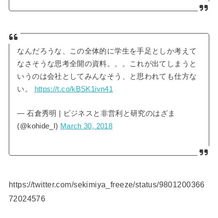
なんだろうな、この全体的に学生を手足としか考えて
なさそうな思考全開の資料。。。これが出てしまうと
いうのは会社としてみんなそう、と思われても仕方な
い。
https://t.co/kBSK1ivn41
— 石倉秀明 | ビジネスと非営利と研究のはざま
(@kohide_I)
March 30, 2018
https://twitter.com/sekimiya_freeze/status/9801200366
72024576