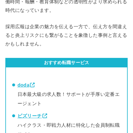
働時間・報酬・教育体制などの透明性がより求められる
時代になっています。
採用広報は企業の魅力を伝える一方で、伝え方を間違え
ると炎上リスクにも繋がることを象徴した事例と言える
かもしれません。
おすすめ転職サービス
doda
日本最大級の求人数！サポートが手厚い定番エ
ージェント
ビズリーチ
ハイクラス・即戦力人材に特化した会員制転職