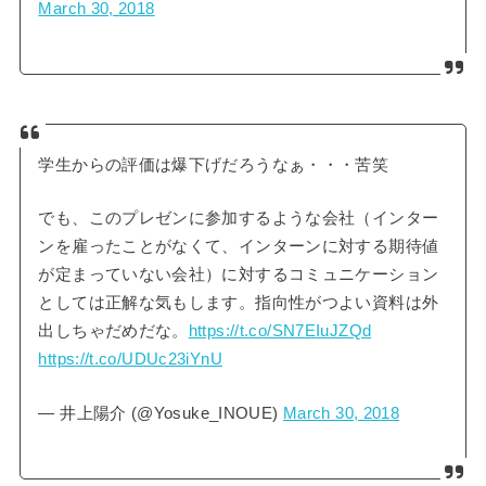
March 30, 2018
学生からの評価は爆下げだろうなぁ・・・苦笑
でも、このプレゼンに参加するような会社（インター
ンを雇ったことがなくて、インターンに対する期待値
が定まっていない会社）に対するコミュニケーション
としては正解な気もします。指向性がつよい資料は外
出しちゃだめだな。
https://t.co/SN7EIuJZQd
https://t.co/UDUc23iYnU
— 井上陽介 (@Yosuke_INOUE)
March 30, 2018