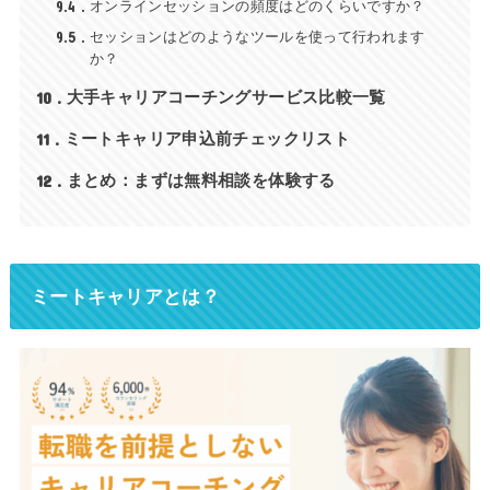
9.4
オンラインセッションの頻度はどのくらいですか？
9.5
セッションはどのようなツールを使って行われます
か？
10
大手キャリアコーチングサービス比較一覧
11
ミートキャリア申込前チェックリスト
12
まとめ：まずは無料相談を体験する
ミートキャリアとは？