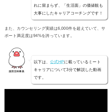
れに留まらず、「生活面」の価値観も
大事にしたキャリアコーチングです！
また、カウンセリング実績は6,000件を超えていて、サ
ポート満足度は94%を誇っています。
以下は、
公式HP
に載っているミート
キャリアについて3分で解説した動画
採用百科事典
です。