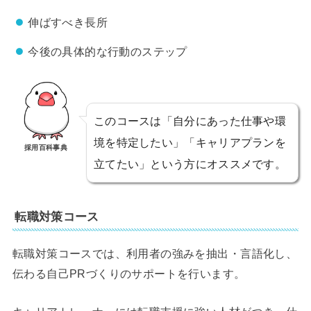
伸ばすべき長所
今後の具体的な行動のステップ
このコースは「自分にあった仕事や環
境を特定したい」「キャリアプランを
採用百科事典
立てたい」という方にオススメです。
転職対策コース
転職対策コースでは、利用者の強みを抽出・言語化し、
伝わる自己PRづくりのサポートを行います。