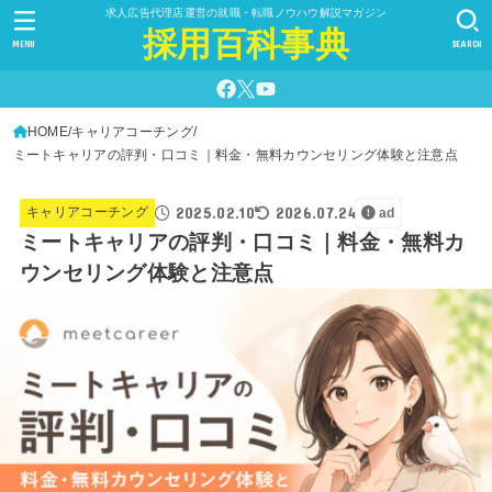
求人広告代理店運営の就職・転職ノウハウ解説マガジン
採用百科事典
MENU
SEARCH
HOME
キャリアコーチング
ミートキャリアの評判・口コミ｜料金・無料カウンセリング体験と注意点
2025.02.10
2026.07.24
キャリアコーチング
ad
ミートキャリアの評判・口コミ｜料金・無料カ
ウンセリング体験と注意点