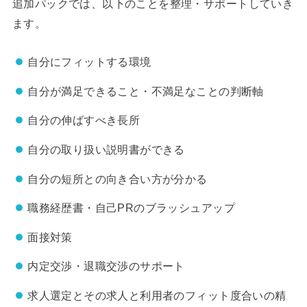
追加パックでは、以下のことを整理・サポートしていき
ます。
自分にフィットする環境
自分が満足できること・不満足なことの判断軸
自分の伸ばすべき長所
自分の取り扱い説明書ができる
自分の短所との向き合い方が分かる
職務経歴書・自己PRのブラッシュアップ
面接対策
内定交渉・退職交渉のサポート
求人選定とその求人と利用者のフィット度合いの精