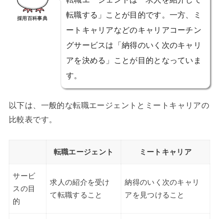
転職する」ことが目的です。一方、ミ
採用百科事典
ートキャリアなどのキャリアコーチン
グサービスは「納得のいく次のキャリ
アを決める」ことが目的となっていま
す。
以下は、一般的な転職エージェントとミートキャリアの
比較表です。
転職エージェント
ミートキャリア
サービ
求人の紹介を受け
納得のいく次のキャリ
スの目
て転職すること
アを見つけること
的