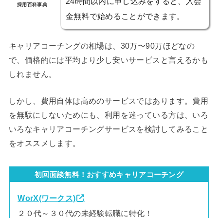
24時間以内に申し込みをすると、入会
採用百科事典
金無料で始めることができます。
キャリアコーチングの相場は、30万〜90万ほどなの
で、価格的には平均より少し安いサービスと言えるかも
しれません。
しかし、費用自体は高めのサービスではあります。費用
を無駄にしないためにも、利用を迷っている方は、いろ
いろなキャリアコーチングサービスを検討してみること
をオススメします。
初回面談無料！おすすめキャリアコーチング
WorX(ワークス)
２０代～３０代の未経験転職に特化！