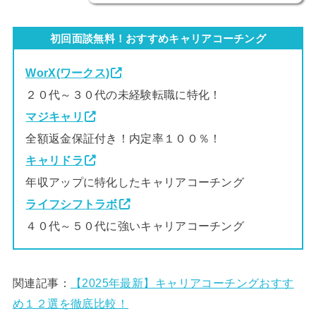
初回面談無料！おすすめキャリアコーチング
WorX(ワークス)
２０代～３０代の未経験転職に特化！
マジキャリ
全額返金保証付き！内定率１００％！
キャリドラ
年収アップに特化したキャリアコーチング
ライフシフトラボ
４０代～５０代に強いキャリアコーチング
関連記事：
【2025年最新】キャリアコーチングおすす
め１２選を徹底比較！