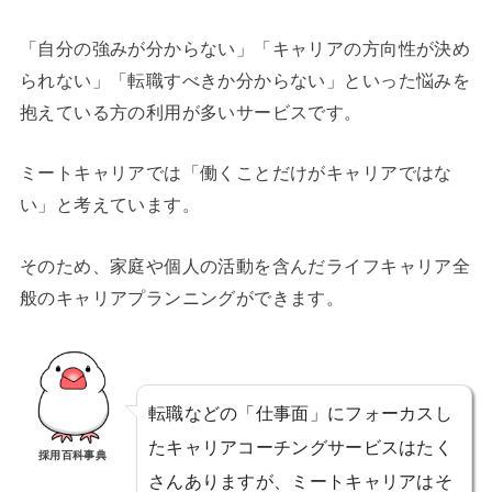
「自分の強みが分からない」「キャリアの方向性が決め
られない」「転職すべきか分からない」といった悩みを
抱えている方の利用が多いサービスです。
ミートキャリアでは「働くことだけがキャリアではな
い」と考えています。
そのため、家庭や個人の活動を含んだライフキャリア全
般のキャリアプランニングができます。
転職などの「仕事面」にフォーカスし
たキャリアコーチングサービスはたく
採用百科事典
さんありますが、ミートキャリアはそ