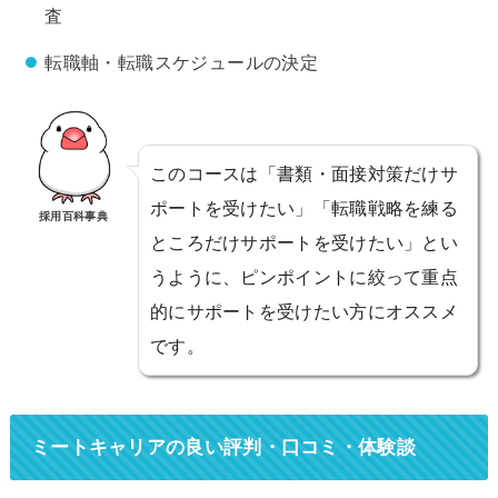
査
転職軸・転職スケジュールの決定
このコースは「書類・面接対策だけサ
ポートを受けたい」「転職戦略を練る
採用百科事典
ところだけサポートを受けたい」とい
うように、ピンポイントに絞って重点
的にサポートを受けたい方にオススメ
です。
ミートキャリアの良い評判・口コミ・体験談