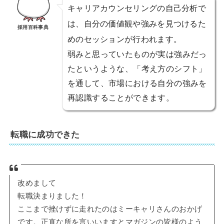
キャリアカウンセリングの自己分析で
は、自分の価値観や強みを見つけるた
採用百科事典
めのセッションが行われます。
弱みと思っていたものが実は強みだっ
たというような、「考え方のシフト」
を通して、市場における自分の強みを
再認識することができます。
転職に成功できた
改めまして
転職決まりました！
ここまで挫けずに走れたのはミーキャリさんのおかげ
です。正直な所を言いいますとマガジンの皆様のよう