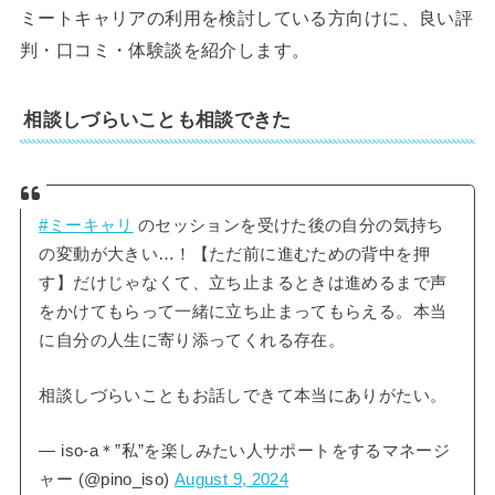
ミートキャリアの利用を検討している方向けに、良い評
判・口コミ・体験談を紹介します。
相談しづらいことも相談できた
#ミーキャリ
のセッションを受けた後の自分の気持ち
の変動が大きい…！【ただ前に進むための背中を押
す】だけじゃなくて、立ち止まるときは進めるまで声
をかけてもらって一緒に立ち止まってもらえる。本当
に自分の人生に寄り添ってくれる存在。
相談しづらいこともお話しできて本当にありがたい。
— iso-a＊”私”を楽しみたい人サポートをするマネージ
ャー (@pino_iso)
August 9, 2024