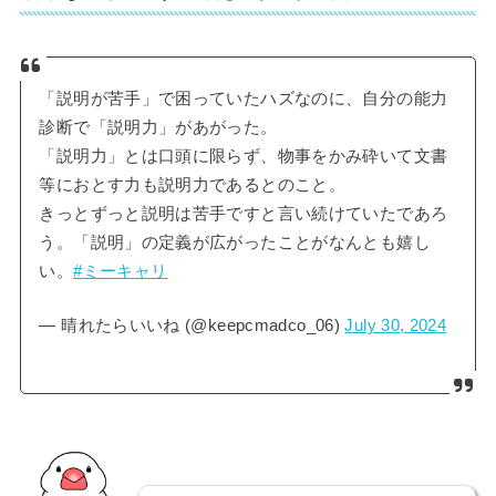
「説明が苦手」で困っていたハズなのに、自分の能力
診断で「説明力」があがった。
「説明力」とは口頭に限らず、物事をかみ砕いて文書
等におとす力も説明力であるとのこと。
きっとずっと説明は苦手ですと言い続けていたであろ
う。「説明」の定義が広がったことがなんとも嬉し
い。
#ミーキャリ
— 晴れたらいいね (@keepcmadco_06)
July 30, 2024