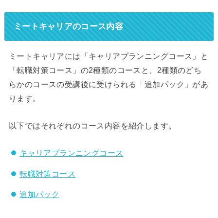
ミートキャリアのコース内容
ミートキャリアには「キャリアプランニングコース」と
「転職対策コース」の2種類のコースと、2種類のどち
らかのコースの受講後に受けられる「追加パック」があ
ります。
以下ではそれぞれのコース内容を紹介します。
キャリアプランニングコース
転職対策コース
追加パック