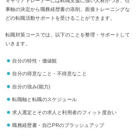
キャリアトレーナーには転職支援に強い人材がつき、仕
事軸の決定から職務経歴書の添削、面接トレーニングな
どの転職活動サポートを受けることができます。
転職対策コースでは、以下のことを整理・サポートして
いきます。
自分の特性・価値観
自分の得意なこと・不得意なこと
自分の強み(能力)
転職軸と転職のスケジュール
求人選定とその求人と利用者のフィット度合い
職務経歴書・自己PRのブラッシュアップ