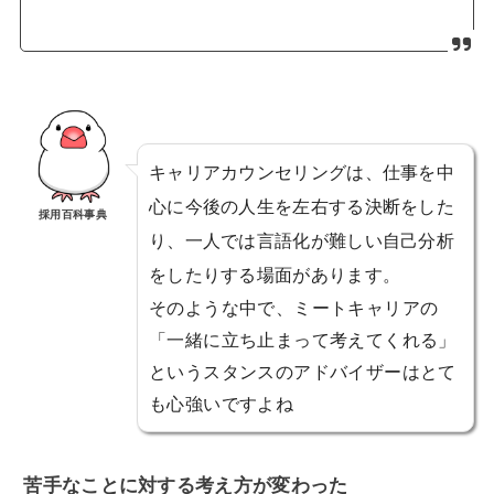
キャリアカウンセリングは、仕事を中
心に今後の人生を左右する決断をした
採用百科事典
り、一人では言語化が難しい自己分析
をしたりする場面があります。
そのような中で、ミートキャリアの
「一緒に立ち止まって考えてくれる」
というスタンスのアドバイザーはとて
も心強いですよね
苦手なことに対する考え方が変わった