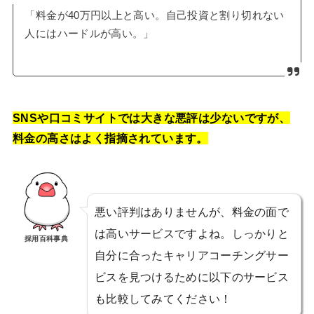
「料金が40万円以上と高い。自己投資と割り切れない
人にはハードルが高い。」
SNSや口コミサイトでは大きな悪評は少ないですが、
料金の高さはよく指摘されています。
悪い評判はありませんが、料金の面で
は高いサービスですよね。しっかりと
採用百科事典
自分に合ったキャリアコーチングサー
ビスを見つけるために以下のサービス
も比較してみてください！