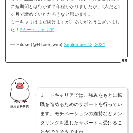
に短期間とは行かず半年程かかりましたが、1人だと1
ヶ月で諦めていただろうなと思います。
ミーキャリはまだ続けますが、ありがとうございまし
た！
#ミートキャリア
— Hitose (@Hitose_web)
September 12, 2024
ミートキャリアでは、強みをもとに転
職を進めるためのサポートを行ってい
採用百科事典
ます。モチベーションの維持などメン
タリングを通したサポートも受けるこ
とができそうですね。