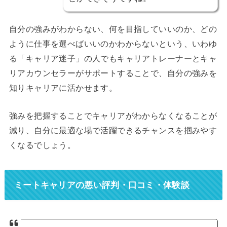
自分の強みがわからない、何を目指していいのか、どの
ように仕事を選べばいいのかわからないという、いわゆ
る「キャリア迷子」の人でもキャリアトレーナーとキャ
リアカウンセラーがサポートすることで、自分の強みを
知りキャリアに活かせます。
強みを把握することでキャリアがわからなくなることが
減り、自分に最適な場で活躍できるチャンスを掴みやす
くなるでしょう。
ミートキャリアの悪い評判・口コミ・体験談