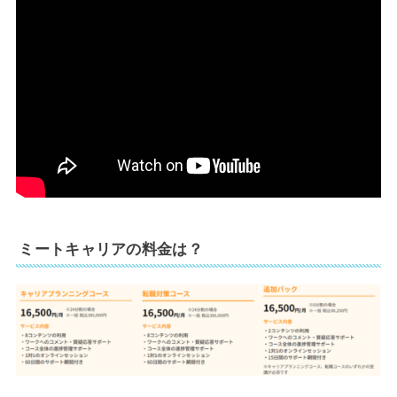
ミートキャリアの料金は？