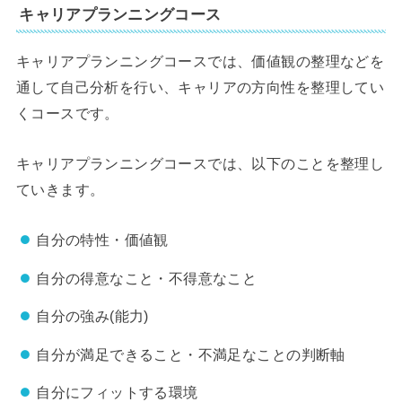
キャリアプランニングコース
キャリアプランニングコースでは、価値観の整理などを
通して自己分析を行い、キャリアの方向性を整理してい
くコースです。
キャリアプランニングコースでは、以下のことを整理し
ていきます。
自分の特性・価値観
自分の得意なこと・不得意なこと
自分の強み(能力)
自分が満足できること・不満足なことの判断軸
自分にフィットする環境