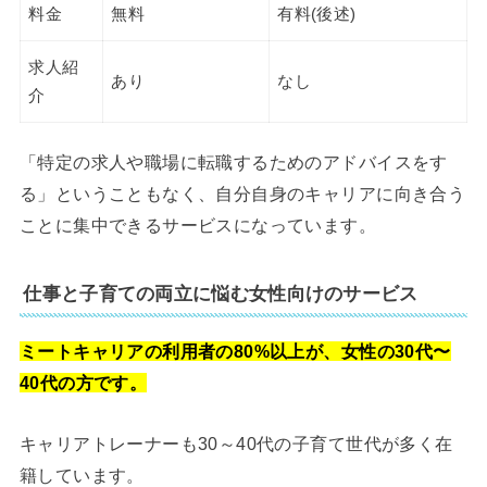
料金
無料
有料(後述)
求人紹
あり
なし
介
「特定の求人や職場に転職するためのアドバイスをす
る」ということもなく、自分自身のキャリアに向き合う
ことに集中できるサービスになっています。
仕事と子育ての両立に悩む女性向けのサービス
ミートキャリアの利用者の80%以上が、女性の30代〜
40代の方です。
キャリアトレーナーも30～40代の子育て世代が多く在
籍しています。