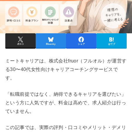
ポスト
Bluesky
シェア
はてブ
ミートキャリアは、株式会社fruor（フルオル）が運営す
る30〜40代女性向けキャリアコーチングサービスで
す。
「転職前提ではなく、納得できるキャリアを選びたい」
という方に人気ですが、料金は高めで、求人紹介は行っ
ていません。
この記事では、実際の評判・口コミやメリット・デメリ