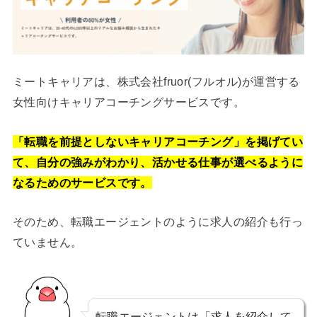
ミートキャリアは、株式会社fruor(フルオル)が運営する
女性向けキャリアコーチングサービスです。
「転職を前提としないキャリアコーチング」を掲げてい
て、自分の強みがわかり、活かせる仕事が選べるように
なるためのサービスです。
そのため、転職エージェントのように求人の紹介も行っ
ていません。
転職エージェントは「求人を紹介して