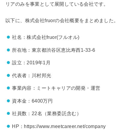
リアのみを事業として展開している会社です。
以下に、株式会社fruorの会社概要をまとめました。
社名：株式会社fruor(フルオル)
所在地：東京都渋谷区恵比寿西1-33-6
設立：2019年1月
代表者：川村邦光
事業内容：ミートキャリアの開発・運営
資本金：6400万円
社員数：22名（業務委託含む）
HP：https://www.meetcareer.net/company