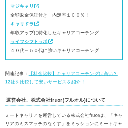
マジキャリ
全額返金保証付き！内定率１００％！
キャリドラ
年収アップに特化したキャリアコーチング
ライフシフトラボ
４０代～５０代に強いキャリアコーチング
関連記事：
【料金比較】キャリアコーチングは高い？
12社を比較して安いサービスを紹介！
運営会社、株式会社fruor(フルオル)について
ミートキャリアを運営している株式会社fruorは、「キャ
リアのミスマッチのなくす」をミッションにミートキャ