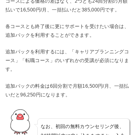
コースによる価格の差はなく、2つとも24回分割の月額
払いで16,500円/月、一括払いだと385,000円です。
各コースとも終了後に更にサポートを受けたい場合は、
追加パックを利用することができます。
追加パックを利用するには、「キャリアプランニングコ
ース」「転職コース」のいずれかの受講が必須になりま
す。
追加パックの料金は6回分割で月額16,500円/月、一括払
いだと96,250円になります。
なお、初回の無料カウンセリング後、