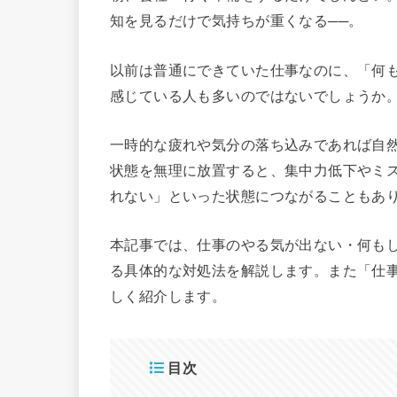
知を見るだけで気持ちが重くなる──。
以前は普通にできていた仕事なのに、「何
感じている人も多いのではないでしょうか
一時的な疲れや気分の落ち込みであれば自
状態を無理に放置すると、集中力低下やミ
れない」といった状態につながることもあ
本記事では、仕事のやる気が出ない・何も
る具体的な対処法を解説します。また「仕
しく紹介します。
目次