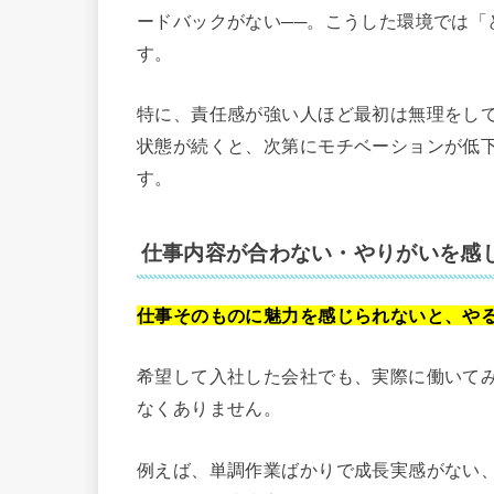
ードバックがない──。こうした環境では「
す。
特に、責任感が強い人ほど最初は無理をし
状態が続くと、次第にモチベーションが低
す。
仕事内容が合わない・やりがいを感
仕事そのものに魅力を感じられないと、や
希望して入社した会社でも、実際に働いて
なくありません。
例えば、単調作業ばかりで成長実感がない