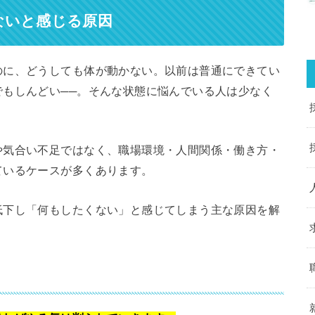
ないと感じる原因
のに、どうしても体が動かない。以前は普通にできてい
もしんどい──。そんな状態に悩んでいる人は少なく
や気合い不足ではなく、職場環境・人間関係・働き方・
ているケースが多くあります。
低下し「何もしたくない」と感じてしまう主な原因を解