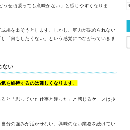
どうせ頑張っても意味がない」と感じやすくなりま
て成果を出そうとします。しかし、努力が認められない
下し「何もしたくない」という感覚につながっていきま
じない
る気を維持するのは難しくなります。
みると「思っていた仕事と違った」と感じるケースは少
、自分の強みが活かせない、興味のない業務を続けてい