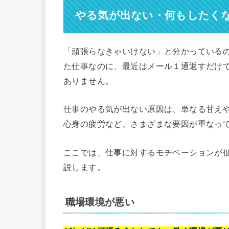
やる気が出ない・何もしたく
「頑張らなきゃいけない」と分かっている
た仕事なのに、最近はメール１通返すだけで
ありません。
仕事のやる気が出ない原因は、単なる甘え
心身の疲労など、さまざまな要因が重なっ
ここでは、仕事に対するモチベーションが
説します。
職場環境が悪い