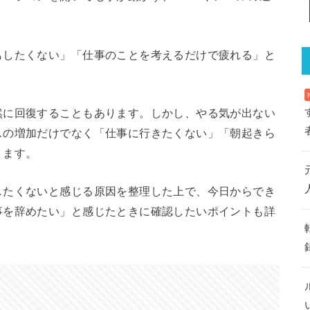
もしたくない」「仕事のことを考えるだけで疲れる」と
。
然に回復することもあります。しかし、やる気が出ない
スの増加だけでなく「仕事に行きたくない」「朝起きら
ります。
したくないと感じる原因を整理した上で、今日からでき
事を辞めたい」と感じたときに確認したいポイントも詳