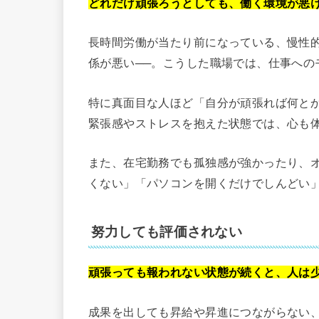
どれだけ頑張ろうとしても、働く環境が悪
長時間労働が当たり前になっている、慢性
係が悪い──。こうした職場では、仕事への
特に真面目な人ほど「自分が頑張れば何と
緊張感やストレスを抱えた状態では、心も
また、在宅勤務でも孤独感が強かったり、
くない」「パソコンを開くだけでしんどい
努力しても評価されない
頑張っても報われない状態が続くと、人は
成果を出しても昇給や昇進につながらない