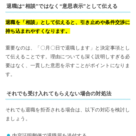
退職は“相談”ではなく“意思表示”として伝える
退職を「相談」として伝えると、引き止めや条件交渉に
持ち込まれやすくなります。
重要なのは、「〇月〇日で退職します」と決定事項とし
て伝えることです。理由についても深く説明しすぎる必
要はなく、一貫した意思を示すことがポイントになりま
す。
それでも受け入れてもらえない場合の対処法
それでも退職を拒否される場合は、以下の対応を検討し
ましょう。
内容証明郵便で退職届を送付する