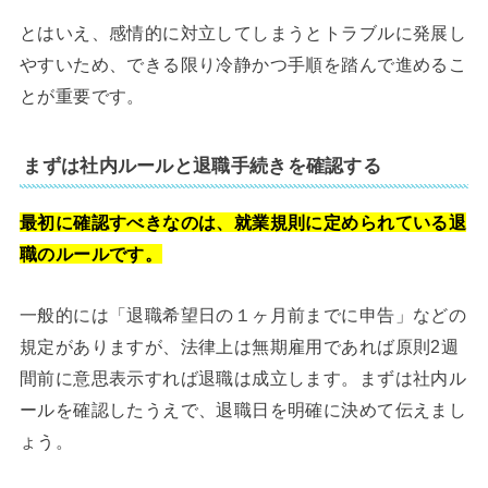
とはいえ、感情的に対立してしまうとトラブルに発展し
やすいため、できる限り冷静かつ手順を踏んで進めるこ
とが重要です。
まずは社内ルールと退職手続きを確認する
最初に確認すべきなのは、就業規則に定められている退
職のルールです。
一般的には「退職希望日の１ヶ月前までに申告」などの
規定がありますが、法律上は無期雇用であれば原則2週
間前に意思表示すれば退職は成立します。まずは社内ル
ールを確認したうえで、退職日を明確に決めて伝えまし
ょう。