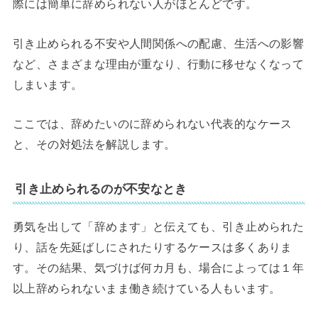
際には簡単に辞められない人がほとんどです。
引き止められる不安や人間関係への配慮、生活への影響
など、さまざまな理由が重なり、行動に移せなくなって
しまいます。
ここでは、辞めたいのに辞められない代表的なケース
と、その対処法を解説します。
引き止められるのが不安なとき
勇気を出して「辞めます」と伝えても、引き止められた
り、話を先延ばしにされたりするケースは多くありま
す。その結果、気づけば何カ月も、場合によっては１年
以上辞められないまま働き続けている人もいます。