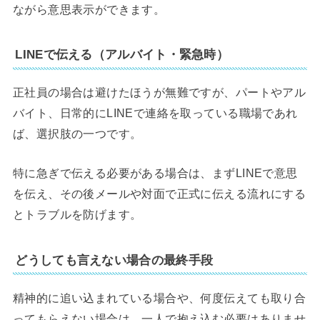
ながら意思表示ができます。
LINEで伝える（アルバイト・緊急時）
正社員の場合は避けたほうが無難ですが、パートやアル
バイト、日常的にLINEで連絡を取っている職場であれ
ば、選択肢の一つです。
特に急ぎで伝える必要がある場合は、まずLINEで意思
を伝え、その後メールや対面で正式に伝える流れにする
とトラブルを防げます。
どうしても言えない場合の最終手段
精神的に追い込まれている場合や、何度伝えても取り合
ってもらえない場合は、一人で抱え込む必要はありませ