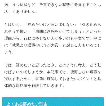
病、うつ症状など、放置できない状態に発展することも
珍しくありません。
とはいえ、「辞めたいけど言い出せない」「引き止めら
れそうで怖い」「周囲に迷惑をかけてしまう」といった
理由から、行動に移せない人が多いのも事実です。中に
は「就職より退職のほうが大変」と感じる方もいるでし
ょう。
では、辞めたいと思ったとき、どのように考え、どう動
けばよいのでしょうか。本記事では、後悔しない退職を
実現するために、事前に確認しておきたいポイントと具
体的な対処法を解説していきます。
よくある辞めたい理由