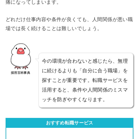
痛になってしまいます。
どれだけ仕事内容や条件が良くても、人間関係が悪い職
場では長く続けることは難しいでしょう。
今の環境が合わないと感じたら、無理
に続けるよりも「自分に合う職場」を
採用百科事典
探すことが重要です。転職サービスを
活用すると、条件や人間関係のミスマ
ッチを防ぎやすくなります。
おすすめ転職サービス