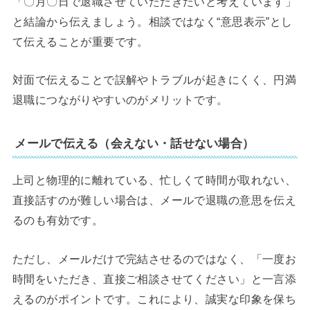
「〇月〇日で退職させていただきたいと考えています」
と結論から伝えましょう。相談ではなく“意思表示”とし
て伝えることが重要です。
対面で伝えることで誤解やトラブルが起きにくく、円満
退職につながりやすいのがメリットです。
メールで伝える（会えない・話せない場合）
上司と物理的に離れている、忙しくて時間が取れない、
直接話すのが難しい場合は、メールで退職の意思を伝え
るのも有効です。
ただし、メールだけで完結させるのではなく、「一度お
時間をいただき、直接ご相談させてください」と一言添
えるのがポイントです。これにより、誠実な印象を保ち