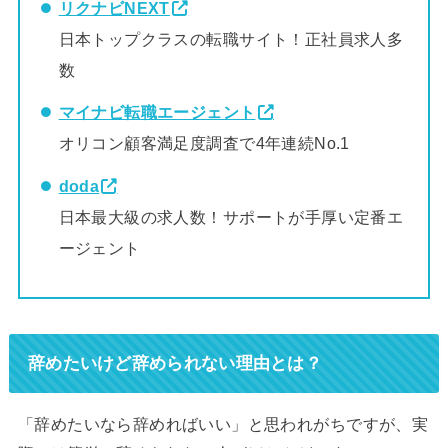
リクナビNEXT
日本トップクラスの転職サイト！正社員求人多
数
マイナビ転職エージェント
オリコン顧客満足度調査で4年連続No.1
doda
日本最大級の求人数！サポートが手厚い定番エ
ージェント
辞めたいけど辞められない理由とは？
「辞めたいなら辞めればいい」と思われがちですが、実