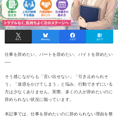
ポスト
Bluesky
シェア
はてブ
仕事を辞めたい、パートを辞めたい、バイトを辞めたい
──
そう感じながらも「言い出せない」「引き止められそ
う」「迷惑をかけてしまう」と悩み、行動できずにいる
方は少なくありません。実際、多くの人が辞めたいのに
辞められない状況に陥っています。
本記事では、仕事を辞めたいのに辞められない理由を整