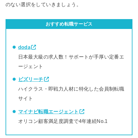
のない選択をしていきましょう。
おすすめ転職サービス
doda
日本最大級の求人数！サポートが手厚い定番エ
ージェント
ビズリーチ
ハイクラス・即戦力人材に特化した会員制転職
サイト
マイナビ転職エージェント
オリコン顧客満足度調査で4年連続No.1