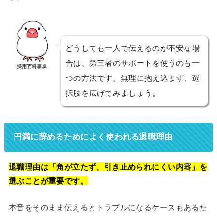
どうしても一人で伝えるのが不安な場
合は、第三者のサポートを使うのも一
採用百科事典
つの方法です。無理に抱え込まず、選
択肢を広げてみましょう。
円満に辞めるためによく使われる退職理由
退職理由は「角が立たず、引き止められにくい内容」を
選ぶことが重要です。
本音をそのまま伝えるとトラブルになるケースもあるた