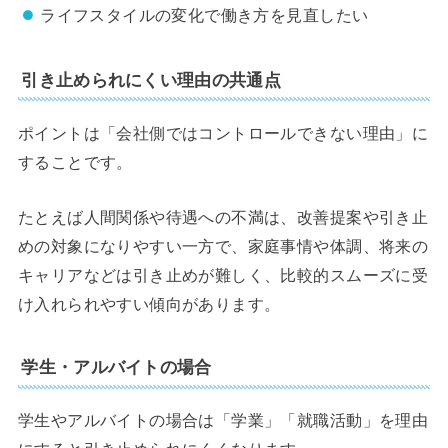
ライフスタイルの変化で働き方を見直したい
引き止められにくい理由の共通点
ポイントは「会社側ではコントロールできない理由」に
することです。
たとえば人間関係や待遇への不満は、改善提案や引き止
めの対象になりやすい一方で、家庭事情や体調、将来の
キャリアなどは引き止めが難しく、比較的スムーズに受
け入れられやすい傾向があります。
学生・アルバイトの場合
学生やアルバイトの場合は「学業」「就職活動」を理由