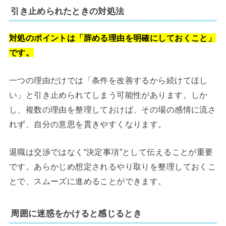
引き止められたときの対処法
対処のポイントは「辞める理由を明確にしておくこと」
です。
一つの理由だけでは「条件を改善するから続けてほし
い」と引き止められてしまう可能性があります。しか
し、複数の理由を整理しておけば、その場の感情に流さ
れず、自分の意思を貫きやすくなります。
退職は交渉ではなく“決定事項”として伝えることが重要
です。あらかじめ想定されるやり取りを整理しておくこ
とで、スムーズに進めることができます。
周囲に迷惑をかけると感じるとき