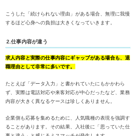
こうした「続けられない理由」がある場合、無理に我慢
するほど心身への負担は大きくなっていきます。
2.仕事内容が違う
求人内容と実際の仕事内容にギャップがある場合も、退
職理由として非常に多いです。
たとえば「データ入力」と書かれていたにもかかわら
ず、実際は電話対応や来客対応が中心だったなど、業務
内容が大きく異なるケースは珍しくありません。
企業側も応募を集めるために、人気職種の表現を強調す
ることがあります。その結果、入社後に「思っていた仕
事と違う」と感じるミスマッチが発生します。