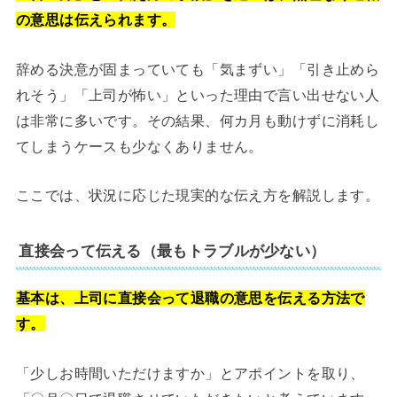
の意思は伝えられます。
辞める決意が固まっていても「気まずい」「引き止めら
れそう」「上司が怖い」といった理由で言い出せない人
は非常に多いです。その結果、何カ月も動けずに消耗し
てしまうケースも少なくありません。
ここでは、状況に応じた現実的な伝え方を解説します。
直接会って伝える（最もトラブルが少ない）
基本は、上司に直接会って退職の意思を伝える方法で
す。
「少しお時間いただけますか」とアポイントを取り、