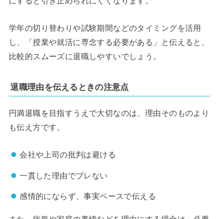
にすると引き止められにくくなります。
学年の切り替わりや試験期間などのタイミングを活用
し、「授業や就活に専念する必要がある」と伝えると、
比較的スムーズに退職しやすいでしょう。
退職理由を伝えるときの注意点
円満退職を目指すうえで大切なのは、理由そのものより
も伝え方です。
会社や上司の批判は避ける
一貫した理由でブレない
感情的にならず、事実ベースで伝える
また、病気や家庭の事情などを理由にする場合は、必要