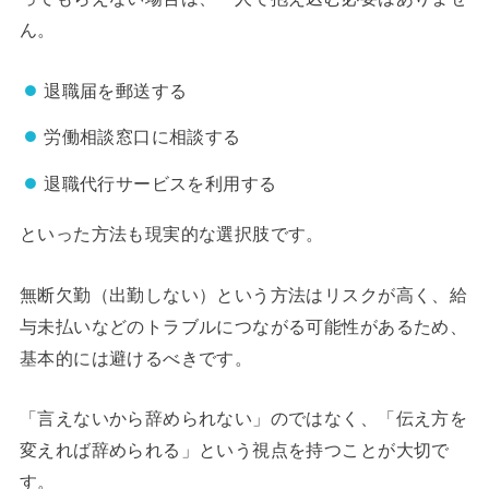
ん。
退職届を郵送する
労働相談窓口に相談する
退職代行サービスを利用する
といった方法も現実的な選択肢です。
無断欠勤（出勤しない）という方法はリスクが高く、給
与未払いなどのトラブルにつながる可能性があるため、
基本的には避けるべきです。
「言えないから辞められない」のではなく、「伝え方を
変えれば辞められる」という視点を持つことが大切で
す。