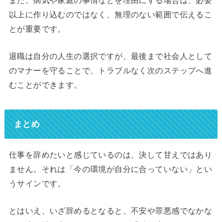
以上に作り込むのではなく、無理のない範囲で伝えるこ
とが重要です。
退職は自分の人生の選択ですが、最後まで社会人として
のマナーを守ることで、トラブルなく次のステップへ進
むことができます。
まとめ
仕事を辞めたいと感じているのは、決して甘えではあり
ません。それは「今の環境が自分に合っていない」とい
うサインです。
とはいえ、いざ辞めるとなると、不安や罪悪感でなかな