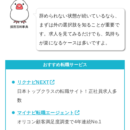
辞められない状態が続いているなら、
まずは外の選択肢を知ることが重要で
採用百科事典
す。求人を見てみるだけでも、気持ち
が楽になるケースは多いですよ。
おすすめ転職サービス
リクナビNEXT
日本トップクラスの転職サイト！正社員求人多
数
マイナビ転職エージェント
オリコン顧客満足度調査で4年連続No.1