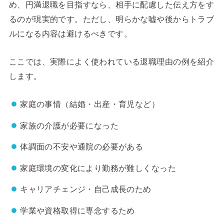
め、円満退職を目指すなら、相手に配慮した伝え方をす
るのが現実的です。ただし、明らかな嘘や後からトラブ
ルになる内容は避けるべきです。
ここでは、実際によく使われている退職理由の例を紹介
します。
家庭の事情（結婚・出産・育児など）
家族の介護が必要になった
体調面の不安や通院の必要がある
家庭環境の変化により勤務が難しくなった
キャリアチェンジ・自己成長のため
学業や資格取得に専念するため