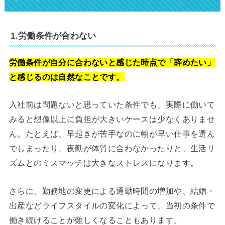
1.労働条件が合わない
労働条件が自分に合わないと感じた時点で「辞めたい」
と感じるのは自然なことです。
入社前は問題ないと思っていた条件でも、実際に働いて
みると想像以上に負担が大きいケースは少なくありませ
ん。たとえば、早起きが苦手なのに朝が早い仕事を選ん
でしまったり、夜勤が体質に合わなかったりと、生活リ
ズムとのミスマッチは大きなストレスになります。
さらに、勤務地の変更による通勤時間の増加や、結婚・
出産などライフスタイルの変化によって、当初の条件で
働き続けることが難しくなることもあります。