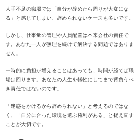
人手不足の職場では「自分が辞めたら周りが大変にな
る」と感じてしまい、辞められないケースも多いです。
しかし、仕事量の管理や人員配置は本来会社の責任で
す。あなた一人が無理を続けて解決する問題ではありま
せん。
一時的に負担が増えることはあっても、時間が経てば職
場は回ります。あなたの人生を犠牲にしてまで背負うべ
き責任ではないのです。
「迷惑をかけるから辞められない」と考えるのではな
く、「自分に合った環境を選ぶ権利がある」と捉え直す
ことが大切です。