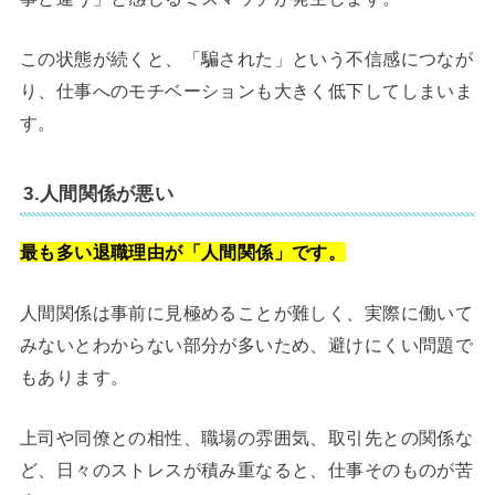
この状態が続くと、「騙された」という不信感につなが
り、仕事へのモチベーションも大きく低下してしまいま
す。
3.人間関係が悪い
最も多い退職理由が「人間関係」です。
人間関係は事前に見極めることが難しく、実際に働いて
みないとわからない部分が多いため、避けにくい問題で
もあります。
上司や同僚との相性、職場の雰囲気、取引先との関係な
ど、日々のストレスが積み重なると、仕事そのものが苦