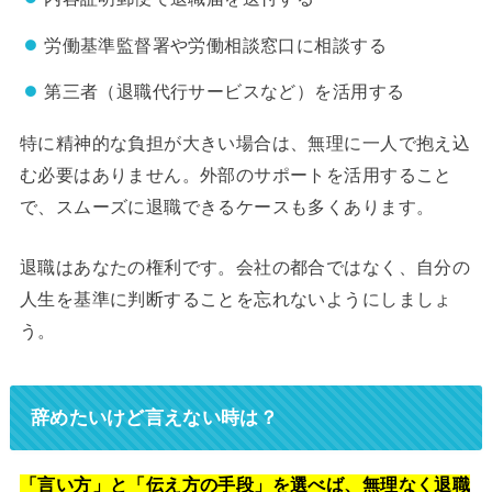
労働基準監督署や労働相談窓口に相談する
第三者（退職代行サービスなど）を活用する
特に精神的な負担が大きい場合は、無理に一人で抱え込
む必要はありません。外部のサポートを活用すること
で、スムーズに退職できるケースも多くあります。
退職はあなたの権利です。会社の都合ではなく、自分の
人生を基準に判断することを忘れないようにしましょ
う。
辞めたいけど言えない時は？
「言い方」と「伝え方の手段」を選べば、無理なく退職