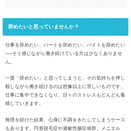
辞めたいと思っていませんか？
仕事を辞めたい、パートを辞めたい、バイトを辞めたい
──そう感じながら働き続けている方は少なくありませ
ん。
一度「辞めたい」と思ってしまうと、その気持ちを押し
殺しながら働き続けるのは想像以上に苦しいものです。
仕事に集中できなくなり、日々のストレスもどんどん蓄
積していきます。
無理を続けた結果、心身に不調をきたしてしまうケース
もあります。円形脱毛症や過敏性腸症候群、メニエル