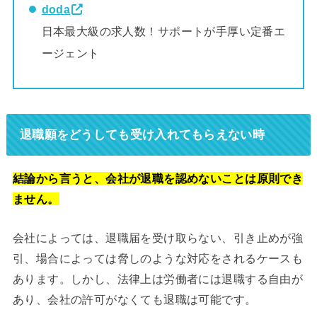
doda
日本最大級の求人数！サポートが手厚い定番エ
ージェント
退職願をどうしても受け入れてもらえない時
結論から言うと、会社が退職を認めないことは原則でき
ません。
会社によっては、退職届を受け取らない、引き止めが強
引、場合によっては脅しのような対応をされるケースも
あります。しかし、法律上は労働者には退職する自由が
あり、会社の許可がなくても退職は可能です。