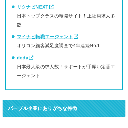
リクナビNEXT
日本トップクラスの転職サイト！正社員求人多
数
マイナビ転職エージェント
オリコン顧客満足度調査で4年連続No.1
doda
日本最大級の求人数！サポートが手厚い定番エ
ージェント
パープル企業にありがちな特徴