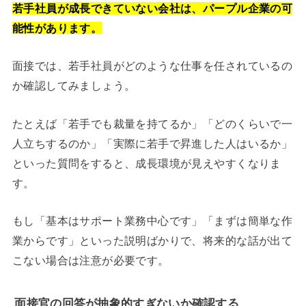
若手社員が成長できていない会社は、パープル企業の可
能性があります。
面接では、若手社員がどのような仕事を任されているの
か確認してみましょう。
たとえば「若手でも裁量を持てるか」「どのくらいで一
人立ちするのか」「実際に若手で昇進した人はいるか」
といった質問をすると、成長環境が見えやすくなりま
す。
もし「基本はサポート業務中心です」「まずは簡単な作
業からです」といった説明ばかりで、将来的な話が出て
こない場合は注意が必要です。
面接官の回答が抽象的すぎないか確認する