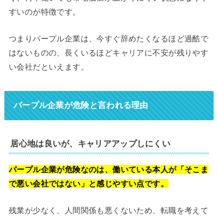
すいのが特徴です。
つまりパープル企業は、今すぐ辞めたくなるほど過酷で
はないものの、長くいるほどキャリアに不安が残りやす
い会社だといえます。
パープル企業が危険と言われる理由
居心地は良いが、キャリアアップしにくい
パープル企業が危険なのは、働いている本人が「そこま
で悪い会社ではない」と感じやすい点です。
残業が少なく、人間関係も悪くないため、転職を考えて