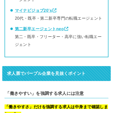
マイナビジョブ20’s
20代・既卒・第二新卒専門の転職エージェント
第二新卒エージェントneo
第二・既卒・フリーター・高卒に強い転職エー
ジェント
求人票でパープル企業を見抜くポイント
「働きやすい」を強調する求人には注意
「働きやすさ」だけを強調する求人は中身まで確認しま