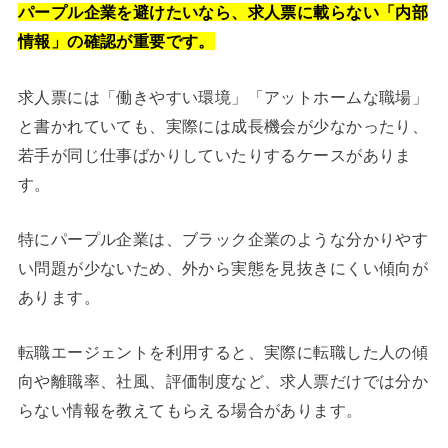
パープル企業を避けたいなら、求人票に載らない「内部
情報」の確認が重要です。
求人票には「働きやすい環境」「アットホームな職場」
と書かれていても、実際には成長機会が少なかったり、
若手が同じ仕事ばかりしていたりするケースがありま
す。
特にパープル企業は、ブラック企業のような分かりやす
い問題が少ないため、外から実態を見抜きにくい傾向が
あります。
転職エージェントを利用すると、実際に転職した人の傾
向や離職率、社風、評価制度など、求人票だけでは分か
らない情報を教えてもらえる場合があります。