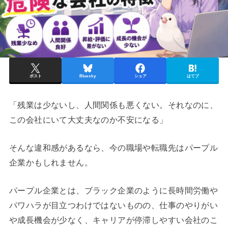
ポスト
Bluesky
シェア
はてブ
「残業は少ないし、人間関係も悪くない。それなのに、
この会社にいて大丈夫なのか不安になる」
そんな違和感があるなら、今の職場や転職先はパープル
企業かもしれません。
パープル企業とは、ブラック企業のように長時間労働や
パワハラが目立つわけではないものの、仕事のやりがい
や成長機会が少なく、キャリアが停滞しやすい会社のこ