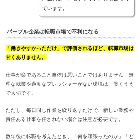
ています。
パープル企業は転職市場で不利になる
「働きやすかっただけ」で評価されるほど、転職市場は
甘くありません。
仕事が楽であること自体は悪いことではありません。無
理な残業や過度なプレッシャーがない環境は、働くうえ
で大切です。
ただし、毎日同じ作業を繰り返すだけで、新しい業務や
責任ある仕事を任されない場合は注意が必要です。
数年後に転職を考えたとき、「何を頑張ったのか」「ど