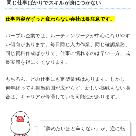
同じ仕事ばかりでスキルが身につかない
仕事内容がずっと変わらない会社は要注意です。
パープル企業では、ルーティンワークが中心になりやす
い傾向があります。毎日同じ入力作業、同じ確認業務、
同じ資料作成ばかりで、仕事に慣れるのは早い一方、成
長実感を得にくくなります。
もちろん、どの仕事にも定型業務はあります。しかし、
何年経っても担当範囲が広がらず、新しい挑戦もない場
合は、キャリアが停滞している可能性があります。
「辞めたいほど辛くない」が、逆に転