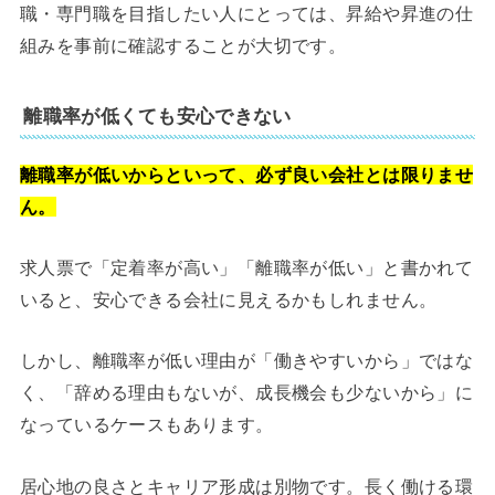
職・専門職を目指したい人にとっては、昇給や昇進の仕
組みを事前に確認することが大切です。
離職率が低くても安心できない
離職率が低いからといって、必ず良い会社とは限りませ
ん。
求人票で「定着率が高い」「離職率が低い」と書かれて
いると、安心できる会社に見えるかもしれません。
しかし、離職率が低い理由が「働きやすいから」ではな
く、「辞める理由もないが、成長機会も少ないから」に
なっているケースもあります。
居心地の良さとキャリア形成は別物です。長く働ける環