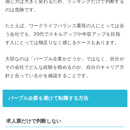
感じ方は大きく変わるため、ランキングだけで判断する
のは危険です。
たとえば、ワークライフバランス重視の人にとっては合
う会社でも、20代でスキルアップや年収アップを目指
す人にとっては物足りなく感じるケースもあります。
大切なのは「パープル企業かどうか」ではなく、自分が
その会社でどんな経験を積めるのか、自分のキャリア方
針と合っているかを確認することです。
パープル企業を避けて転職する方法
求人票だけで判断しない