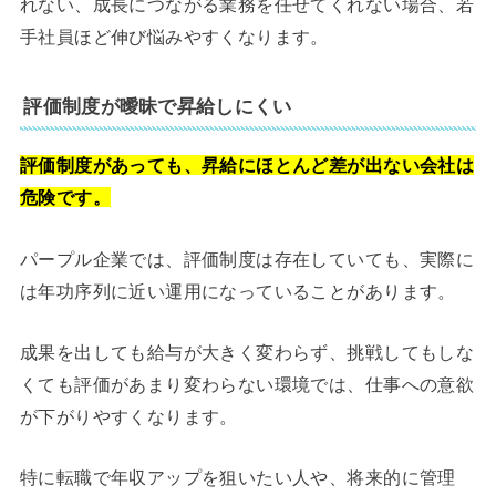
れない、成長につながる業務を任せてくれない場合、若
手社員ほど伸び悩みやすくなります。
評価制度が曖昧で昇給しにくい
評価制度があっても、昇給にほとんど差が出ない会社は
危険です。
パープル企業では、評価制度は存在していても、実際に
は年功序列に近い運用になっていることがあります。
成果を出しても給与が大きく変わらず、挑戦してもしな
くても評価があまり変わらない環境では、仕事への意欲
が下がりやすくなります。
特に転職で年収アップを狙いたい人や、将来的に管理