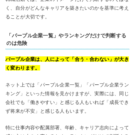
く、自分がどんなキャリアを築きたいのかを基準に考え
ることが大切です。
「パープル企業一覧」やランキングだけで判断する
のは危険
パープル企業は、人によって「合う・合わない」が大き
く変わります。
ネット上では「パープル企業一覧」「パープル企業ラン
キング」といった情報を見かけますが、実際には、同じ
会社でも「働きやすい」と感じる人もいれば「成長でき
ず将来が不安」と感じる人もいます。
特に仕事内容や配属部署、年齢、キャリア志向によって