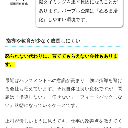
職タイミングを逃す原因になることが
採用百科事典
あります。パープル企業は『ぬるま湯
化』しやすい環境です。
指導や教育が少なく成長しにくい
怒られない代わりに、育ててもらえない会社もありま
す。
最近はハラスメントへの意識が高まり、強い指導を避け
る会社も増えています。それ自体は良い変化ですが、問
題は「指導しない」「任せない」「フィードバックしな
い」状態になっているケースです。
上司が優しいように見えても、仕事の改善点を教えてく