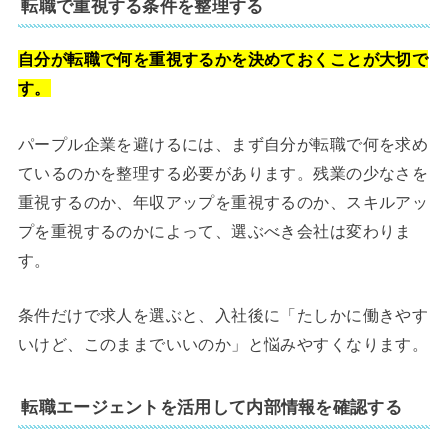
転職で重視する条件を整理する
自分が転職で何を重視するかを決めておくことが大切で
す。
パープル企業を避けるには、まず自分が転職で何を求め
ているのかを整理する必要があります。残業の少なさを
重視するのか、年収アップを重視するのか、スキルアッ
プを重視するのかによって、選ぶべき会社は変わりま
す。
条件だけで求人を選ぶと、入社後に「たしかに働きやす
いけど、このままでいいのか」と悩みやすくなります。
転職エージェントを活用して内部情報を確認する