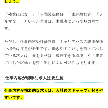
しょう。
「残業ほぼなし」「人間関係良好」「未経験歓迎」「ノ
ルマなし」といった言葉は、求職者にとって魅力的で
す。
ただし、仕事内容や評価制度、キャリアパスの説明が薄
い場合は注意が必要です。働きやすさだけを前面に出し
ている求人は、裏を返せば「成長できる環境」や「成果
に応じた評価」を打ち出しにくい可能性もあります。
仕事内容が曖昧な求人は要注意
仕事内容が抽象的な求人は、入社後のギャップが起きや
すいです。