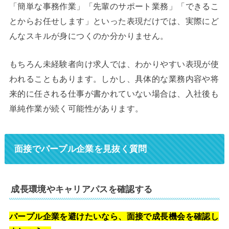
「簡単な事務作業」「先輩のサポート業務」「できるこ
とからお任せします」といった表現だけでは、実際にど
んなスキルが身につくのか分かりません。
もちろん未経験者向け求人では、わかりやすい表現が使
われることもあります。しかし、具体的な業務内容や将
来的に任される仕事が書かれていない場合は、入社後も
単純作業が続く可能性があります。
面接でパープル企業を見抜く質問
成長環境やキャリアパスを確認する
パープル企業を避けたいなら、面接で成長機会を確認し