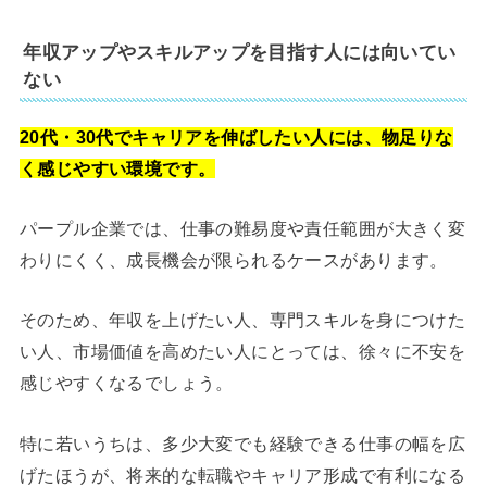
年収アップやスキルアップを目指す人には向いてい
ない
20代・30代でキャリアを伸ばしたい人には、物足りな
く感じやすい環境です。
パープル企業では、仕事の難易度や責任範囲が大きく変
わりにくく、成長機会が限られるケースがあります。
そのため、年収を上げたい人、専門スキルを身につけた
い人、市場価値を高めたい人にとっては、徐々に不安を
感じやすくなるでしょう。
特に若いうちは、多少大変でも経験できる仕事の幅を広
げたほうが、将来的な転職やキャリア形成で有利になる