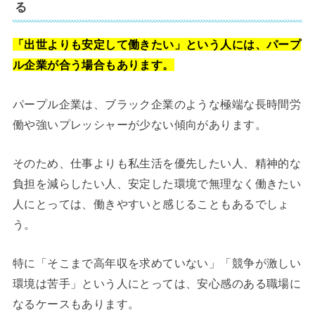
る
「出世よりも安定して働きたい」という人には、パープ
ル企業が合う場合もあります。
パープル企業は、ブラック企業のような極端な長時間労
働や強いプレッシャーが少ない傾向があります。
そのため、仕事よりも私生活を優先したい人、精神的な
負担を減らしたい人、安定した環境で無理なく働きたい
人にとっては、働きやすいと感じることもあるでしょ
う。
特に「そこまで高年収を求めていない」「競争が激しい
環境は苦手」という人にとっては、安心感のある職場に
なるケースもあります。