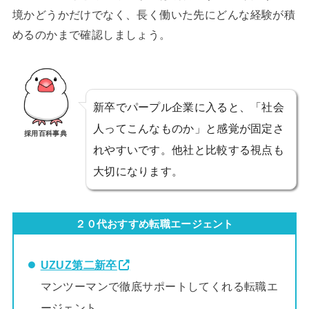
境かどうかだけでなく、長く働いた先にどんな経験が積
めるのかまで確認しましょう。
新卒でパープル企業に入ると、「社会
人ってこんなものか」と感覚が固定さ
採用百科事典
れやすいです。他社と比較する視点も
大切になります。
２０代おすすめ転職エージェント
UZUZ第二新卒
マンツーマンで徹底サポートしてくれる転職エ
ージェント