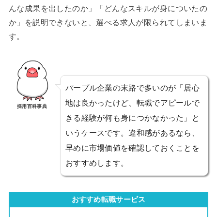
んな成果を出したのか」「どんなスキルが身についたの
か」を説明できないと、選べる求人が限られてしまいま
す。
パープル企業の末路で多いのが「居心
地は良かったけど、転職でアピールで
採用百科事典
きる経験が何も身につかなかった」と
いうケースです。違和感があるなら、
早めに市場価値を確認しておくことを
おすすめします。
おすすめ転職サービス