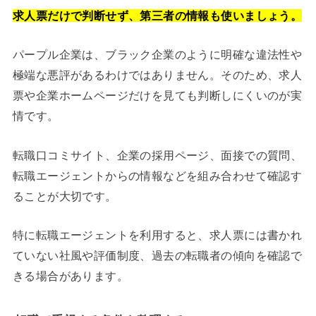
求人票だけで判断せず、第三者の情報も使いましょう。
パープル企業は、ブラック企業のように明確な違法性や
極端な悪評があるわけではありません。そのため、求人
票や企業ホームページだけを見ても判断しにくいのが実
情です。
転職口コミサイト、企業の採用ページ、面接での質問、
転職エージェントからの情報などを組み合わせて確認す
ることが大切です。
特に転職エージェントを利用すると、求人票には書かれ
ていない社風や評価制度、過去の転職者の傾向を確認で
きる場合があります。