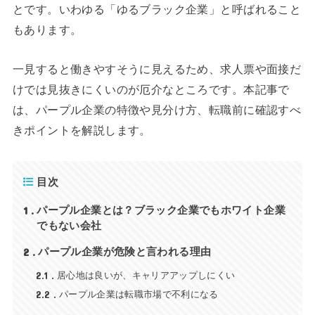
とです。いわゆる「ゆるブラック企業」と呼ばれること
もあります。
一見すると働きやすそうに見えるため、求人票や面接だ
けでは見抜きにくいのが厄介なところです。本記事で
は、パープル企業の特徴や見分け方、転職前に確認すべ
きポイントを解説します。
目次
1
パープル企業とは？ブラック企業でもホワイト企業
でもない会社
2
パープル企業が危険と言われる理由
2.1
居心地は良いが、キャリアアップしにくい
2.2
パープル企業は転職市場で不利になる