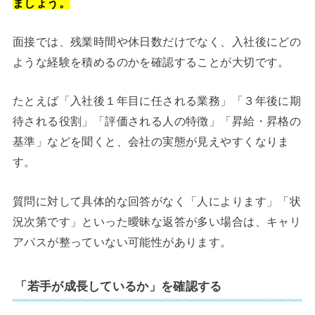
ましょう。
面接では、残業時間や休日数だけでなく、入社後にどの
ような経験を積めるのかを確認することが大切です。
たとえば「入社後１年目に任される業務」「３年後に期
待される役割」「評価される人の特徴」「昇給・昇格の
基準」などを聞くと、会社の実態が見えやすくなりま
す。
質問に対して具体的な回答がなく「人によります」「状
況次第です」といった曖昧な返答が多い場合は、キャリ
アパスが整っていない可能性があります。
「若手が成長しているか」を確認する