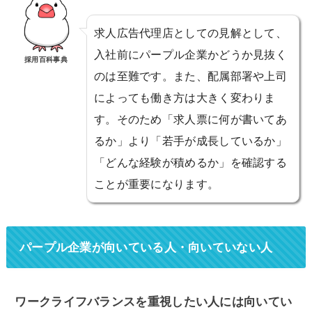
求人広告代理店としての見解として、
入社前にパープル企業かどうか見抜く
採用百科事典
のは至難です。また、配属部署や上司
によっても働き方は大きく変わりま
す。そのため「求人票に何が書いてあ
るか」より「若手が成長しているか」
「どんな経験が積めるか」を確認する
ことが重要になります。
パープル企業が向いている人・向いていない人
ワークライフバランスを重視したい人には向いてい