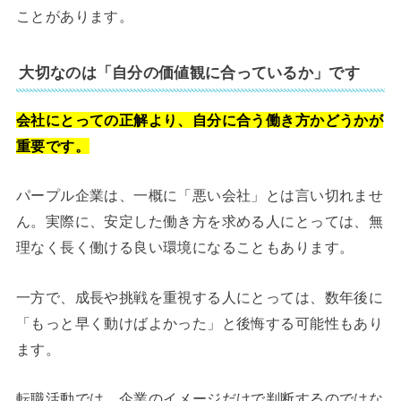
ことがあります。
大切なのは「自分の価値観に合っているか」です
会社にとっての正解より、自分に合う働き方かどうかが
重要です。
パープル企業は、一概に「悪い会社」とは言い切れませ
ん。実際に、安定した働き方を求める人にとっては、無
理なく長く働ける良い環境になることもあります。
一方で、成長や挑戦を重視する人にとっては、数年後に
「もっと早く動けばよかった」と後悔する可能性もあり
ます。
転職活動では、企業のイメージだけで判断するのではな