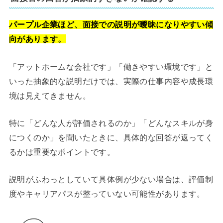
パープル企業ほど、面接での説明が曖昧になりやすい傾
向があります。
「アットホームな会社です」「働きやすい環境です」と
いった抽象的な説明だけでは、実際の仕事内容や成長環
境は見えてきません。
特に「どんな人が評価されるのか」「どんなスキルが身
につくのか」を聞いたときに、具体的な回答が返ってく
るかは重要なポイントです。
説明がふわっとしていて具体例が少ない場合は、評価制
度やキャリアパスが整っていない可能性があります。