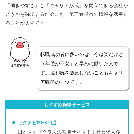
「働きやすさ」と「キャリア形成」を両立できる会社か
どうかを確認するためにも、第三者視点の情報を活用す
ることが大切です。
転職成功者に多いのは「今は楽だけど
５年後が不安」と早めに動いた人で
採用百科事典
す。違和感を放置しないこともキャリ
ア戦略の一つです。
おすすめ転職サービス
リクナビNEXT
日本トップクラスの転職サイト！正社員求人多