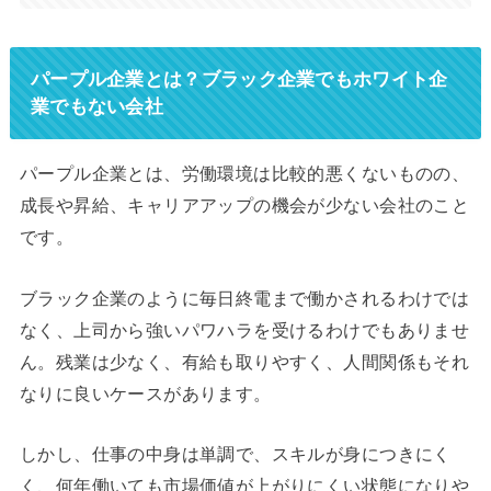
パープル企業とは？ブラック企業でもホワイト企
業でもない会社
パープル企業とは、労働環境は比較的悪くないものの、
成長や昇給、キャリアアップの機会が少ない会社のこと
です。
ブラック企業のように毎日終電まで働かされるわけでは
なく、上司から強いパワハラを受けるわけでもありませ
ん。残業は少なく、有給も取りやすく、人間関係もそれ
なりに良いケースがあります。
しかし、仕事の中身は単調で、スキルが身につきにく
く、何年働いても市場価値が上がりにくい状態になりや