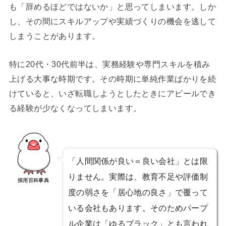
も「辞めるほどではないか」と思ってしまいます。しか
し、その間にスキルアップや実績づくりの機会を逃して
しまうことがあります。
特に20代・30代前半は、実務経験や専門スキルを積み
上げる大事な時期です。その時期に単純作業ばかりを続
けていると、いざ転職しようとしたときにアピールでき
る経験が少なくなってしまいます。
「人間関係が良い＝良い会社」とは限
りません。実際は、教育不足や評価制
採用百科事典
度の弱さを「居心地の良さ」で覆って
いる会社もあります。そのためパープ
ル企業は「ゆるブラック」とも言われ