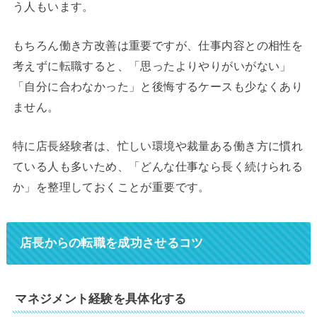
う人もいます。
もちろん働き方改善は重要ですが、仕事内容との相性を
考えずに転職すると、「思ったよりやりがいがない」
「自分に合わなかった」と後悔するケースも少なくあり
ません。
特に店長経験者は、忙しい環境や裁量ある働き方に慣れ
ている人も多いため、「どんな仕事なら長く続けられる
か」を整理しておくことが重要です。
店長からの転職を成功させるコツ
マネジメント経験を具体化する