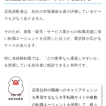
店長経験者は、自分の市場価値を過小評価しているケー
スも少なくありません。
そのため、接客・販売・サービス業からの転職支援に強
い転職エージェントを活用したほうが、選択肢が広がる
ケースがあります。
特に未経験転職では、「どの業界なら通過しやすいか」
を把握している担当者に相談できると有利です。
店長以外の職種へのキャリアチェンジ
を希望するなら大手転職サイトや複数
採用百科事典
の転職エージェントを併用して、様々