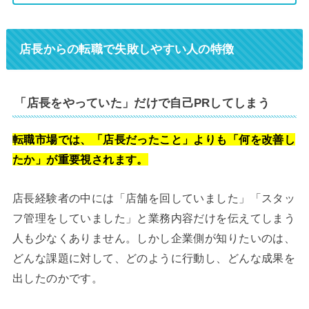
店長からの転職で失敗しやすい人の特徴
「店長をやっていた」だけで自己PRしてしまう
転職市場では、「店長だったこと」よりも「何を改善し
たか」が重要視されます。
店長経験者の中には「店舗を回していました」「スタッ
フ管理をしていました」と業務内容だけを伝えてしまう
人も少なくありません。しかし企業側が知りたいのは、
どんな課題に対して、どのように行動し、どんな成果を
出したのかです。