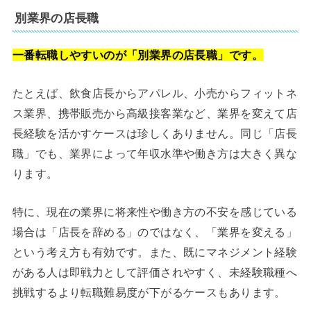
別業界の店長職
一番転職しやすいのが「別業界の店長職」です。
たとえば、飲食店長からアパレル、小売からフィットネ
ス業界、携帯販売から高級接客業など、業界を変えて店
長経験を活かすケースは珍しくありません。同じ「店長
職」でも、業界によって年収水準や働き方は大きく異な
ります。
特に、現在の業界に将来性や働き方の不安を感じている
場合は「店長を辞める」のではなく、「業界を変える」
という考え方も有効です。また、既にマネジメント経験
がある人は即戦力として評価されやすく、未経験職種へ
挑戦するより転職難易度が下がるケースもあります。