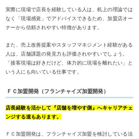
実際に現場で店長を経験している人は、机上の理論では
なく「現場感覚」でアドバイスできるため、加盟店オー
ナーから信頼されやすい特徴があります。
また、売上改善提案やスタッフマネジメント経験がある
人は、店舗課題の発見力も評価されやすいでしょう。
「接客現場は好きだけど、体力的に現場を離れたい」と
いう人にも向いている仕事です。
ＦＣ加盟開発（フランチャイズ加盟開発）
店長経験を活かして『店舗を増やす側』へキャリアチェ
ンジする道もあります。
ＦＣ加盟開発は、フランチャイズ加盟を検討している法