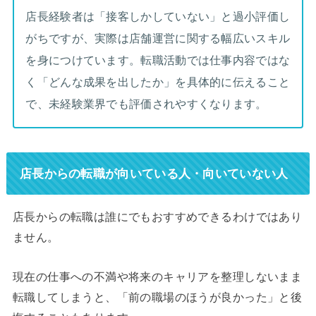
店長経験者は「接客しかしていない」と過小評価し
がちですが、実際は店舗運営に関する幅広いスキル
を身につけています。転職活動では仕事内容ではな
く「どんな成果を出したか」を具体的に伝えること
で、未経験業界でも評価されやすくなります。
店長からの転職が向いている人・向いていない人
店長からの転職は誰にでもおすすめできるわけではあり
ません。
現在の仕事への不満や将来のキャリアを整理しないまま
転職してしまうと、「前の職場のほうが良かった」と後