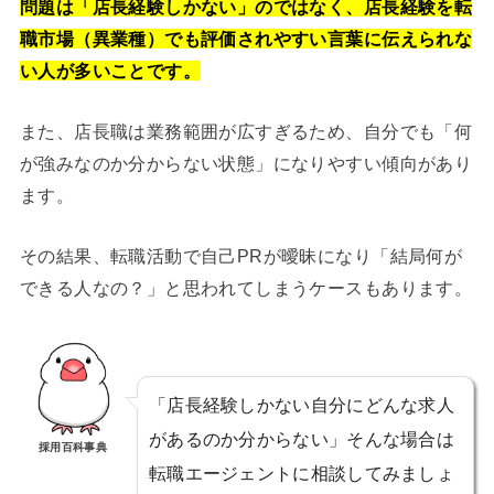
問題は「店長経験しかない」のではなく、店長経験を転
職市場（異業種）でも評価されやすい言葉に伝えられな
い人が多いことです。
また、店長職は業務範囲が広すぎるため、自分でも「何
が強みなのか分からない状態」になりやすい傾向があり
ます。
その結果、転職活動で自己PRが曖昧になり「結局何が
できる人なの？」と思われてしまうケースもあります。
「店長経験しかない自分にどんな求人
があるのか分からない」そんな場合は
採用百科事典
転職エージェントに相談してみましょ