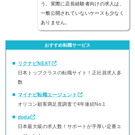
う。実際に店長経験者向けの求人は、
一般公開されていないケースも少なく
ありません。
おすすめ転職サービス
リクナビNEXT
日本トップクラスの転職サイト！正社員求人多
数
マイナビ転職エージェント
オリコン顧客満足度調査で4年連続No.1
doda
日本最大級の求人数！サポートが手厚い定番エ