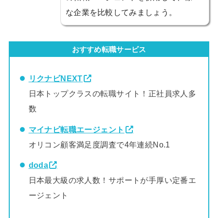
な企業を比較してみましょう。
おすすめ転職サービス
リクナビNEXT
日本トップクラスの転職サイト！正社員求人多
数
マイナビ転職エージェント
オリコン顧客満足度調査で4年連続No.1
doda
日本最大級の求人数！サポートが手厚い定番エ
ージェント