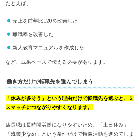
たとえば、
売上を前年比120％改善した
離職率を改善した
新人教育マニュアルを作成した
など、成果ベースで伝える必要があります。
働き方だけで転職先を選んでしまう
「休みが多そう」という理由だけで転職先を選ぶと、ミ
スマッチにつながりやすくなります。
店長職は長時間労働になりやすいため、「土日休み」
「残業少なめ」という条件だけで転職活動を進めてしま