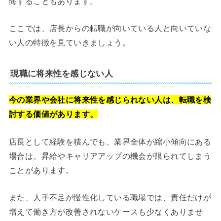
悔することもあります。
ここでは、店長からの転職が向いている人と向いていな
い人の特徴を見ていきましょう。
現職に将来性を感じない人
今の業界や会社に将来性を感じられない人は、転職を検
討する価値があります。
店長として経験を積んでも、業界全体が縮小傾向にある
場合は、昇給やキャリアアップの機会が限られてしまう
ことがあります。
また、人手不足が慢性化している職場では、責任だけが
増えて働き方が改善されないケースも少なくありませ