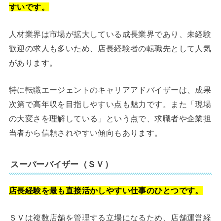
すいです。
人材業界は市場が拡大している成長業界であり、未経験
歓迎の求人も多いため、店長経験者の転職先として人気
があります。
特に転職エージェントのキャリアアドバイザーは、成果
次第で高年収を目指しやすい点も魅力です。また「現場
の大変さを理解している」という点で、求職者や企業担
当者から信頼されやすい傾向もあります。
スーパーバイザー（ＳＶ）
店長経験を最も直接活かしやすい仕事のひとつです。
ＳＶは複数店舗を管理する立場になるため、店舗運営経