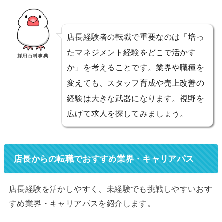
店長経験者の転職で重要なのは「培っ
たマネジメント経験をどこで活かす
採用百科事典
か」を考えることです。業界や職種を
変えても、スタッフ育成や売上改善の
経験は大きな武器になります。視野を
広げて求人を探してみましょう。
店長からの転職でおすすめ業界・キャリアパス
店長経験を活かしやすく、未経験でも挑戦しやすいおす
すめ業界・キャリアパスを紹介します。