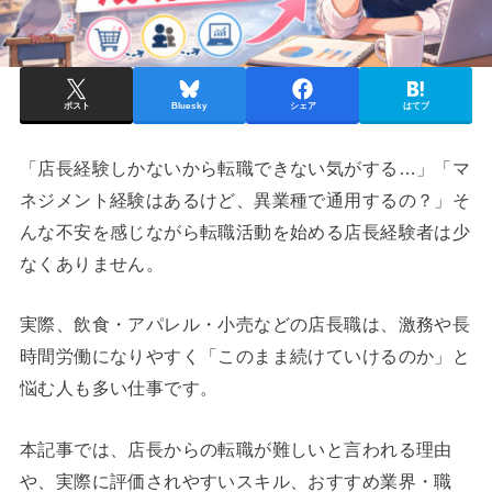
ポスト
Bluesky
シェア
はてブ
「店長経験しかないから転職できない気がする…」「マ
ネジメント経験はあるけど、異業種で通用するの？」そ
んな不安を感じながら転職活動を始める店長経験者は少
なくありません。
実際、飲食・アパレル・小売などの店長職は、激務や長
時間労働になりやすく「このまま続けていけるのか」と
悩む人も多い仕事です。
本記事では、店長からの転職が難しいと言われる理由
や、実際に評価されやすいスキル、おすすめ業界・職