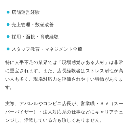
店舗運営経験
売上管理・数値改善
採用・面接・育成経験
スタッフ教育・マネジメント全般
特に人手不足の業界では「現場感覚がある人材」は非常
に重宝されます。また、店長経験者はストレス耐性が高
い人も多く、現場対応力を評価されやすい特徴がありま
す。
実際、アパレルやコンビニ店長が、営業職・ＳＶ（スー
パーバイザー）・法人対応系の仕事などにキャリアチェ
ンジし、活躍している方も珍しくありません。