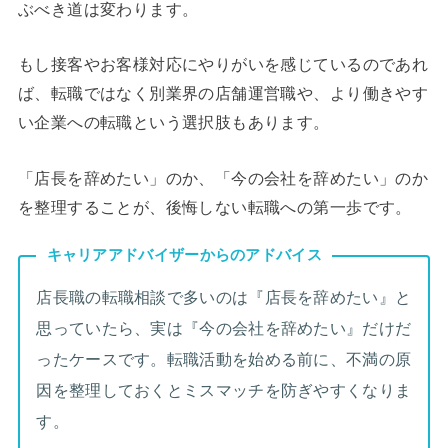
ぶべき道は変わります。
もし接客やお客様対応にやりがいを感じているのであれ
ば、転職ではなく別業界の店舗運営職や、より働きやす
い企業への転職という選択肢もあります。
「店長を辞めたい」のか、「今の会社を辞めたい」のか
を整理することが、後悔しない転職への第一歩です。
キャリアアドバイザーからのアドバイス
店長職の転職相談で多いのは『店長を辞めたい』と
思っていたら、実は『今の会社を辞めたい』だけだ
ったケースです。転職活動を始める前に、不満の原
因を整理しておくとミスマッチを防ぎやすくなりま
す。