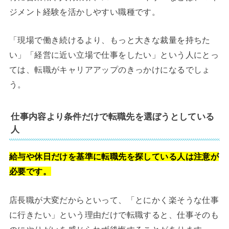
ジメント経験を活かしやすい職種です。
「現場で働き続けるより、もっと大きな裁量を持ちた
い」「経営に近い立場で仕事をしたい」という人にとっ
ては、転職がキャリアアップのきっかけになるでしょ
う。
仕事内容より条件だけで転職先を選ぼうとしている
人
給与や休日だけを基準に転職先を探している人は注意が
必要です。
店長職が大変だからといって、「とにかく楽そうな仕事
に行きたい」という理由だけで転職すると、仕事そのも