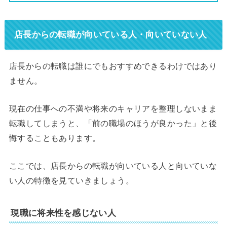
店長からの転職が向いている人・向いていない人
店長からの転職は誰にでもおすすめできるわけではあり
ません。
現在の仕事への不満や将来のキャリアを整理しないまま
転職してしまうと、「前の職場のほうが良かった」と後
悔することもあります。
ここでは、店長からの転職が向いている人と向いていな
い人の特徴を見ていきましょう。
現職に将来性を感じない人