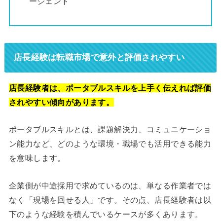
ージェント
店長経験は転職市場で意外と評価されやすい
店長経験者は、ポータブルスキルを上手く伝えれば評価
されやすい傾向があります。
ポータブルスキルとは、課題解決力、コミュニケーショ
ン能力など、どのような環境・職場でも活用できる能力
を意味します。
企業側が中途採用で求めているのは、単なる作業者では
なく「現場を回せる人」です。その点、店長経験者は以
下のような経験を積んでいるケースが多くあります。