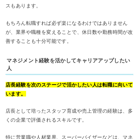
スもあります。
もちろん転職すれば必ず楽になるわけではありません
が、業界や職種を変えることで、休日数や勤務時間が改
善することも十分可能です。
マネジメント経験を活かしてキャリアアップしたい
人
店長経験を次のステージで活かしたい人は転職に向いて
います。
店長として培ったスタッフ育成や売上管理の経験は、多
くの企業で評価されるスキルです。
特に営業職や人材業界、スーパーバイザーなどは、マネ