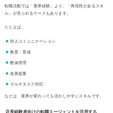
転職活動では「業界経験」より、「再現性があるスキ
ル」が見られるケースもあります。
たとえば、
対人コミュニケーション
教育・育成
数値管理
改善提案
マルチタスク対応
などは、業界が変わっても活かしやすいスキルです。
店長経験者向けの転職エージェントを活用する