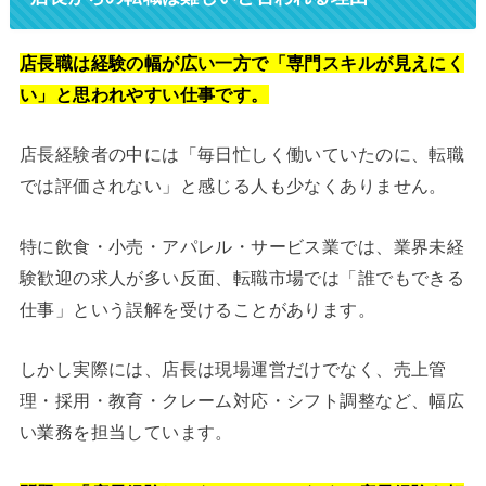
店長職は経験の幅が広い一方で「専門スキルが見えにく
い」と思われやすい仕事です。
店長経験者の中には「毎日忙しく働いていたのに、転職
では評価されない」と感じる人も少なくありません。
特に飲食・小売・アパレル・サービス業では、業界未経
験歓迎の求人が多い反面、転職市場では「誰でもできる
仕事」という誤解を受けることがあります。
しかし実際には、店長は現場運営だけでなく、売上管
理・採用・教育・クレーム対応・シフト調整など、幅広
い業務を担当しています。