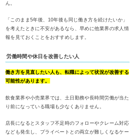
ん。
「このまま5年後、10年後も同じ働き方を続けたいか」
を考えたときに不安があるなら、早めに他業界の求人情
報を見ておくことをおすすめします。
労働時間や休日を改善したい人
働き方を見直したい人も、転職によって状況が改善する
可能性があります。
飲食業界や小売業界では、土日勤務や長時間労働が当た
り前になっている職場も少なくありません。
店長になるとスタッフ不足時のフォローやクレーム対応
なども発生し、プライベートとの両立が難しくなるケー