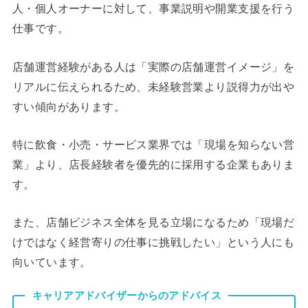
人・個人オーナーに対して、事業説明や開業支援を行う
仕事です。
店舗運営経験がある人は「実際の店舗運営イメージ」を
リアルに伝えられるため、未経験営業より説得力が出や
すい傾向があります。
特に飲食・小売・サービス業界では「現場を知らない営
業」より、店長経験者を優先的に採用する企業もありま
す。
また、店舗ビジネス全体を見る立場になるため「現場だ
けではなく経営寄りの仕事に挑戦したい」という人にも
向いています。
キャリアアドバイザーからのアドバイス