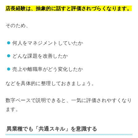
店長経験は、抽象的に話すと評価されづらくなります。
そのため、
何人をマネジメントしていたか
どんな課題を改善したか
売上や離職率がどう変化したか
などを具体的に整理しておきましょう。
数字ベースで説明できると、一気に評価されやすくなり
ます。
異業種でも「共通スキル」を意識する