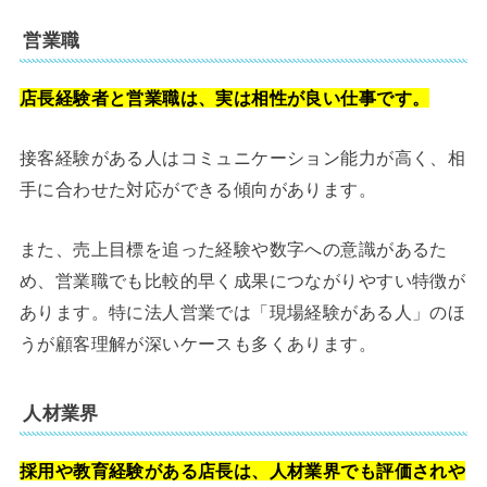
営業職
店長経験者と営業職は、実は相性が良い仕事です。
接客経験がある人はコミュニケーション能力が高く、相
手に合わせた対応ができる傾向があります。
また、売上目標を追った経験や数字への意識があるた
め、営業職でも比較的早く成果につながりやすい特徴が
あります。特に法人営業では「現場経験がある人」のほ
うが顧客理解が深いケースも多くあります。
人材業界
採用や教育経験がある店長は、人材業界でも評価されや