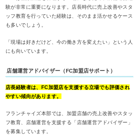
験が非常に重要になります。店長時代に売上改善やスタ
ッフ教育を行っていた経験は、そのまま活かせるケース
も多いでしょう。
「現場は好きだけど、今の働き方を変えたい」という人
にも向いています。
店舗運営アドバイザー（FC加盟店サポート）
店長経験者は、FC加盟店を支援する立場でも評価され
やすい傾向があります。
フランチャイズ本部では、加盟店舗の売上改善やスタッ
フ教育、店舗運営を支援する「店舗運営アドバイザー」
を募集しています。