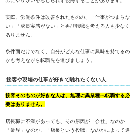
のにやりがいを感じられず後悔することがあります。
実際、労働条件は改善されたものの、「仕事がつまらな
い」「成長実感がない」と再び転職を考える人も少なく
ありません。
条件面だけでなく、自分がどんな仕事に興味を持てるの
かも考えながら転職先を選びましょう。
接客や現場の仕事が好きで離れたくない人
接客そのものが好きな人は、無理に異業種へ転職する必
要はありません。
店長職に不満があっても、その原因が「会社」なのか
「業界」なのか、「店長という役職」なのかによって選