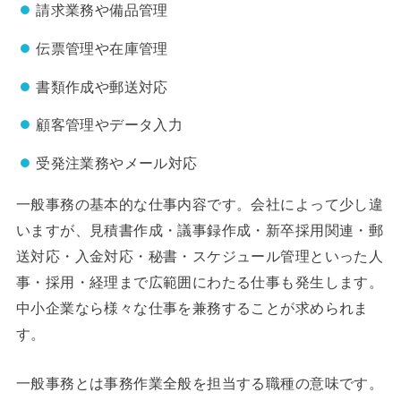
請求業務や備品管理
伝票管理や在庫管理
書類作成や郵送対応
顧客管理やデータ入力
受発注業務やメール対応
一般事務の基本的な仕事内容です。会社によって少し違
いますが、見積書作成・議事録作成・新卒採用関連・郵
送対応・入金対応・秘書・スケジュール管理といった人
事・採用・経理まで広範囲にわたる仕事も発生します。
中小企業なら様々な仕事を兼務することが求められま
す。
一般事務とは事務作業全般を担当する職種の意味です。