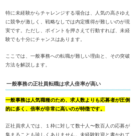
特に未経験からチャレンジする場合は、人気の高さゆえ
に競争が激しく、戦略なしでは内定獲得が難しいのが現
実です。ただし、ポイントを押さえて行動すれば、未経
験でも十分にチャンスはあります。
ここでは、一般事務への転職が難しい理由と、その突破
方法を解説します。
一般事務の正社員転職は求人倍率が高い
一般事務は人気職種のため、求人数よりも応募者が圧倒
的に多く、倍率が非常に高いのが特徴です。
正社員求人では、１枠に対して数十人〜数百人の応募が
集まることも珍しくありません。未経験歓迎と書かれて