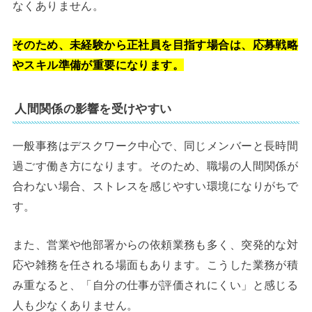
なくありません。
そのため、未経験から正社員を目指す場合は、応募戦略
やスキル準備が重要になります。
人間関係の影響を受けやすい
一般事務はデスクワーク中心で、同じメンバーと長時間
過ごす働き方になります。そのため、職場の人間関係が
合わない場合、ストレスを感じやすい環境になりがちで
す。
また、営業や他部署からの依頼業務も多く、突発的な対
応や雑務を任される場面もあります。こうした業務が積
み重なると、「自分の仕事が評価されにくい」と感じる
人も少なくありません。