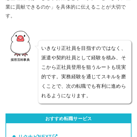
業に貢献できるのか」を具体的に伝えることが大切で
す。
いきなり正社員を目指すのではなく、
派遣や契約社員として経験を積み、そ
採用百科事典
こから正社員登用を狙うルートも現実
的です。実務経験を通じてスキルを磨
くことで、次の転職でも有利に進めら
れるようになります。
おすすめ転職サービス
リクナビNEXT