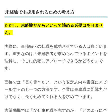
未経験でも採用されるための考え方
ただし、未経験だからといって諦める必要はありませ
ん。
実際に、事務職への転職を成功させている人は多くいま
す。重要なのは「未経験者が求められているポイントを
理解し、そこに的確にアプローチできるかどうか」で
す。
面接では「長く働きたい」という安定志向を素直にアピ
ールするのも一つの方法です。企業は事務職に即戦力だ
けでなく、長く勤めてくれる人を求めています。
志望動機では「なぜ事務職を志すのか」「どのように企