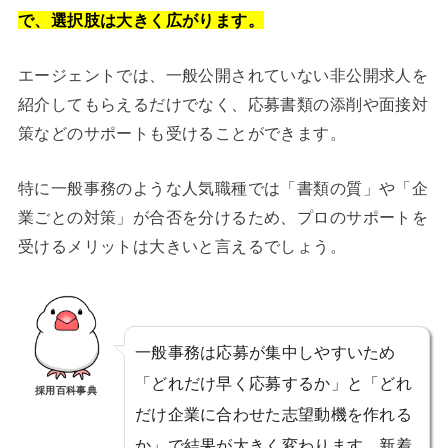
で、選択肢は大きく広がります。
エージェントでは、一般公開されていない非公開求人を
紹介してもらえるだけでなく、応募書類の添削や面接対
策などのサポートも受けることができます。
特に一般事務のような人気職種では「書類の質」や「企
業ごとの対策」が合否を分けるため、プロのサポートを
受けるメリットは大きいと言えるでしょう。
一般事務は応募が集中しやすいため
「どれだけ早く応募するか」と「どれ
採用百科事典
だけ企業に合わせた志望動機を作れる
か」で結果が大きく変わります。新着