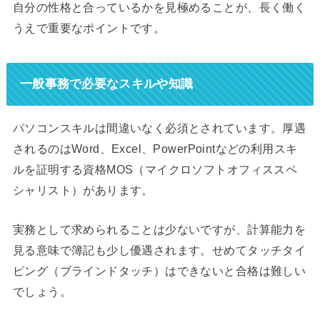
自分の性格と合っているかを見極めることが、長く働く
うえで重要なポイントです。
一般事務で必要なスキルや知識
パソコンスキルは間違いなく必須とされています。厚遇
されるのはWord、Excel、PowerPointなどの利用スキ
ルを証明する資格MOS（マイクロソフトオフィススペ
シャリスト）があります。
実務として求められることは少ないですが、計算能力を
見る意味で簿記も少し優遇されます。せめてタッチタイ
ピング（ブラインドタッチ）はできないと合格は難しい
でしょう。