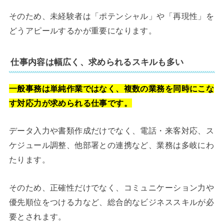
そのため、未経験者は「ポテンシャル」や「再現性」を
どうアピールするかが重要になります。
仕事内容は幅広く、求められるスキルも多い
一般事務は単純作業ではなく、複数の業務を同時にこな
す対応力が求められる仕事です。
データ入力や書類作成だけでなく、電話・来客対応、ス
ケジュール調整、他部署との連携など、業務は多岐にわ
たります。
そのため、正確性だけでなく、コミュニケーション力や
優先順位をつける力など、総合的なビジネススキルが必
要とされます。