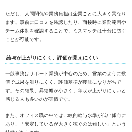
ただし、人間関係や業務負担は企業ごとに大きく異なり
ます。事前に口コミを確認したり、面接時に業務範囲や
チーム体制を確認することで、ミスマッチは十分に防ぐ
ことが可能です。
給与が上がりにくく、評価が見えにくい
一般事務はサポート業務が中心のため、営業のように数
値で成果を測りにくく、評価基準が曖昧になりがちで
す。その結果、昇給幅が小さく、年収が上がりにくいと
感じる人も多いのが実情です。
また、オフィス職の中では比較的給与水準が低い傾向に
あり、「安定しているが大きく稼ぐのは難しい」という