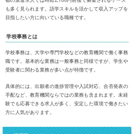
都の派遣求人では時給1,700円前後で募集されるケース
も多く見られます。語学スキルを活かして収入アップを
目指したい方に向いている職種です。
学校事務とは
学校事務は、大学や専門学校などの教育機関で働く事務
職です。基本的な業務は一般事務と同様ですが、学生や
受験者に関わる業務が多い点が特徴です。
具体的には、出願者の進捗管理や入試対応、合否発表の
手配など、教育機関ならではの業務も含まれます。未経
験でも応募できる求人が多く、安定した環境で働きたい
方に人気があります。