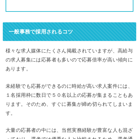
一般事務で採用されるコツ
様々な求人媒体にたくさん掲載されていますが、高給与
の求人募集には応募者も多いので応募倍率が高い傾向に
あります。
未経験でも応募ができるのに時給が高い求人案件には、
１名採用枠に数日で５０名以上の応募が集まることもあ
ります。そのため、すぐに募集が締め切られてしまいま
す。
大量の応募者の中には、当然実務経験が豊富な人も混ざ
っており、選考では優秀な人と比較されるため、選考通