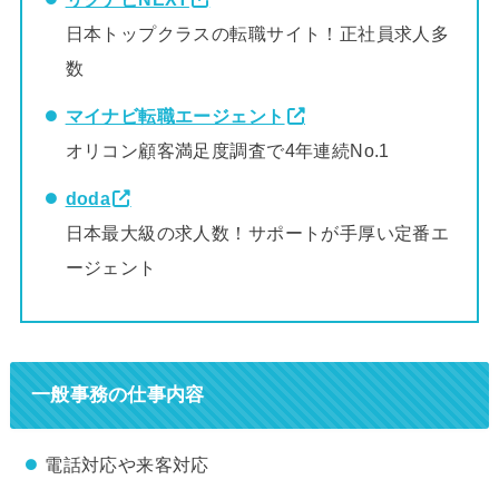
日本トップクラスの転職サイト！正社員求人多
数
マイナビ転職エージェント
オリコン顧客満足度調査で4年連続No.1
doda
日本最大級の求人数！サポートが手厚い定番エ
ージェント
一般事務の仕事内容
電話対応や来客対応