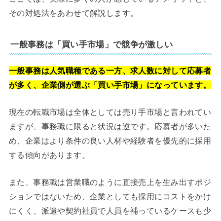
その対処法をあわせて解説します。
一般事務は「買い手市場」で競争が激しい
一般事務は人気職種である一方、求人数に対して応募者
が多く、企業側が選ぶ「買い手市場」になっています。
現在の転職市場は全体としては売り手市場と言われてい
ますが、事務職に限ると状況は逆です。応募者が多いた
め、企業はより条件の良い人材や経験者を優先的に採用
する傾向があります。
また、事務職は営業職のように直接売上を生み出すポジ
ションではないため、企業としても採用にコストをかけ
にくく、派遣や契約社員で人員を補っているケースも少