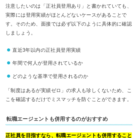
注意したいのは「正社員登用あり」と書かれていても、
実際には登用実績がほとんどないケースがあることで
す。そのため、面接では必ず以下のように具体的に確認
しましょう。
直近3年以内の正社員登用実績
年間で何人が登用されているか
どのような基準で登用されるのか
「制度はあるが実績ゼロ」の求人も珍しくないため、こ
こを確認するだけでミスマッチを防ぐことができます。
転職エージェントも併用するのがおすすめ
正社員を目指すなら、転職エージェントも併用すること