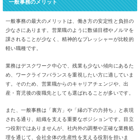
一般事務のメリット
一般事務の最大のメリットは、働き方の安定性と負担の
少なさにあります。営業職のように数値目標やノルマを
課されることが少なく、精神的なプレッシャーが比較的
軽い職種です。
業務はデスクワーク中心で、残業も少ない傾向にあるた
め、ワークライフバランスを重視したい方に適していま
す。そのため、営業職からのキャリアチェンジや、出
産・育児後の復職先としても選ばれることが多いです。
また、一般事務は「裏方」や「縁の下の力持ち」と表現
される通り、組織を支える重要なポジションです。目立
つ役割ではありませんが、社内外の調整や正確な業務処
理を通じて、会社全体の生産性を支える役割を担いま