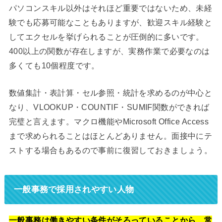
パソコンスキル以外はそれほど重要ではないため、未経
験でも応募可能なこともありますが、歓迎スキル経験と
してエクセルを挙げられることが圧倒的に多いです。
400以上の関数が存在しますが、実務作業で必要なのは
多くても10個程度です。
数値集計・表計算・セル参照・統計を求めるのが中心と
なり、VLOOKUP・COUNTIF・SUMIF関数ができれば
完璧と言えます。マクロ機能やMicrosoft Office Access
まで求められることはほとんどありません。面接中にテ
ストする場合もあるので事前に復習しておきましょう。
一般事務で採用されやすい人物
一般事務は働きやすい条件がそろっていることから、常