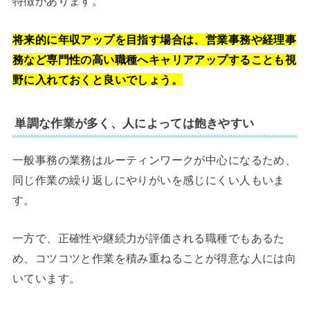
特徴があります。
将来的に年収アップを目指す場合は、営業事務や経理事
務など専門性の高い職種へキャリアアップすることも視
野に入れておくと良いでしょう。
単調な作業が多く、人によっては飽きやすい
一般事務の業務はルーティンワークが中心になるため、
同じ作業の繰り返しにやりがいを感じにくい人もいま
す。
一方で、正確性や継続力が評価される職種でもあるた
め、コツコツと作業を積み重ねることが得意な人には向
いています。