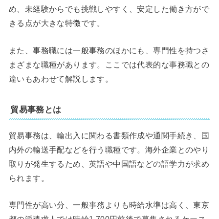
め、未経験からでも挑戦しやすく、安定した働き方がで
きる点が大きな特徴です。
また、事務職には一般事務のほかにも、専門性を持つさ
まざまな職種があります。ここでは代表的な事務職との
違いもあわせて解説します。
貿易事務とは
貿易事務は、輸出入に関わる書類作成や通関手続き、国
内外の輸送手配などを行う職種です。海外企業とのやり
取りが発生するため、英語や中国語などの語学力が求め
られます。
専門性が高い分、一般事務よりも時給水準は高く、東京