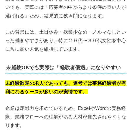
いても、実際には「応募者の中からより条件の良い人が
選ばれる」ため、結果的に狭き門になります。
この背景には、土日休み・残業少なめ・ノルマなしとい
った働きやすさがあり、特に２０代〜３０代女性を中心
に常に高い人気を維持しています。
未経験OKでも実際は「経験者優遇」になりやすい
未経験歓迎の求人であっても、選考では事務経験者が有
利になるケースが多いのが実情です。
企業は即戦力を求めているため、ExcelやWordの実務経
験、業務フローへの理解がある人材が優先されやすくな
ります。