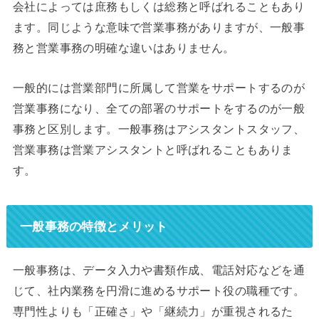
会社によっては庶務もしくは総務と呼ばれることもあり
ます。同じような意味で営業事務がありますが、一般事
務と営業事務の明確な違いはありません。
一般的には営業部門に所属して営業をサポートするのが
営業事務になり、全ての部署のサポートをするのが一般
事務と区別します。一般事務はアシスタントスタッフ、
営業事務は営業アシスタントと呼ばれることもありま
す。
一般事務の特徴とメリット
一般事務は、データ入力や書類作成、電話対応などを通
じて、社内業務を円滑に進めるサポート役の職種です。
専門性よりも「正確さ」や「継続力」が重視されるた