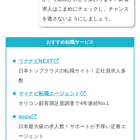
求人はこまめにチェックし、チャンス
を逃さないようにしましょう。
おすすめ転職サービス
リクナビNEXT
日本トップクラスの転職サイト！正社員求人多
数
マイナビ転職エージェント
オリコン顧客満足度調査で4年連続No.1
doda
日本最大級の求人数！サポートが手厚い定番エ
ージェント