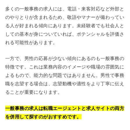
多くの一般事務の求人には、電話・来客対応など外部と
のやりとりが含まれるため、敬語やマナーが備わってい
る人が好まれる傾向にあります。未経験者でも社会人と
しての基本が身についていれば、ポテンシャルを評価さ
れる可能性があります。
一方で、男性の応募が少ない傾向にあるのも一般事務の
特徴です。これは業務内容のイメージや職場の雰囲気に
よるもので、能力的な問題ではありません。男性で事務
職を志望する場合は、志望動機や適性をより丁寧に伝え
ることが重要になります。
一般事務の求人は転職エージェントと求人サイトの両方
を併用して探すのがおすすめです。