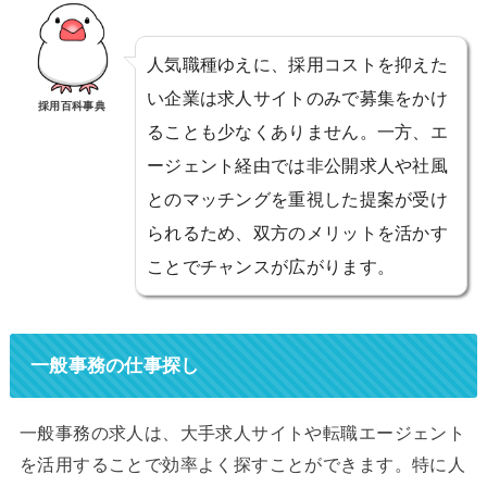
人気職種ゆえに、採用コストを抑えた
い企業は求人サイトのみで募集をかけ
採用百科事典
ることも少なくありません。一方、エ
ージェント経由では非公開求人や社風
とのマッチングを重視した提案が受け
られるため、双方のメリットを活かす
ことでチャンスが広がります。
一般事務の仕事探し
一般事務の求人は、大手求人サイトや転職エージェント
を活用することで効率よく探すことができます。特に人