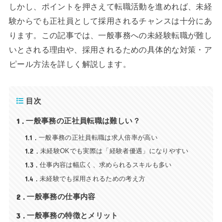
しかし、ポイントを押さえて転職活動を進めれば、未経
験からでも正社員として採用されるチャンスは十分にあ
ります。この記事では、一般事務への未経験転職が難し
いとされる理由や、採用されるための具体的な対策・ア
ピール方法を詳しく解説します。
目次
1
一般事務の正社員転職は難しい？
1.1
一般事務の正社員転職は求人倍率が高い
1.2
未経験OKでも実際は「経験者優遇」になりやすい
1.3
仕事内容は幅広く、求められるスキルも多い
1.4
未経験でも採用されるための考え方
2
一般事務の仕事内容
3
一般事務の特徴とメリット