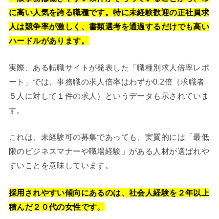
に高い人気を誇る職種です。特に未経験歓迎の正社員求
人は競争率が激しく、書類選考を通過するだけでも高い
ハードルがあります。
実際、ある転職サイトが発表した「職種別求人倍率レポ
ート」では、事務職の求人倍率はわずか0.2倍（求職者
５人に対して１件の求人）というデータも示されていま
す。
これは、未経験可の募集であっても、実質的には「最低
限のビジネスマナーや職場経験」がある人材が選ばれや
すいことを意味しています。
採用されやすい傾向にあるのは、社会人経験を２年以上
積んだ２０代の女性です。