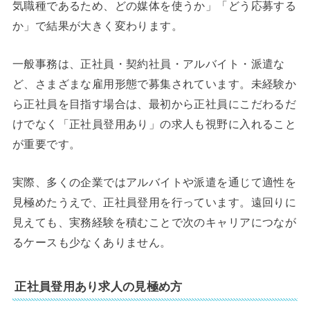
気職種であるため、どの媒体を使うか」「どう応募する
か」で結果が大きく変わります。
一般事務は、正社員・契約社員・アルバイト・派遣な
ど、さまざまな雇用形態で募集されています。未経験か
ら正社員を目指す場合は、最初から正社員にこだわるだ
けでなく「正社員登用あり」の求人も視野に入れること
が重要です。
実際、多くの企業ではアルバイトや派遣を通じて適性を
見極めたうえで、正社員登用を行っています。遠回りに
見えても、実務経験を積むことで次のキャリアにつなが
るケースも少なくありません。
正社員登用あり求人の見極め方