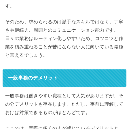
す。
そのため、求められるのは派手なスキルではなく、丁寧
さや継続力、周囲とのコミュニケーション能力です。
日々の業務はルーティン化しやすいため、コツコツと作
業を積み重ねることが苦にならない人に向いている職種
と言えるでしょう。
一般事務のデメリット
一般事務は働きやすい職種として人気がありますが、そ
の分デメリットも存在します。ただし、事前に理解して
おけば対策できるものがほとんどです。
ここでは、実際に多くの人が感じているデメリットと、