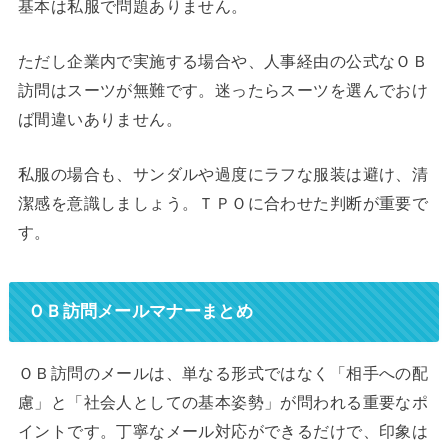
基本は私服で問題ありません。
ただし企業内で実施する場合や、人事経由の公式なＯＢ
訪問はスーツが無難です。迷ったらスーツを選んでおけ
ば間違いありません。
私服の場合も、サンダルや過度にラフな服装は避け、清
潔感を意識しましょう。ＴＰＯに合わせた判断が重要で
す。
ＯＢ訪問メールマナーまとめ
ＯＢ訪問のメールは、単なる形式ではなく「相手への配
慮」と「社会人としての基本姿勢」が問われる重要なポ
イントです。丁寧なメール対応ができるだけで、印象は