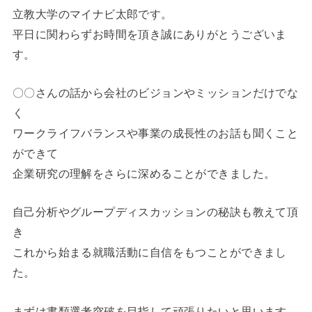
立教大学のマイナビ太郎です。
平日に関わらずお時間を頂き誠にありがとうございま
す。
〇〇さんの話から会社のビジョンやミッションだけでな
く
ワークライフバランスや事業の成長性のお話も聞くこと
ができて
企業研究の理解をさらに深めることができました。
自己分析やグループディスカッションの秘訣も教えて頂
き
これから始まる就職活動に自信をもつことができまし
た。
まずは書類選考突破を目指して頑張りたいと思います。