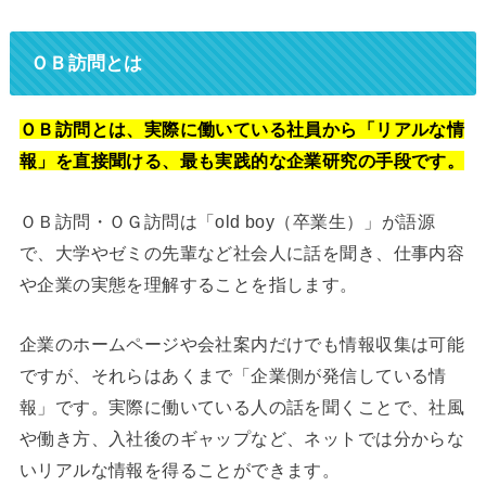
ＯＢ訪問とは
ＯＢ訪問とは、実際に働いている社員から「リアルな情
報」を直接聞ける、最も実践的な企業研究の手段です。
ＯＢ訪問・ＯＧ訪問は「old boy（卒業生）」が語源
で、大学やゼミの先輩など社会人に話を聞き、仕事内容
や企業の実態を理解することを指します。
企業のホームページや会社案内だけでも情報収集は可能
ですが、それらはあくまで「企業側が発信している情
報」です。実際に働いている人の話を聞くことで、社風
や働き方、入社後のギャップなど、ネットでは分からな
いリアルな情報を得ることができます。