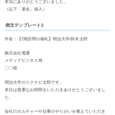
本当にありがとうございました。
（以下「署名」挿入）
例文テンプレート2
件名：【OB訪問の御礼】明治大学/鈴木太郎
株式会社電通
メディアビジネス局
〇〇様
明治大学のリクナビ太郎です。
本日は貴重なお時間をいただきありがとうございまし
た。
会社のカルチャーや仕事のやりがいを教えていただき