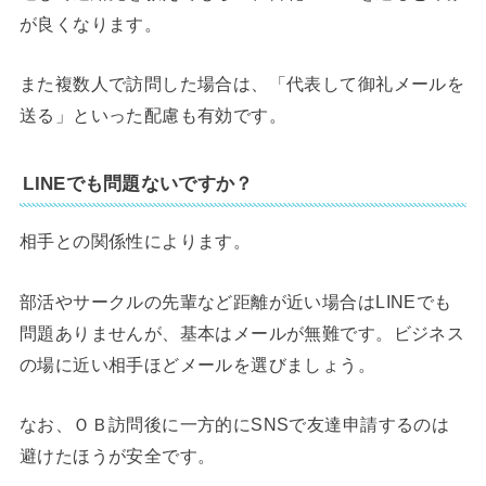
が良くなります。
また複数人で訪問した場合は、「代表して御礼メールを
送る」といった配慮も有効です。
LINEでも問題ないですか？
相手との関係性によります。
部活やサークルの先輩など距離が近い場合はLINEでも
問題ありませんが、基本はメールが無難です。ビジネス
の場に近い相手ほどメールを選びましょう。
なお、ＯＢ訪問後に一方的にSNSで友達申請するのは
避けたほうが安全です。