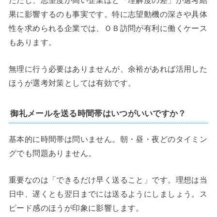
果に影響するのも事実です。特に志望動機の深さや具体
性を求められる企業では、ＯＢ訪問が有利に働くケース
もあります。
無理に行う必要はありませんが、余裕があれば活用した
ほうが選考対策としては有効です。
御礼メールを送る時間帯はいつがいいですか？
基本的に時間帯は問いません。朝・昼・夜どのタイミン
グでも問題ありません。
重要なのは「できるだけ早く送ること」です。理想は当
日中、遅くとも翌日までには送るようにしましょう。ス
ピード感のほうが印象に影響します。