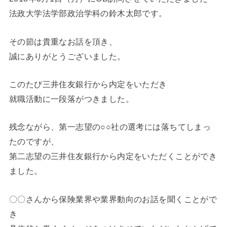
法政大学法学部政治学科の鈴木太郎です。
その節は貴重なお話を頂き、
誠にありがとうございました。
このたび三井住友銀行から内定をいただき
就職活動に一段落がつきました。
残念ながら、第一志望の○○社の選考には落ちてしまっ
たのですが、
第二志望の三井住友銀行から内定をいただくことができ
ました。
〇〇さんから保険業界や業界動向のお話を聞くことがで
き