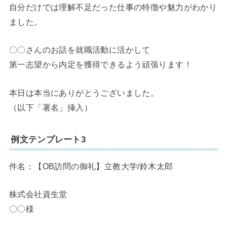
自分だけでは理解不足だった仕事の特徴や魅力がわかり
ました。
〇〇さんのお話を就職活動に活かして
第一志望から内定を獲得できるよう頑張ります！
本日は本当にありがとうございました。
（以下「署名」挿入）
例文テンプレート3
件名：【OB訪問の御礼】立教大学/鈴木太郎
株式会社資生堂
〇〇様