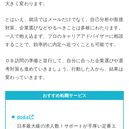
大きく変わります。
とはいえ、就活ではメールだけでなく、自己分析や面接
対策、企業選びなどやるべきことは多岐にわたります。
一人で抱え込まず、プロのキャリアアドバイザーに相談
することで、効率的に内定へ近づくことも可能です。
ＯＢ訪問の準備と並行して、自分に合った企業選びや選
考対策も進めていきましょう。行動した人から、結果は
変わっていきます。
おすすめ転職サービス
doda
日本最大級の求人数！サポートが手厚い定番エ