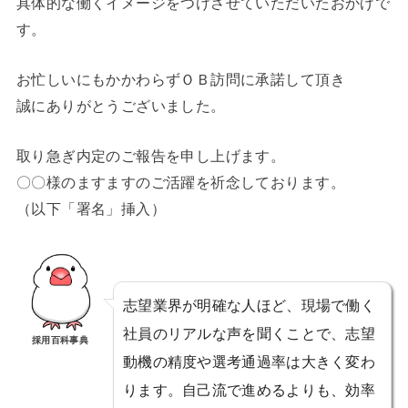
具体的な働くイメージをつけさせていただいたおかげで
す。
お忙しいにもかかわらずＯＢ訪問に承諾して頂き
誠にありがとうございました。
取り急ぎ内定のご報告を申し上げます。
〇〇様のますますのご活躍を祈念しております。
（以下「署名」挿入）
志望業界が明確な人ほど、現場で働く
社員のリアルな声を聞くことで、志望
採用百科事典
動機の精度や選考通過率は大きく変わ
ります。自己流で進めるよりも、効率