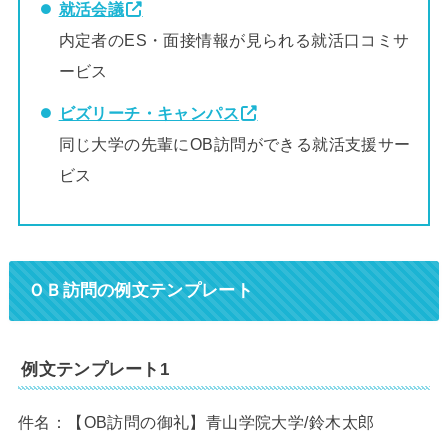
就活会議
内定者のES・面接情報が見られる就活口コミサ
ービス
ビズリーチ・キャンパス
同じ大学の先輩にOB訪問ができる就活支援サー
ビス
ＯＢ訪問の例文テンプレート
例文テンプレート1
件名：【OB訪問の御礼】青山学院大学/鈴木太郎