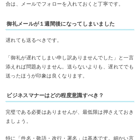
合は、メールでフォローを入れておくと丁寧です。
御礼メールが１週間後になってしまいました
遅れても送るべきです。
「御礼が遅れてしまい申し訳ありませんでした」と一言
添えれば問題ありません。送らないよりも、遅れてでも
送ったほうが印象は良くなります。
ビジネスマナーはどの程度意識すべき？
完璧である必要はありませんが、最低限は押さえておき
ましょう。
特に「件名・敬語・改行・署名」は基本です。細かい言