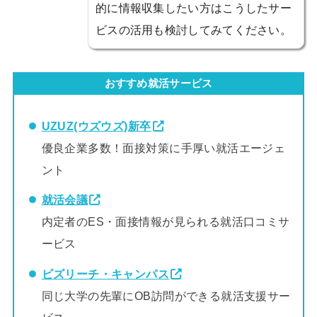
的に情報収集したい方はこうしたサー
ビスの活用も検討してみてください。
おすすめ就活サービス
UZUZ(ウズウズ)新卒
優良企業多数！面接対策に手厚い就活エージェ
ント
就活会議
内定者のES・面接情報が見られる就活口コミサ
ービス
ビズリーチ・キャンパス
同じ大学の先輩にOB訪問ができる就活支援サー