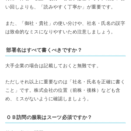
い回しよりも、「読みやすく丁寧か」が重要です。
また、「御社・貴社」の使い分けや、社名・氏名の誤字
は致命的なミスになりやすいため注意しましょう。
部署名はすべて書くべきですか？
大手企業の場合は記載しておくと無難です。
ただしそれ以上に重要なのは「社名・氏名を正確に書く
こと」です。株式会社の位置（前株・後株）なども含
め、ミスがないように確認しましょう。
ＯＢ訪問の服装はスーツ必須ですか？