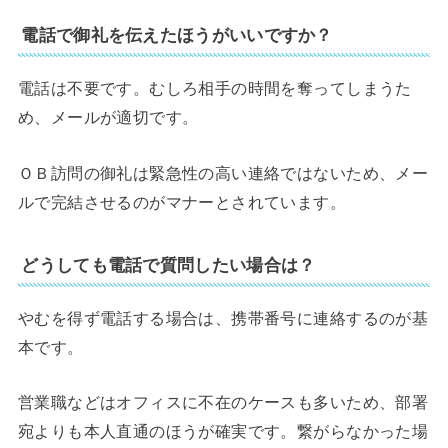
電話で御礼を伝えたほうがいいですか？
電話は不要です。むしろ相手の時間を奪ってしまうた
め、メールが適切です。
ＯＢ訪問の御礼は緊急性の高い連絡ではないため、メー
ルで完結させるのがマナーとされています。
どうしても電話で質問したい場合は？
やむを得ず電話する場合は、携帯番号に連絡するのが基
本です。
営業職などはオフィスに不在のケースも多いため、部署
宛よりも本人直通のほうが確実です。繋がらなかった場