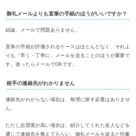
御礼メールよりも直筆の手紙のほうがいいですか？
結論、メールで問題ありません。
直筆の手紙が評価されるケースはほとんどなく、それよ
りも「早く・丁寧に」メールを送ることのほうが重要で
す。迷ったらメールでOKです。
相手の連絡先がわかりません
連絡先がわからない場合は、無理に探す必要はありませ
ん。
ただし志望度が高い場合は、紹介してくれた友人などを
通じて連絡先を教えてもらい、御礼メールを送ると印象