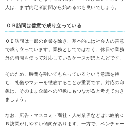
人は、まず内定者訪問から始めるのも良いでしょう。
ＯＢ訪問は善意で成り立っている
ＯＢ訪問は一部の企業を除き、基本的には社会人の善意
で成り立っています。業務としてではなく、休日や業務
外の時間を使って対応しているケースがほとんどです。
そのため、時間を割いてもらっているという意識を持
ち、礼儀やマナーを徹底することが重要です。対応の印
象は、そのまま企業への印象にもつながると考えておき
ましょう。
なお、広告・マスコミ・商社・人材業界などは比較的Ｏ
Ｂ訪問がしやすい傾向があります。一方で、ベンチャー