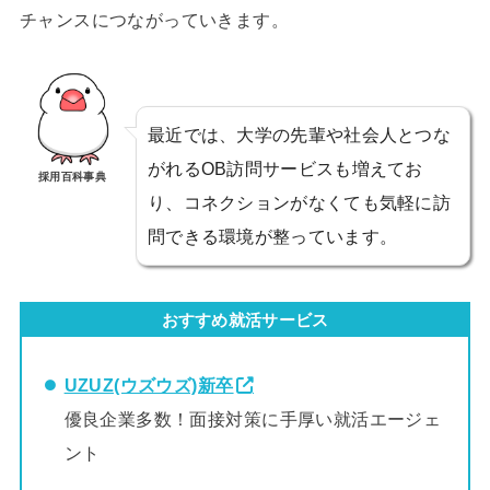
チャンスにつながっていきます。
最近では、大学の先輩や社会人とつな
がれるOB訪問サービスも増えてお
採用百科事典
り、コネクションがなくても気軽に訪
問できる環境が整っています。
おすすめ就活サービス
UZUZ(ウズウズ)新卒
優良企業多数！面接対策に手厚い就活エージェ
ント