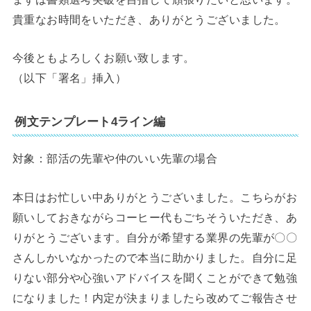
貴重なお時間をいただき、ありがとうございました。
今後ともよろしくお願い致します。
（以下「署名」挿入）
例文テンプレート4ライン編
対象：部活の先輩や仲のいい先輩の場合
本日はお忙しい中ありがとうございました。こちらがお
願いしておきながらコーヒー代もごちそういただき、あ
りがとうございます。自分が希望する業界の先輩が〇〇
さんしかいなかったので本当に助かりました。自分に足
りない部分や心強いアドバイスを聞くことができて勉強
になりました！内定が決まりましたら改めてご報告させ