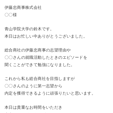
伊藤忠商事株式会社
〇〇様
青山学院大学の鈴木です。
本日はお忙しい中ありがとうございました。
総合商社の伊藤忠商事の志望理由や
〇〇さんの就職活動したときのエピソードを
聞くことができて勉強になりました。
これから私も総合商社を目指しますが
〇〇さんのように第一志望から
内定を獲得できるように頑張りたいと思います。
本日は貴重なお時間をいただき