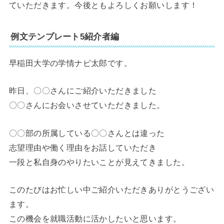
ていただきます。今後ともよろしくお願いします！
例文テンプレート5紹介者編
早稲田大学の学情ナビ太郎です。
昨日、〇〇さんにご紹介いただきました
〇〇さんにお会いさせていただきました。
〇〇部の所属している〇〇さんとは違った
志望理由や働く理由をお話していただき
一段と私自身のやりたいことが見えてきました。
このたびはお忙しい中ご紹介いただきありがとうござい
ます。
この機会を就職活動に活かしたいと思います。