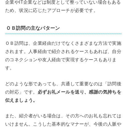
企業やIT企業などは制度として整っていない場合もある
ため、状況に応じたアプローチが必要です。
ＯＢ訪問の主なパターン
ＯＢ訪問は、企業経由だけでなくさまざまな方法で実施
されます。人事経由で紹介されるケースもあれば、自分
のコネクションや友人経由で実現するケースもありま
す。
どのような形であっても、共通して重要なのは「訪問後
の対応」です。
必ずお礼メールを送り、感謝の気持ちを
伝えましょう。
また、紹介者がいる場合は、その方へのお礼も忘れては
いけません。こうした基本的なマナーが、今後の人脈や