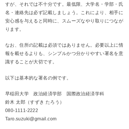
すが、それでは不十分です。最低限、大学名・学部・氏
名・連絡先は必ず記載しましょう。これにより、相手に
安心感を与えると同時に、スムーズなやり取りにつなが
ります。
なお、住所の記載は必須ではありません。必要以上に情
報を載せるよりも、シンプルかつ分かりやすい署名を意
識することが大切です。
以下は基本的な署名の例です。
早稲田大学 政治経済学部 国際政治経済学科
鈴木 太郎（すずき たろう）
080-1111-2222
Taro.suzuki@gmail.com