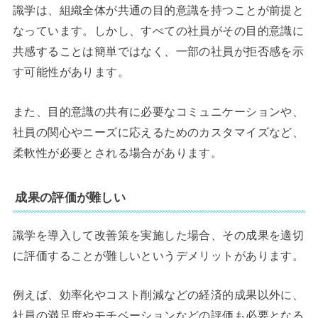
識学は、組織全体が共通の目的意識を持つことが前提と
なっています。しかし、すべての社員がその目的意識に
共感することは簡単ではなく、一部の社員が拒否感を示
す可能性があります。
また、目的意識の共有に必要なコミュニケーションや、
社員の関心やニーズに応えるためのカスタマイズなど、
柔軟性が必要とされる場合があります。
成果の評価が難しい
識学を導入して改善策を実施した場合、その成果を適切
に評価することが難しいというデメリットがあります。
例えば、効率化やコスト削減などの経済的成果以外に、
社員の満足度やモチベーションなどの評価も必要となる