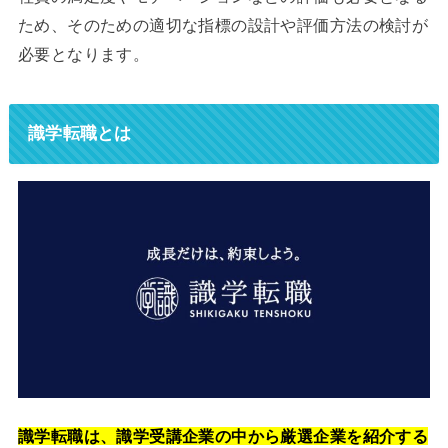
ため、そのための適切な指標の設計や評価方法の検討が
必要となります。
識学転職とは
識学転職は、識学受講企業の中から厳選企業を紹介する