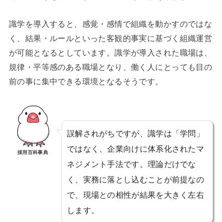
識学を導入すると、感覚・感情で組織を動かすのではな
く、結果・ルールといった客観的事実に基づく組織運営
が可能となるとしています。識学が導入された職場は、
規律・平等感のある職場となり、働く人にとっても目の
前の事に集中できる環境となるそうです。
誤解されがちですが、識学は「学問」
ではなく、企業向けに体系化されたマ
採用百科事典
ネジメント手法です。理論だけでな
く、実務に落とし込むことが前提なの
で、現場との相性が結果を大きく左右
します。