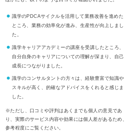
識学のPDCAサイクルを活用して業務改善を進めた
ところ、業務の効率化が進み、生産性が向上しまし
た。
識学キャリアアカデミーの講座を受講したところ、
自分自身のキャリアについての理解が深まり、自己
成長につながりました。
識学のコンサルタントの方々は、経験豊富で知識や
スキルが高く、的確なアドバイスをくれると感じま
した。
※ただし、口コミや評判はあくまでも個人の意見であ
り、実際のサービス内容や効果には個人差があるため、
参考程度にご覧ください。