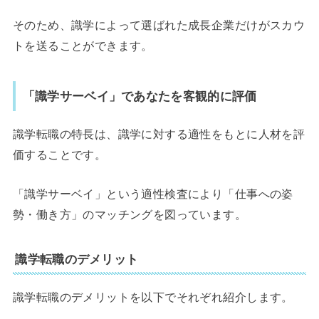
そのため、識学によって選ばれた成長企業だけがスカウ
トを送ることができます。
「識学サーベイ」であなたを客観的に評価
識学転職の特長は、識学に対する適性をもとに人材を評
価することです。
「識学サーベイ」という適性検査により「仕事への姿
勢・働き方」のマッチングを図っています。
識学転職のデメリット
識学転職のデメリットを以下でそれぞれ紹介します。