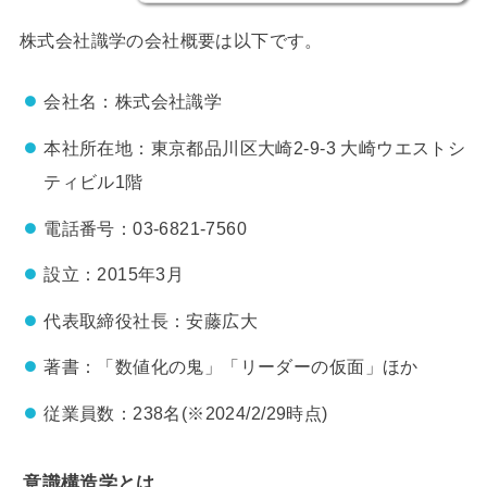
株式会社識学の会社概要は以下です。
会社名：株式会社識学
本社所在地：東京都品川区大崎2-9-3 大崎ウエストシ
ティビル1階
電話番号：03-6821-7560
設立：2015年3月
代表取締役社長：安藤広大
著書：「数値化の鬼」「リーダーの仮面」ほか
従業員数：238名(※2024/2/29時点)
意識構造学とは