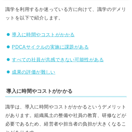
識学を利用するか迷っている方に向けて、識学のデメリ
ットを以下で紹介します。
導入に時間やコストがかかる
PDCAサイクルの実施に課題がある
すべての社員が共感できない可能性がある
成果の評価が難しい
導入に時間やコストがかかる
識学は、導入に時間やコストがかかるというデメリット
があります。組織風土の整備や社員の教育、研修などが
必要であるため、経営者や担当者の負担が大きくなるこ