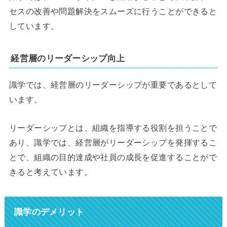
セスの改善や問題解決をスムーズに行うことができると
しています。
経営層のリーダーシップ向上
識学では、経営層のリーダーシップが重要であるとして
います。
リーダーシップとは、組織を指導する役割を担うことで
あり、識学では、経営層がリーダーシップを発揮するこ
とで、組織の目的達成や社員の成長を促進することがで
きると考えています。
識学のデメリット