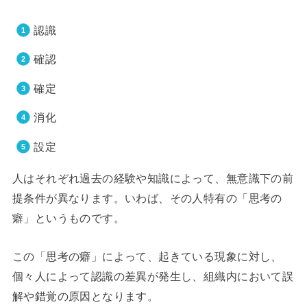
認識
確認
確定
消化
設定
人はそれぞれ過去の経験や知識によって、無意識下の前
提条件が異なります。いわば、その人特有の「思考の
癖」というものです。
この「思考の癖」によって、起きている現象に対し、
個々人によって認識の差異が発生し、組織内において誤
解や錯覚の原因となります。