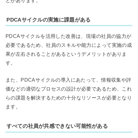
とがあります。
PDCAサイクルの実施に課題がある
PDCAサイクルを活用した改善は、現場の社員の協力が
必要であるため、社員のスキルや能力によって実施の成
果が左右されることがあるというデメリットがありま
す。
また、PDCAサイクルの導入にあたって、情報収集や評
価などの適切なプロセスの設計が必要であるため、これ
らの課題を解決するための十分なリソースが必要となり
ます。
すべての社員が共感できない可能性がある