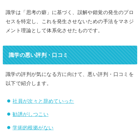
識学は「思考の癖」に基づく、誤解や錯覚の発生のプロ
セスを特定し、これを発生させないための手法をマネジ
メント理論として体系化させたものです。
識学の悪い評判・口コミ
識学の評判が気になる方に向けて、悪い評判・口コミを
以下で紹介します。
社員が次々と辞めていった
勧誘がしつこい
学術的根拠がない