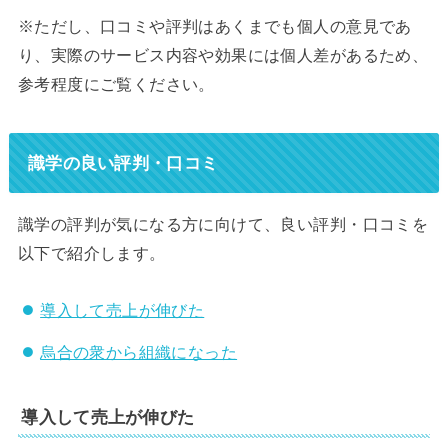
※ただし、口コミや評判はあくまでも個人の意見であ
り、実際のサービス内容や効果には個人差があるため、
参考程度にご覧ください。
識学の良い評判・口コミ
識学の評判が気になる方に向けて、良い評判・口コミを
以下で紹介します。
導入して売上が伸びた
烏合の衆から組織になった
導入して売上が伸びた