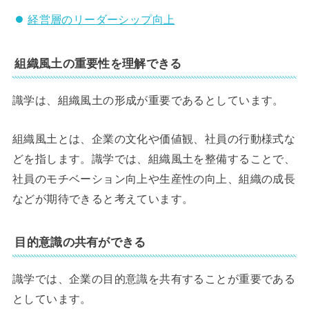
経営層のリーダーシップ向上
組織風土の重要性を理解できる
識学は、組織風土の形成が重要であるとしています。
組織風土とは、企業の文化や価値観、社員の行動様式な
どを指します。識学では、組織風土を整備することで、
社員のモチベーション向上や生産性の向上、組織の成長
などが期待できると考えています。
目的意識の共有ができる
識学では、企業の目的意識を共有することが重要である
としています。