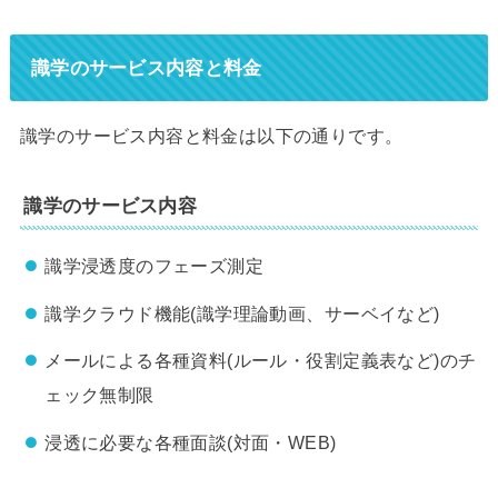
識学のサービス内容と料金
識学のサービス内容と料金は以下の通りです。
識学のサービス内容
識学浸透度のフェーズ測定
識学クラウド機能(識学理論動画、サーベイなど)
メールによる各種資料(ルール・役割定義表など)のチ
ェック無制限
浸透に必要な各種面談(対面・WEB)