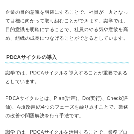
企業の目的意識を明確にすることで、社員が一丸となっ
て目標に向かって取り組むことができます。識学では、
目的意識を明確にすることで、社員のやる気や意欲を高
め、組織の成長につなげることができるとしています。
PDCAサイクルの導入
識学では、PDCAサイクルを導入することが重要である
としています。
PDCAサイクルとは、Plan(計画)、Do(実行)、Check(評
価)、Act(改善)の4つのフェーズを繰り返すことで、業務
の改善や問題解決を行う手法です。
識学では、PDCAサイクルを活用することで、業務プロ