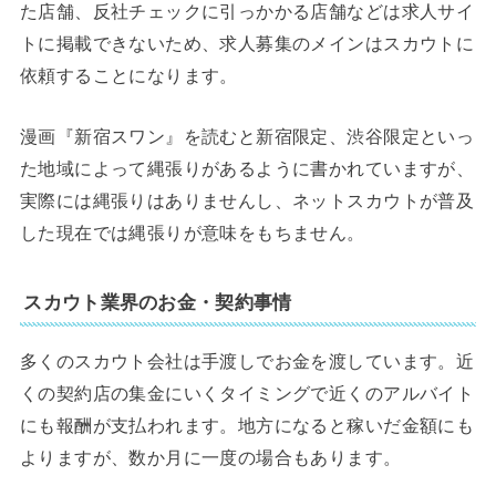
た店舗、反社チェックに引っかかる店舗などは求人サイ
トに掲載できないため、求人募集のメインはスカウトに
依頼することになります。
漫画『新宿スワン』を読むと新宿限定、渋谷限定といっ
た地域によって縄張りがあるように書かれていますが、
実際には縄張りはありませんし、ネットスカウトが普及
した現在では縄張りが意味をもちません。
スカウト業界のお金・契約事情
多くのスカウト会社は手渡しでお金を渡しています。近
くの契約店の集金にいくタイミングで近くのアルバイト
にも報酬が支払われます。地方になると稼いだ金額にも
よりますが、数か月に一度の場合もあります。