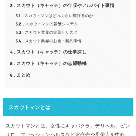
3
スカウト（キャッチ）の年収やアルバイト事情
3.1
スカウトマンはどれくらい稼げるのか
3.2
スカウトマンの報酬システム
3.3
スカウト業界の実態とリスク
3.4
スカウト業界のお金・契約事情
4
スカウト（キャッチ）の仕事探し
5
スカウト（キャッチ）の志望動機
6
まとめ
スカウトマンとは
スカウトマンとは、女性にキャバクラ、デリヘル、ピン
サロ、ファッションヘルスなど水商売や風俗店を中心