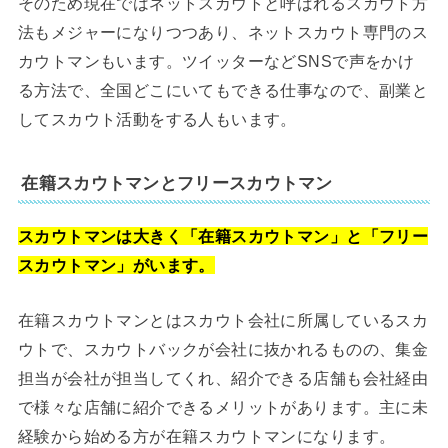
そのため現在ではネットスカウトと呼ばれるスカウト方
法もメジャーになりつつあり、ネットスカウト専門のス
カウトマンもいます。ツイッターなどSNSで声をかけ
る方法で、全国どこにいてもできる仕事なので、副業と
してスカウト活動をする人もいます。
在籍スカウトマンとフリースカウトマン
スカウトマンは大きく「在籍スカウトマン」と「フリー
スカウトマン」がいます。
在籍スカウトマンとはスカウト会社に所属しているスカ
ウトで、スカウトバックが会社に抜かれるものの、集金
担当が会社が担当してくれ、紹介できる店舗も会社経由
で様々な店舗に紹介できるメリットがあります。主に未
経験から始める方が在籍スカウトマンになります。