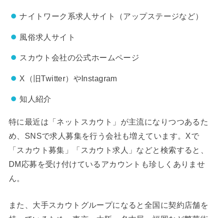
ナイトワーク系求人サイト（アップステージなど）
風俗求人サイト
スカウト会社の公式ホームページ
X（旧Twitter）やInstagram
知人紹介
特に最近は「ネットスカウト」が主流になりつつあるた
め、SNSで求人募集を行う会社も増えています。Xで
「スカウト募集」「スカウト求人」などと検索すると、
DM応募を受け付けているアカウントも珍しくありませ
ん。
また、大手スカウトグループになると全国に契約店舗を