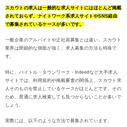
スカウトの求人は一般的な求人サイトにはほとんど掲載
されておらず、ナイトワーク系求人サイトやSNS経由
で募集されているケースが多いです。
一般企業のアルバイトや正社員募集とは違い、スカウト
業界は閉鎖的な側面が強く、求人募集の方法も特殊で
す。
特に、バイトル・タウンワーク・Indeedなど大手求人
サイトでは、利用規約や掲載審査の関係上、スカウト求
人そのものを禁止しているケースがほとんどです。その
ため、普通に求人検索しても見つからないことが多いで
しょう。
実際には、以下のような方法で募集されています。