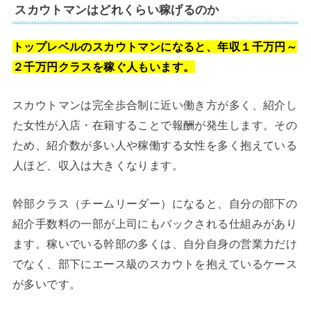
スカウトマンはどれくらい稼げるのか
トップレベルのスカウトマンになると、年収１千万円～
２千万円クラスを稼ぐ人もいます。
スカウトマンは完全歩合制に近い働き方が多く、紹介し
た女性が入店・在籍することで報酬が発生します。その
ため、紹介数が多い人や稼働する女性を多く抱えている
人ほど、収入は大きくなります。
幹部クラス（チームリーダー）になると、自分の部下の
紹介手数料の一部が上司にもバックされる仕組みがあり
ます。稼いでいる幹部の多くは、自分自身の営業力だけ
でなく、部下にエース級のスカウトを抱えているケース
が多いです。