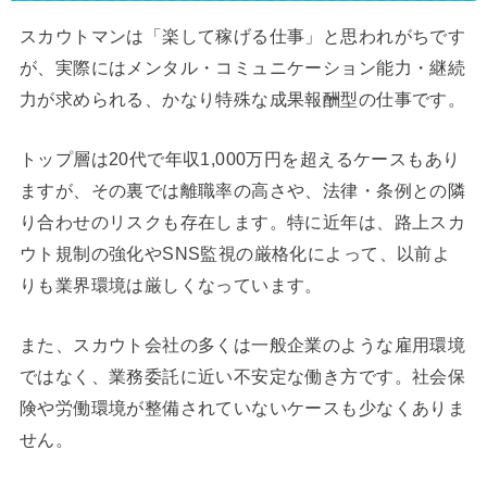
スカウトマンは「楽して稼げる仕事」と思われがちです
が、実際にはメンタル・コミュニケーション能力・継続
力が求められる、かなり特殊な成果報酬型の仕事です。
トップ層は20代で年収1,000万円を超えるケースもあり
ますが、その裏では離職率の高さや、法律・条例との隣
り合わせのリスクも存在します。特に近年は、路上スカ
ウト規制の強化やSNS監視の厳格化によって、以前よ
りも業界環境は厳しくなっています。
また、スカウト会社の多くは一般企業のような雇用環境
ではなく、業務委託に近い不安定な働き方です。社会保
険や労働環境が整備されていないケースも少なくありま
せん。