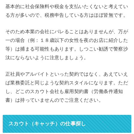
基本的に社会保険料や税金を支払いたくないと考えてい
る方が多いので、税務申告している方はほぼ皆無です。
そのため本業の会社にバレることはありませんが、万が
一の場合（例：１８歳以下の女性を夜のお店に紹介した
等）は捕まる可能性もあります。しつこい勧誘で警察沙
汰にならないように注意しましょう。
正社員やアルバイトといった契約ではなく、あえていえ
ば業務委託と同じような契約スタイルになります。ただ
し、どこのスカウト会社も雇用契約書（労働条件通知
書）は持っていませんのでご注意ください。
スカウト（キャッチ）の仕事探し