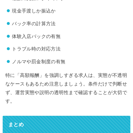
現金手渡しか振込か
バック率の計算方法
体験入店バックの有無
トラブル時の対応方法
ノルマや罰金制度の有無
特に「高額報酬」を強調しすぎる求人は、実態が不透明
なケースもあるため注意しましょう。条件だけで判断せ
ず、運営実態や説明の透明性まで確認することが大切で
す。
まとめ