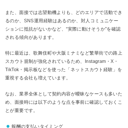
また、面接では志望動機よりも、どのエリアで活動でき
るのか、SNS運用経験はあるのか、対人コミュニケー
ションに抵抗がないかなど、“実際に動けそうか”を確認
される傾向があります。
特に最近は、歌舞伎町や大阪ミナミなど繁華街での路上
スカウト規制が強化されているため、Instagram・X・
TikTok・掲示板などを使った「ネットスカウト経験」を
重視する会社も増えています。
なお、業界全体として契約内容が曖昧なケースも多いた
め、面接時には以下のような点を事前に確認しておくこ
とが重要です。
報酬の支払いタイミング