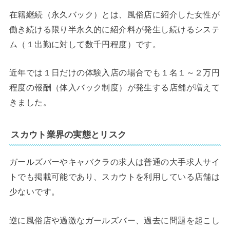
在籍継続（永久バック）とは、風俗店に紹介した女性が
働き続ける限り半永久的に紹介料が発生し続けるシステ
ム（１出勤に対して数千円程度）です。
近年では１日だけの体験入店の場合でも１名１～２万円
程度の報酬（体入バック制度）が発生する店舗が増えて
きました。
スカウト業界の実態とリスク
ガールズバーやキャバクラの求人は普通の大手求人サイ
トでも掲載可能であり、スカウトを利用している店舗は
少ないです。
逆に風俗店や過激なガールズバー、過去に問題を起こし