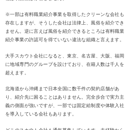
※一部は有料職業紹介事業を取得したクリーンな会社も
存在しますが、そうした会社は法律上、風俗を紹介でき
ません。逆に言えば風俗を紹介できるところは有料職業
紹介事業の許認可を得ていない違法な組織と言えます。
大手スカウト会社になると、東京、名古屋、大阪、福岡
に地域専門のグループを設けており、在籍人数は千人を
超えます。
北海道から沖縄まで日本全国に数千件の契約店舗があ
り、紹介先に困ることはありません。完全歩合で実力主
義の側面が強いですが、一部では固定給制度や体験入社
を導入している会社もあります。
どこのスカウト会社も通年募集しています。未経験から