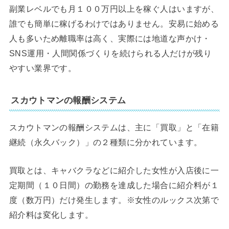
副業レベルでも月１００万円以上を稼ぐ人はいますが、
誰でも簡単に稼げるわけではありません。安易に始める
人も多いため離職率は高く、実際には地道な声かけ・
SNS運用・人間関係づくりを続けられる人だけが残り
やすい業界です。
スカウトマンの報酬システム
スカウトマンの報酬システムは、主に「買取」と「在籍
継続（永久バック）」の２種類に分かれています。
買取とは、キャバクラなどに紹介した女性が入店後に一
定期間（１０日間）の勤務を達成した場合に紹介料が１
度（数万円）だけ発生します。※女性のルックス次第で
紹介料は変化します。