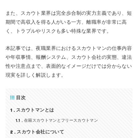
また、スカウト業界は完全歩合制の実力主義であり、短
期間で高収入を得る人がいる一方、離職率が非常に高
く、トラブルやリスクも多い特殊な業界です。
本記事では、夜職業界におけるスカウトマンの仕事内容
や年収事情、報酬システム、スカウト会社の実態、違法
性や注意点まで、表面的なイメージだけでは分からない
現実を詳しく解説します。
目次
1
スカウトマンとは
1.1
在籍スカウトマンとフリースカウトマン
2
スカウト会社について