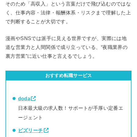
そのため「高収入」という言葉だけで飛び込むのではな
く、仕事内容・法律・報酬体系・リスクまで理解した上
で判断することが大切です。
漫画やSNSでは派手に見える世界ですが、実際には地
道な営業力と人間関係で成り立っている、“夜職業界の
裏方営業”に近い仕事と言えるでしょう。
おすすめ転職サービス
doda
日本最大級の求人数！サポートが手厚い定番エ
ージェント
ビズリーチ