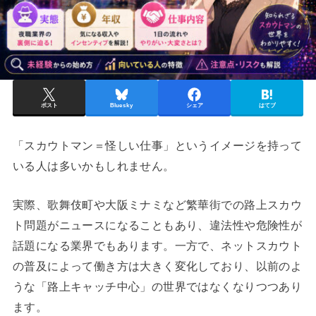
ポスト
Bluesky
シェア
はてブ
「スカウトマン＝怪しい仕事」というイメージを持って
いる人は多いかもしれません。
実際、歌舞伎町や大阪ミナミなど繁華街での路上スカウ
ト問題がニュースになることもあり、違法性や危険性が
話題になる業界でもあります。一方で、ネットスカウト
の普及によって働き方は大きく変化しており、以前のよ
うな「路上キャッチ中心」の世界ではなくなりつつあり
ます。