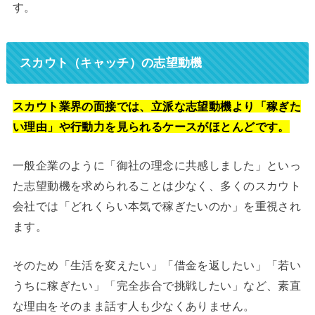
す。
スカウト（キャッチ）の志望動機
スカウト業界の面接では、立派な志望動機より「稼ぎた
い理由」や行動力を見られるケースがほとんどです。
一般企業のように「御社の理念に共感しました」といっ
た志望動機を求められることは少なく、多くのスカウト
会社では「どれくらい本気で稼ぎたいのか」を重視され
ます。
そのため「生活を変えたい」「借金を返したい」「若い
うちに稼ぎたい」「完全歩合で挑戦したい」など、素直
な理由をそのまま話す人も少なくありません。