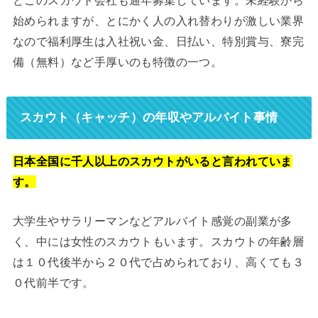
始められますが、とにかく人の入れ替わりが激しい業界
なので福利厚生は入社祝い金、日払い、特別賞与、寮完
備（無料）など手厚いのも特徴の一つ。
スカウト（キャッチ）の年収やアルバイト事情
日本全国に千人以上のスカウトがいると言われていま
す。
大学生やサラリーマンなどアルバイト感覚の副業が多
く、中には女性のスカウトもいます。スカウトの年齢層
は１０代後半から２０代で占められており、高くても３
０代前半です。