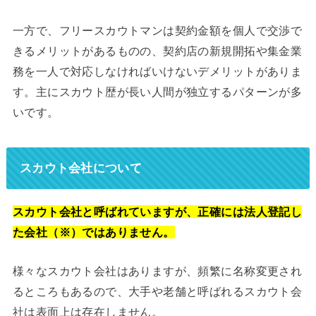
一方で、フリースカウトマンは契約金額を個人で交渉で
きるメリットがあるものの、契約店の新規開拓や集金業
務を一人で対応しなければいけないデメリットがありま
す。主にスカウト歴が長い人間が独立するパターンが多
いです。
スカウト会社について
スカウト会社と呼ばれていますが、正確には法人登記し
た会社（※）ではありません。
様々なスカウト会社はありますが、頻繁に名称変更され
るところもあるので、大手や老舗と呼ばれるスカウト会
社は表面上は存在しません。