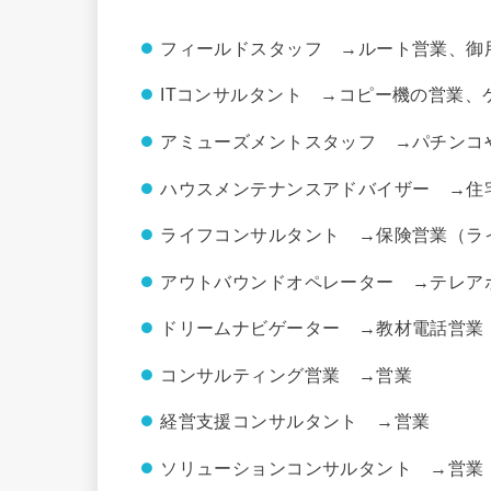
フィールドスタッフ →ルート営業、御
ITコンサルタント →コピー機の営業
アミューズメントスタッフ →パチンコ
ハウスメンテナンスアドバイザー →住
ライフコンサルタント →保険営業（ラ
アウトバウンドオペレーター →テレア
ドリームナビゲーター →教材電話営業
コンサルティング営業 →営業
経営支援コンサルタント →営業
ソリューションコンサルタント →営業