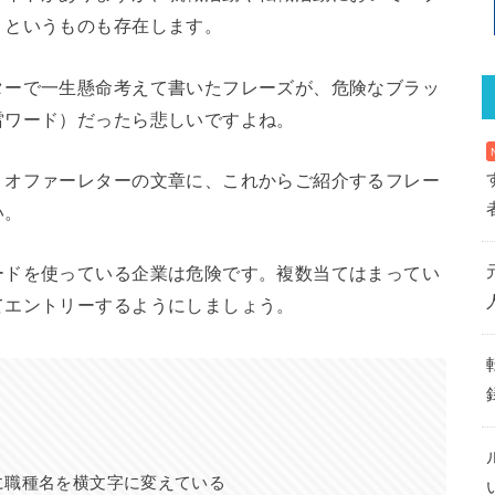
」というものも存在します。
ターで一生懸命考えて書いたフレーズが、危険なブラッ
雷ワード）だったら悲しいですよね。
、オファーレターの文章に、これからご紹介するフレー
い。
ードを使っている企業は危険です。複数当てはまってい
てエントリーするようにしましょう。
に職種名を横文字に変えている