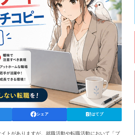
シェア
はてブ
サイトがありますが、就職活動や転職活動において「ブ