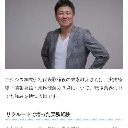
アクシス株式会社代表取締役の末永雄大さんは、実務経
験・情報発信・業界理解の３点において、転職業界の中
でも強みを持つ人物です。
リクルートで培った実務経験