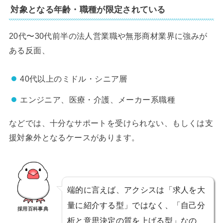
対象となる年齢・職種が限定されている
20代〜30代前半の法人営業職や無形商材業界に強みが
ある反面、
40代以上のミドル・シニア層
エンジニア、医療・介護、メーカー系職種
などでは、十分なサポートを受けられない、もしくは支
援対象外となるケースがあります。
端的に言えば、アクシスは「求人を大
量に紹介する型」ではなく、「自己分
採用百科事典
析と意思決定の質を上げる型」なの