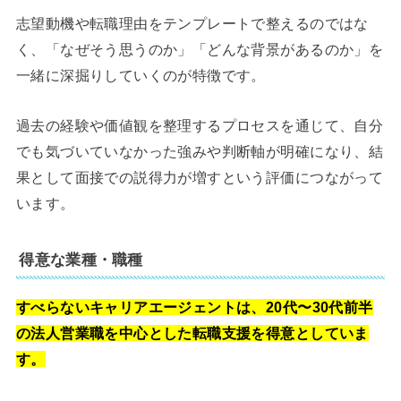
志望動機や転職理由をテンプレートで整えるのではな
く、「なぜそう思うのか」「どんな背景があるのか」を
一緒に深掘りしていくのが特徴です。
過去の経験や価値観を整理するプロセスを通じて、自分
でも気づいていなかった強みや判断軸が明確になり、結
果として面接での説得力が増すという評価につながって
います。
得意な業種・職種
すべらないキャリアエージェントは、20代〜30代前半
の法人営業職を中心とした転職支援を得意としていま
す。