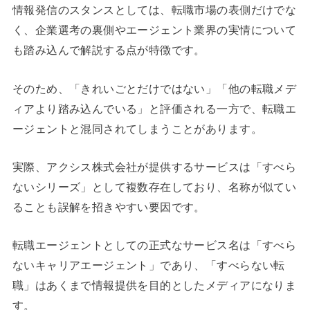
情報発信のスタンスとしては、転職市場の表側だけでな
く、企業選考の裏側やエージェント業界の実情について
も踏み込んで解説する点が特徴です。
そのため、「きれいごとだけではない」「他の転職メデ
ィアより踏み込んでいる」と評価される一方で、転職エ
ージェントと混同されてしまうことがあります。
実際、アクシス株式会社が提供するサービスは「すべら
ないシリーズ」として複数存在しており、名称が似てい
ることも誤解を招きやすい要因です。
転職エージェントとしての正式なサービス名は「すべら
ないキャリアエージェント」であり、「すべらない転
職」はあくまで情報提供を目的としたメディアになりま
す。