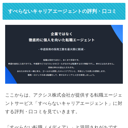
すべらないキャリアエージェントの評判・口コミ
ここからは、アクシス株式会社が提供する転職エージェ
ントサービス「すべらないキャリアエージェント」に対
する評判・口コミを見ていきます。
「すべらない転職（メディア）」と混同されがちです