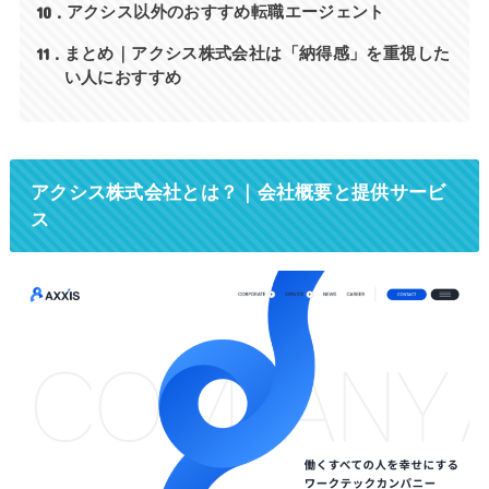
10
アクシス以外のおすすめ転職エージェント
11
まとめ｜アクシス株式会社は「納得感」を重視した
い人におすすめ
アクシス株式会社とは？｜会社概要と提供サービ
ス