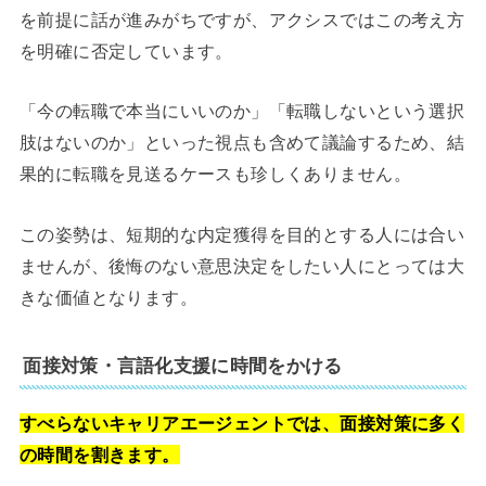
を前提に話が進みがちですが、アクシスではこの考え方
を明確に否定しています。
「今の転職で本当にいいのか」「転職しないという選択
肢はないのか」といった視点も含めて議論するため、結
果的に転職を見送るケースも珍しくありません。
この姿勢は、短期的な内定獲得を目的とする人には合い
ませんが、後悔のない意思決定をしたい人にとっては大
きな価値となります。
面接対策・言語化支援に時間をかける
すべらないキャリアエージェントでは、面接対策に多く
の時間を割きます。