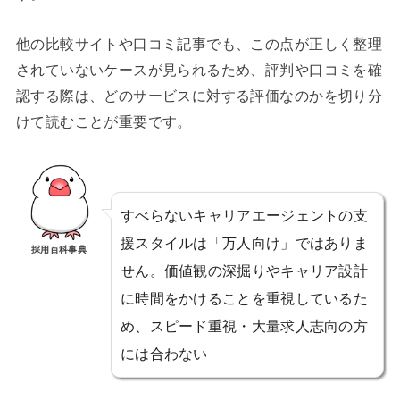
他の比較サイトや口コミ記事でも、この点が正しく整理
されていないケースが見られるため、評判や口コミを確
認する際は、どのサービスに対する評価なのかを切り分
けて読むことが重要です。
すべらないキャリアエージェントの支
援スタイルは「万人向け」ではありま
採用百科事典
せん。価値観の深掘りやキャリア設計
に時間をかけることを重視しているた
め、スピード重視・大量求人志向の方
には合わない