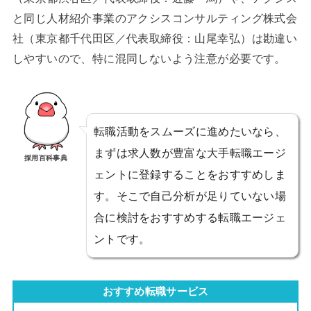
と同じ人材紹介事業のアクシスコンサルティング株式会
社（東京都千代田区／代表取締役：山尾幸弘）は勘違い
しやすいので、特に混同しないよう注意が必要です。
転職活動をスムーズに進めたいなら、
まずは求人数が豊富な大手転職エージ
採用百科事典
ェントに登録することをおすすめしま
す。そこで自己分析が足りていない場
合に検討をおすすめする転職エージェ
ントです。
おすすめ転職サービス