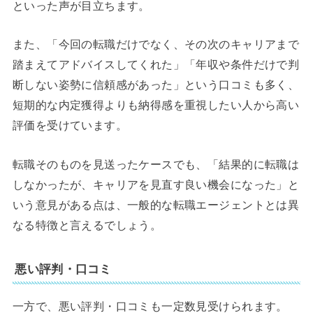
といった声が目立ちます。
また、「今回の転職だけでなく、その次のキャリアまで
踏まえてアドバイスしてくれた」「年収や条件だけで判
断しない姿勢に信頼感があった」という口コミも多く、
短期的な内定獲得よりも納得感を重視したい人から高い
評価を受けています。
転職そのものを見送ったケースでも、「結果的に転職は
しなかったが、キャリアを見直す良い機会になった」と
いう意見がある点は、一般的な転職エージェントとは異
なる特徴と言えるでしょう。
悪い評判・口コミ
一方で、悪い評判・口コミも一定数見受けられます。