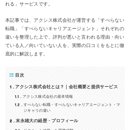
れる」サービスです。
本記事では、アクシス株式会社が運営する「すべらない
転職」「すべらないキャリアエージェント」それぞれの
違いを整理した上で、評判が悪いと言われる理由・向い
ている人／向いていない人を、実際の口コミをもとに徹
底的に解説します。
目次
1
アクシス株式会社とは？｜会社概要と提供サービス
1.1
アクシス株式会社の基本情報
1.2
すべらない転職・すべらないキャリアエージェント・マ
ジキャリの違い
2
末永雄大の経歴・プロフィール