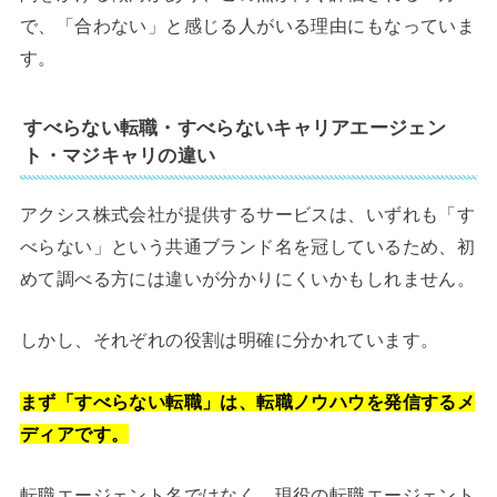
で、「合わない」と感じる人がいる理由にもなっていま
す。
すべらない転職・すべらないキャリアエージェン
ト・マジキャリの違い
アクシス株式会社が提供するサービスは、いずれも「す
べらない」という共通ブランド名を冠しているため、初
めて調べる方には違いが分かりにくいかもしれません。
しかし、それぞれの役割は明確に分かれています。
まず「すべらない転職」は、転職ノウハウを発信するメ
ディアです。
転職エージェント名ではなく、現役の転職エージェント