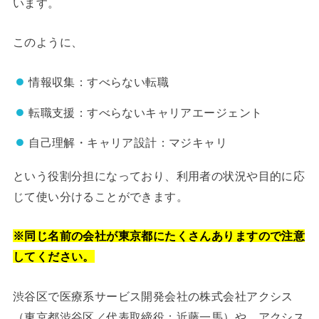
います。
このように、
情報収集：すべらない転職
転職支援：すべらないキャリアエージェント
自己理解・キャリア設計：マジキャリ
という役割分担になっており、利用者の状況や目的に応
じて使い分けることができます。
※同じ名前の会社が東京都にたくさんありますので注意
してください。
渋谷区で医療系サービス開発会社の株式会社アクシス
（東京都渋谷区／代表取締役：近藤一馬）や、アクシス