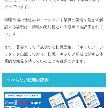
行っています。
転職市場の仕組みやエージェント業界の実情を隠さず解
説する姿勢は、情報の透明性という観点でも評価されて
います。
また、著書として『成功する転職面接』『キャリアロジ
ック』を出版しており、転職・キャリア形成に関する体
系的な知見を持っていることも確認できます。
すべらない転職の評判