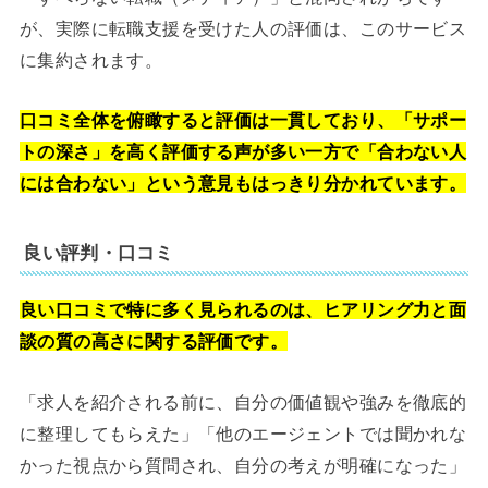
が、実際に転職支援を受けた人の評価は、このサービス
に集約されます。
口コミ全体を俯瞰すると評価は一貫しており、「サポー
トの深さ」を高く評価する声が多い一方で「合わない人
には合わない」という意見もはっきり分かれています。
良い評判・口コミ
良い口コミで特に多く見られるのは、ヒアリング力と面
談の質の高さに関する評価です。
「求人を紹介される前に、自分の価値観や強みを徹底的
に整理してもらえた」「他のエージェントでは聞かれな
かった視点から質問され、自分の考えが明確になった」