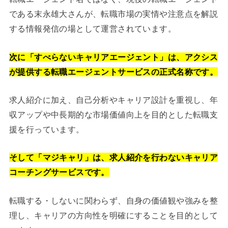
である末永雄大さんが、転職市場の実情や注意点を解説
する情報発信の場として運営されています。
次に「すべらないキャリアエージェント」は、アクシス
が提供する転職エージェントサービスの正式名称です。
求人紹介に加え、自己分析やキャリア設計を重視し、年
収アップや中長期的な市場価値向上を目的とした転職支
援を行っています。
そして「マジキャリ」は、求人紹介を行わないキャリア
コーチングサービスです。
転職する・しないに関わらず、自身の価値観や強みを整
理し、キャリアの方向性を明確にすることを目的として