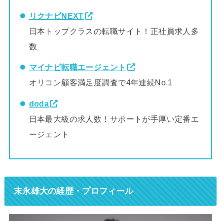
リクナビNEXT
日本トップクラスの転職サイト！正社員求人多
数
マイナビ転職エージェント
オリコン顧客満足度調査で4年連続No.1
doda
日本最大級の求人数！サポートが手厚い定番エ
ージェント
末永雄大の経歴・プロフィール