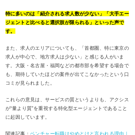
特に多いのは「紹介される求人数が少ない」「大手エー
ジェントと比べると選択肢が限られる」といった声で
す。
また、求人のエリアについても、「首都圏、特に東京の
求人が中心で、地方求人は少ない」と感じる人がいま
す。大阪・名古屋・福岡などの都市部を希望する場合で
も、期待していたほどの案件が出てこなかったという口
コミが見られました。
これらの意見は、サービスの質というよりも、アクシス
が“量より質”を重視する特化型エージェントであること
に起因しています。
関連記事：
ベンチャー転職はやめとけと言われる理由｜