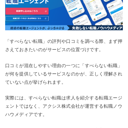
「すべらない転職」の評判や口コミを調べる際、まず押
さえておきたいのがサービスの位置づけです。
口コミが混在しやすい理由の一つに「すべらない転職」
が何を提供しているサービスなのかが、正しく理解され
ていない点が挙げられます。
実際には、すべらない転職は求人を紹介する転職エージ
ェントではなく、アクシス株式会社が運営する転職ノウ
ハウメディアです。