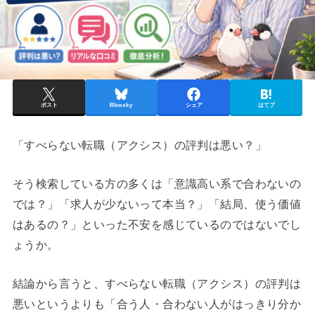
ポスト
Bluesky
シェア
はてブ
「すべらない転職（アクシス）の評判は悪い？」
そう検索している方の多くは「意識高い系で合わないの
では？」「求人が少ないって本当？」「結局、使う価値
はあるの？」といった不安を感じているのではないでし
ょうか。
結論から言うと、すべらない転職（アクシス）の評判は
悪いというよりも「合う人・合わない人がはっきり分か