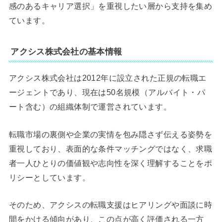
感のあるキャリア選択」を重視したい層から支持を集め
ています。
アクシス株式会社の基本情報
アクシス株式会社は2012年に設立された正規の転職エ
ージェントであり、現在は50名規模（アルバイト・パ
ート含む）の組織体制で運営されています。
転職市場の裏側や企業の実情を包み隠さず伝える姿勢を
重視しており、表面的な条件マッチングではなく、求職
者一人ひとりの価値観や志向性を深く理解することをポ
リシーとしています。
そのため、アクシスの転職支援はヒアリングや面談に時
間をかける傾向があり、この点が高く評価される一方