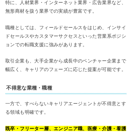
特に、人材業界・インターネット業界・広告業界など、
無形商材を扱う業界での実績が豊富です。
職種としては、フィールドセールスをはじめ、インサイ
ドセールスやカスタマーサクセスといった営業系ポジシ
ョンでの転職支援に強みがあります。
取引企業も、大手企業から成長中のベンチャー企業まで
幅広く、キャリアのフェーズに応じた提案が可能です。
不得意な業種・職種
一方で、すべらないキャリアエージェントが不得意とす
る領域も明確です。
既卒・フリーター層、エンジニア職、医療・介護・看護