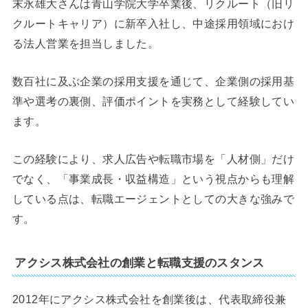
末永雄大さんは青山学院大学卒業後、リクルート（旧リ
クルートキャリア）に新卒入社し、中途採用領域におけ
る法人営業を担当しました。
数百社に及ぶ企業の採用支援を通じて、企業側の採用基
準や選考の裏側、評価ポイントを実務として経験してい
ます。
この経験により、求人広告や転職市場を「人材側」だけ
でなく、「事業成長・収益構造」という視点からも理解
している点は、転職エージェントとしての大きな強みで
す。
アクシス株式会社の創業と転職支援のスタンス
2012年にアクシス株式会社を創業後は、代表取締役兼