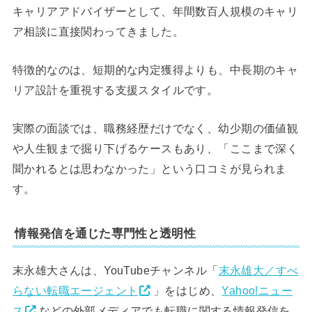
キャリアアドバイザーとして、年間数百人規模のキャリ
ア相談に直接関わってきました。
特徴的なのは、短期的な内定獲得よりも、中長期のキャ
リア設計を重視する支援スタイルです。
実際の面談では、職務経歴だけでなく、幼少期の価値観
や人生観まで掘り下げるケースもあり、「ここまで深く
聞かれるとは思わなかった」という口コミが見られま
す。
情報発信を通じた専門性と透明性
末永雄大さんは、YouTubeチャンネル「
末永雄大／すべ
らない転職エージェント
」をはじめ、
Yahoo!ニュー
ス
などの外部メディアでも転職に関する情報発信を