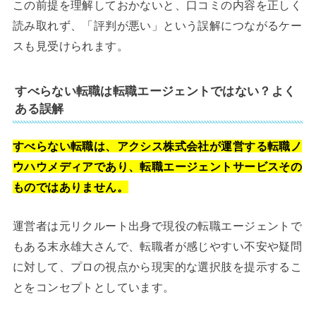
この前提を理解しておかないと、口コミの内容を正しく
読み取れず、「評判が悪い」という誤解につながるケー
スも見受けられます。
すべらない転職は転職エージェントではない？よく
ある誤解
すべらない転職は、アクシス株式会社が運営する転職ノ
ウハウメディアであり、転職エージェントサービスその
ものではありません。
運営者は元リクルート出身で現役の転職エージェントで
もある末永雄大さんで、転職者が感じやすい不安や疑問
に対して、プロの視点から現実的な選択肢を提示するこ
とをコンセプトとしています。