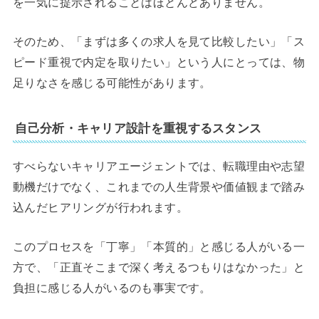
を一気に提示されることはほとんどありません。
そのため、「まずは多くの求人を見て比較したい」「ス
ピード重視で内定を取りたい」という人にとっては、物
足りなさを感じる可能性があります。
自己分析・キャリア設計を重視するスタンス
すべらないキャリアエージェントでは、転職理由や志望
動機だけでなく、これまでの人生背景や価値観まで踏み
込んだヒアリングが行われます。
このプロセスを「丁寧」「本質的」と感じる人がいる一
方で、「正直そこまで深く考えるつもりはなかった」と
負担に感じる人がいるのも事実です。