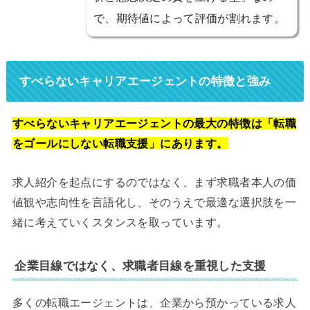
で、期待値によって評価が割れます。
すべらないキャリアエージェントの特徴と強み
すべらないキャリアエージェントの最大の特徴は「転職
をゴールにしない転職支援」にあります。
求人紹介を起点にするのではなく、まず求職者本人の価
値観や志向性を言語化し、そのうえで最適な選択肢を一
緒に考えていくスタンスを取っています。
企業目線ではなく、求職者目線を重視した支援
多くの転職エージェントは、企業から預かっている求人