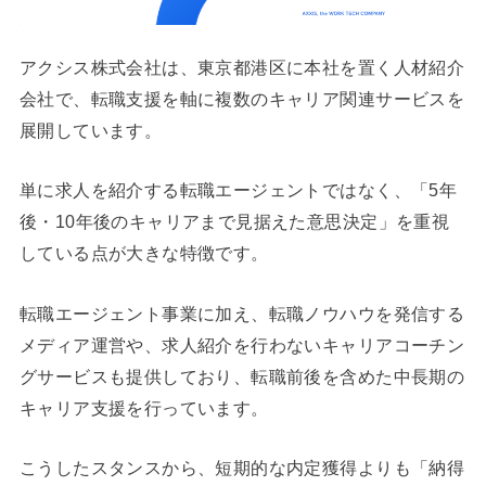
アクシス株式会社は、東京都港区に本社を置く人材紹介
会社で、転職支援を軸に複数のキャリア関連サービスを
展開しています。
単に求人を紹介する転職エージェントではなく、「5年
後・10年後のキャリアまで見据えた意思決定」を重視
している点が大きな特徴です。
転職エージェント事業に加え、転職ノウハウを発信する
メディア運営や、求人紹介を行わないキャリアコーチン
グサービスも提供しており、転職前後を含めた中長期の
キャリア支援を行っています。
こうしたスタンスから、短期的な内定獲得よりも「納得