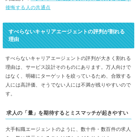
後悔する人の共通点
すべらないキャリアエージェントの評判が割れる
理由
すべらないキャリアエージェントの評判が大きく割れる
理由は、サービス設計そのものにあります。万人向けで
はなく、明確にターゲットを絞っているため、合致する
人には高評価、そうでない人には不満が残りやすいので
す。
求人の「量」を期待するとミスマッチが起きやすい
大手転職エージェントのように、数十件・数百件の求人