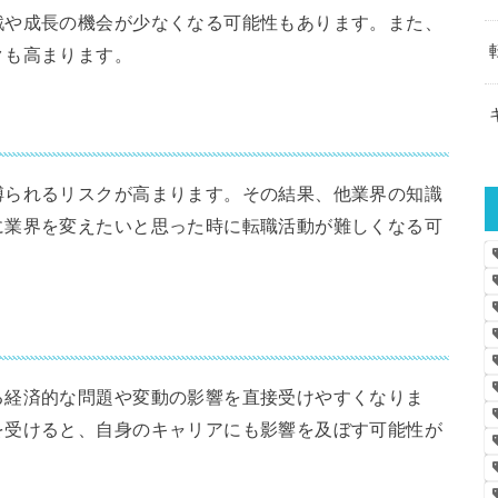
戦や成長の機会が少なくなる可能性もあります。また、
クも高まります。
縛られるリスクが高まります。その結果、他業界の知識
に業界を変えたいと思った時に転職活動が難しくなる可
る経済的な問題や変動の影響を直接受けやすくなりま
を受けると、自身のキャリアにも影響を及ぼす可能性が