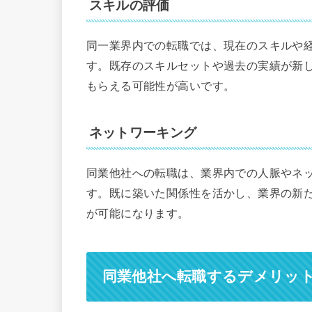
スキルの評価
同一業界内での転職では、現在のスキルや
す。既存のスキルセットや過去の実績が新
もらえる可能性が高いです。
ネットワーキング
同業他社への転職は、業界内での人脈やネ
す。既に築いた関係性を活かし、業界の新
が可能になります。
同業他社へ転職するデメリッ