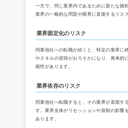
一方で、同じ業界内であるために新たな挑
業界の一般的な問題や限界に直面するリス
業界固定化のリスク
同業他社への転職が続くと、特定の業界に
やスキルの習得がおろそかになり、将来的
能性があります。
業界依存のリスク
同業他社へ転職すると、その業界が直面す
す。業界全体がリセッションや規制の影響
あります。