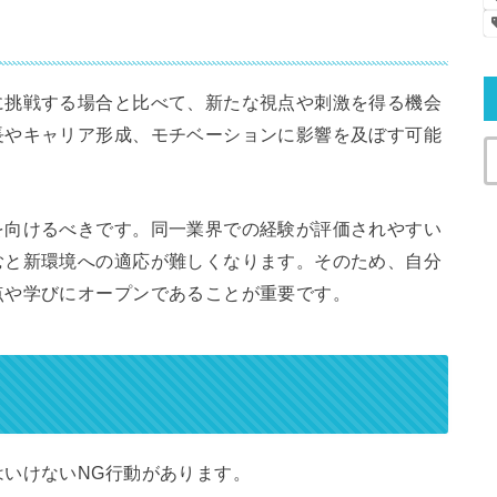
に挑戦する場合と比べて、新たな視点や刺激を得る機会
長やキャリア形成、モチベーションに影響を及ぼす可能
を向けるべきです。同一業界での経験が評価されやすい
むと新環境への適応が難しくなります。そのため、自分
点や学びにオープンであることが重要です。
いけないNG行動があります。